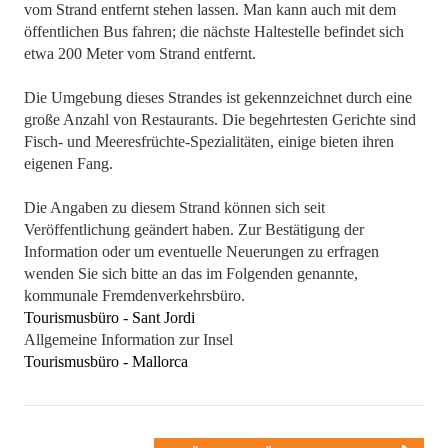
vom Strand entfernt stehen lassen. Man kann auch mit dem
öffentlichen Bus fahren; die nächste Haltestelle befindet sich
etwa 200 Meter vom Strand entfernt.
Die Umgebung dieses Strandes ist gekennzeichnet durch eine
große Anzahl von Restaurants. Die begehrtesten Gerichte sind
Fisch- und Meeresfrüchte-Spezialitäten, einige bieten ihren
eigenen Fang.
Die Angaben zu diesem Strand können sich seit
Veröffentlichung geändert haben. Zur Bestätigung der
Information oder um eventuelle Neuerungen zu erfragen
wenden Sie sich bitte an das im Folgenden genannte,
kommunale Fremdenverkehrsbüro.
Tourismusbüro - Sant Jordi
Allgemeine Information zur Insel
Tourismusbüro - Mallorca