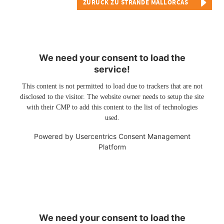
ZURÜCK ZU STRÄNDE MALLORCAS
We need your consent to load the
service!
This content is not permitted to load due to trackers that are not
disclosed to the visitor. The website owner needs to setup the site
with their CMP to add this content to the list of technologies
used.
Powered by
Usercentrics Consent Management
Platform
We need your consent to load the