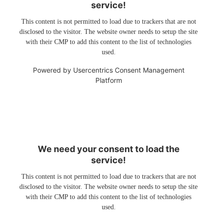
service!
This content is not permitted to load due to trackers that are not
disclosed to the visitor. The website owner needs to setup the site
with their CMP to add this content to the list of technologies
used.
Powered by
Usercentrics Consent Management
Platform
We need your consent to load the
service!
This content is not permitted to load due to trackers that are not
disclosed to the visitor. The website owner needs to setup the site
with their CMP to add this content to the list of technologies
used.