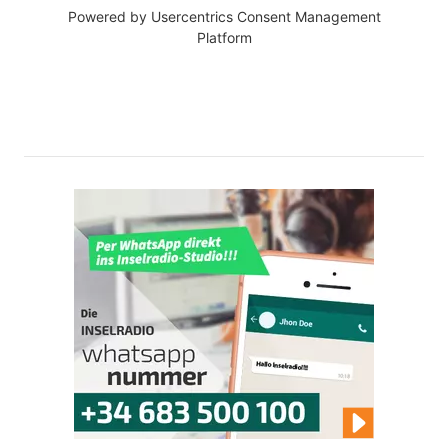
Powered by
Usercentrics Consent Management
Platform