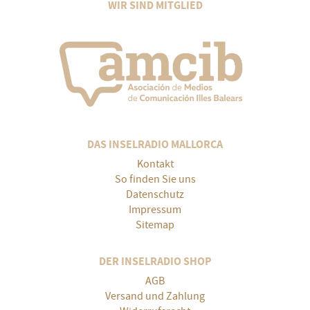
WIR SIND MITGLIED
DAS INSELRADIO MALLORCA
Kontakt
So finden Sie uns
Datenschutz
Impressum
Sitemap
DER INSELRADIO SHOP
AGB
Versand und Zahlung