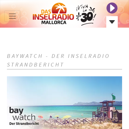
BAYWATCH - DER INSELRADIO
STRANDBERICHT