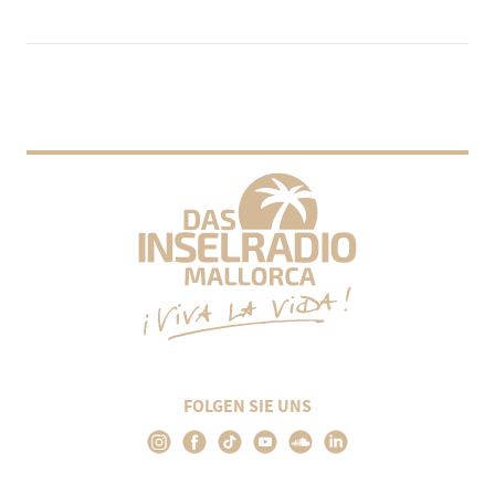
FOLGEN SIE UNS