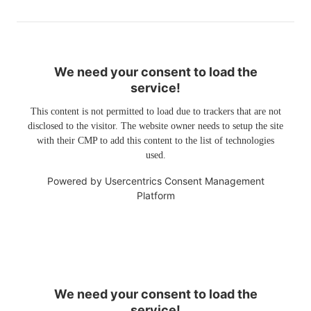
We need your consent to load the
service!
This content is not permitted to load due to trackers that are not
disclosed to the visitor. The website owner needs to setup the site
with their CMP to add this content to the list of technologies
used.
Powered by
Usercentrics Consent Management
Platform
We need your consent to load the
service!