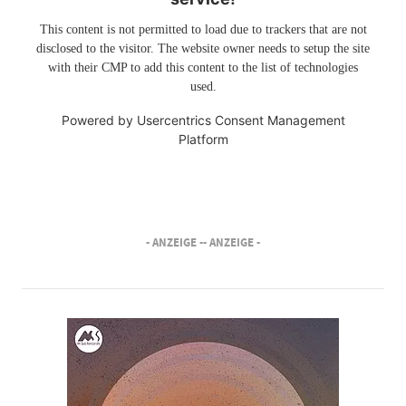
This content is not permitted to load due to trackers that are not
disclosed to the visitor. The website owner needs to setup the site
with their CMP to add this content to the list of technologies
used.
Powered by
Usercentrics Consent Management
Platform
- ANZEIGE -
- ANZEIGE -