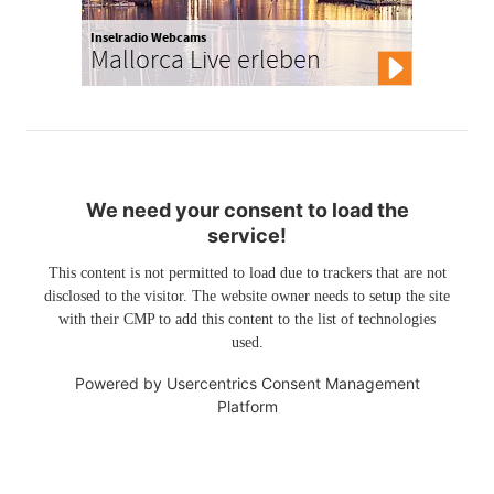
Inselradio Webcams
Mallorca Live erleben
We need your consent to load the
service!
This content is not permitted to load due to trackers that are not
disclosed to the visitor. The website owner needs to setup the site
with their CMP to add this content to the list of technologies
used.
Powered by
Usercentrics Consent Management
Platform