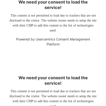
We need your consent to load the
service!
This content is not permitted to load due to trackers that are not
disclosed to the visitor. The website owner needs to setup the site
with their CMP to add this content to the list of technologies
used.
Powered by
Usercentrics Consent Management
Platform
We need your consent to load the
service!
This content is not permitted to load due to trackers that are not
disclosed to the visitor. The website owner needs to setup the site
with their CMP to add this content to the list of technologies