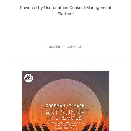
Powered by
Usercentrics Consent Management
Platform
- ANZEIGE -
- ANZEIGE -