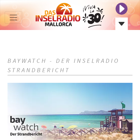
BAYWATCH - DER INSELRADIO
STRANDBERICHT