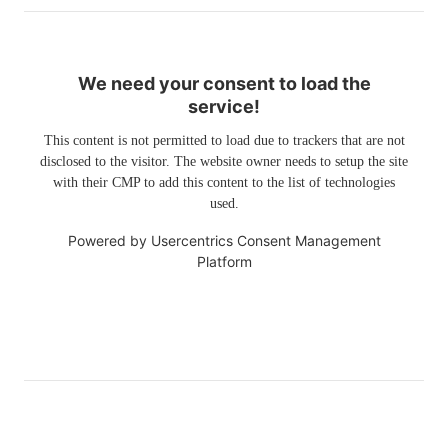
We need your consent to load the
service!
This content is not permitted to load due to trackers that are not
disclosed to the visitor. The website owner needs to setup the site
with their CMP to add this content to the list of technologies
used.
Powered by
Usercentrics Consent Management
Platform