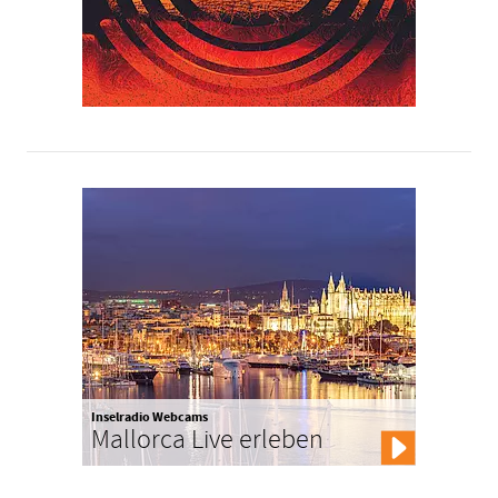
Inselradio Webcams
Mallorca Live erleben