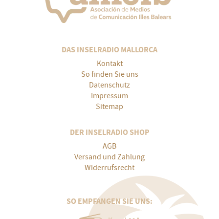
DAS INSELRADIO MALLORCA
Kontakt
So finden Sie uns
Datenschutz
Impressum
Sitemap
DER INSELRADIO SHOP
AGB
Versand und Zahlung
Widerrufsrecht
SO EMPFANGEN SIE UNS: