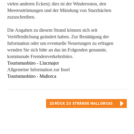
vielen anderen Ecken); dies ist der Winderosion, den
Meeresströmungen und der Mündung von Sturzbächen
zuzuschreiben.
Die Angaben zu diesem Strand können sich seit
Veröffentlichung geändert haben. Zur Bestätigung der
Information oder um eventuelle Neuerungen zu erfragen
wenden Sie sich bitte an das im Folgenden genannte,
kommunale Fremdenverkehrsbüro.
Tourismusbüro - Llucmajor
Allgemeine Information zur Insel
Tourismusbüro - Mallorca
ZURÜCK ZU STRÄNDE MALLORCAS