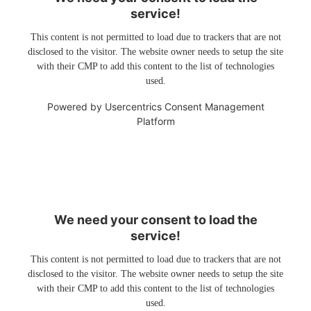
service!
This content is not permitted to load due to trackers that are not
disclosed to the visitor. The website owner needs to setup the site
with their CMP to add this content to the list of technologies
used.
Powered by
Usercentrics Consent Management
Platform
We need your consent to load the
service!
This content is not permitted to load due to trackers that are not
disclosed to the visitor. The website owner needs to setup the site
with their CMP to add this content to the list of technologies
used.