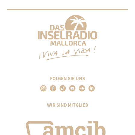
FOLGEN SIE UNS
WIR SIND MITGLIED