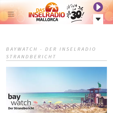
BAYWATCH - DER INSELRADIO
STRANDBERICHT