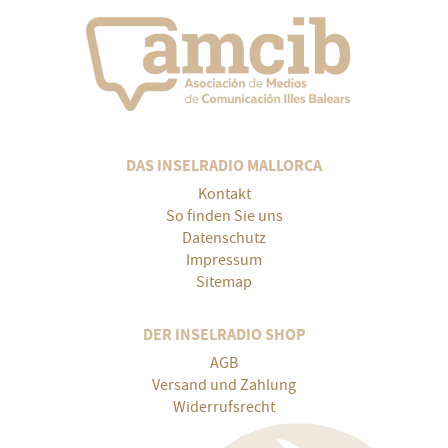
DAS INSELRADIO MALLORCA
Kontakt
So finden Sie uns
Datenschutz
Impressum
Sitemap
DER INSELRADIO SHOP
AGB
Versand und Zahlung
Widerrufsrecht