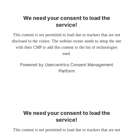
We need your consent to load the
service!
This content is not permitted to load due to trackers that are not
disclosed to the visitor. The website owner needs to setup the site
with their CMP to add this content to the list of technologies
used.
Powered by
Usercentrics Consent Management
Platform
We need your consent to load the
service!
This content is not permitted to load due to trackers that are not