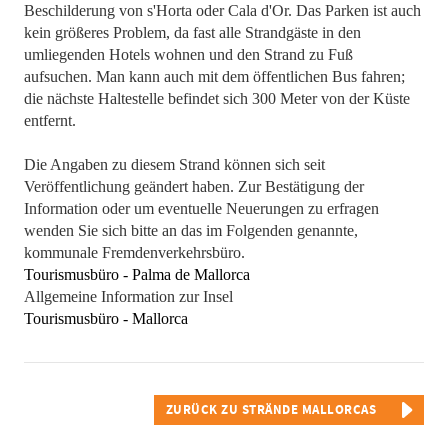
Beschilderung von s'Horta oder Cala d'Or. Das Parken ist auch
kein größeres Problem, da fast alle Strandgäste in den
umliegenden Hotels wohnen und den Strand zu Fuß
aufsuchen. Man kann auch mit dem öffentlichen Bus fahren;
die nächste Haltestelle befindet sich 300 Meter von der Küste
entfernt.
Die Angaben zu diesem Strand können sich seit
Veröffentlichung geändert haben. Zur Bestätigung der
Information oder um eventuelle Neuerungen zu erfragen
wenden Sie sich bitte an das im Folgenden genannte,
kommunale Fremdenverkehrsbüro.
Tourismusbüro - Palma de Mallorca
Allgemeine Information zur Insel
Tourismusbüro - Mallorca
ZURÜCK ZU STRÄNDE MALLORCAS