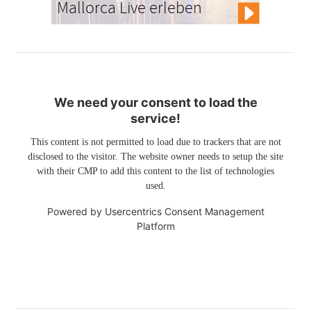
Mallorca Live erleben
We need your consent to load the
service!
This content is not permitted to load due to trackers that are not
disclosed to the visitor. The website owner needs to setup the site
with their CMP to add this content to the list of technologies
used.
Powered by
Usercentrics Consent Management
Platform