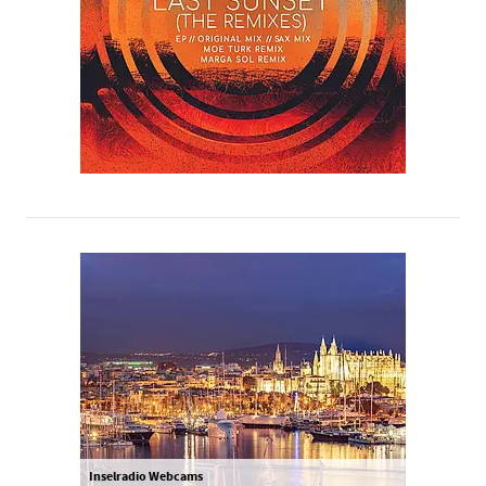
Inselradio Webcams