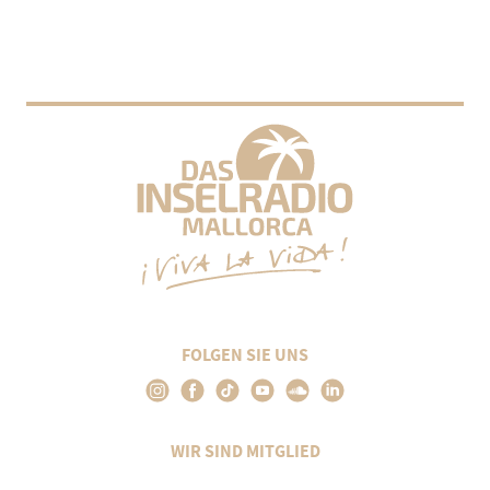
FOLGEN SIE UNS
WIR SIND MITGLIED