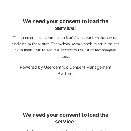
We need your consent to load the
service!
This content is not permitted to load due to trackers that are not
disclosed to the visitor. The website owner needs to setup the site
with their CMP to add this content to the list of technologies
used.
Powered by
Usercentrics Consent Management
Platform
We need your consent to load the
service!