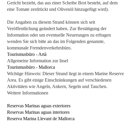
Gericht bezieht, das aus einer Scheibe Brot besteht, auf dem
eine Tomate zerdrückt und Olivenöl hinzugefügt wird).
Die Angaben zu diesem Strand können sich seit
Veröffentlichung geändert haben. Zur Bestätigung der
Information oder um eventuelle Neuerungen zu erfragen
wenden Sie sich bitte an das im Folgenden genannte,
kommunale Fremdenverkehrsbüro.
Tourismusbüro - Artà
Allgemeine Information zur Insel
Tourismusbüro - Mallorca
Wichtige Hinweis: Dieser Strand liegt in einem Marine Reserve
Area. Es gibt einige Einschränkungen auf verschiedenen
Aktivitäten wie Angeln, Ankern, Segeln und Tauchen.
Weitere Informationen
Reservas Marinas aguas exteriores
Reservas Marinas aguas interiores
Reserva Marina Llevant de Mallorca