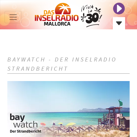
BAYWATCH - DER INSELRADIO
STRANDBERICHT