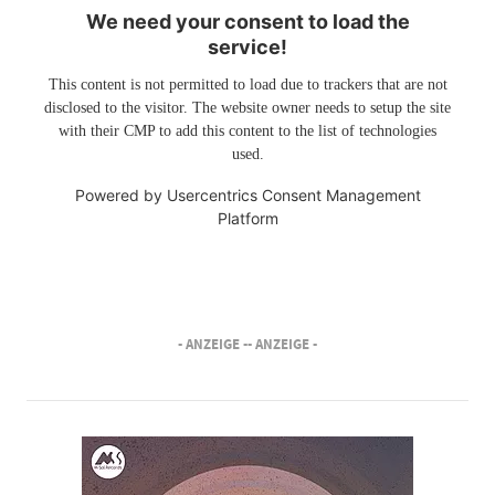
We need your consent to load the
service!
This content is not permitted to load due to trackers that are not
disclosed to the visitor. The website owner needs to setup the site
with their CMP to add this content to the list of technologies
used.
Powered by
Usercentrics Consent Management
Platform
- ANZEIGE -
- ANZEIGE -