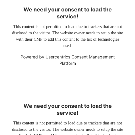
We need your consent to load the
service!
This content is not permitted to load due to trackers that are not
disclosed to the visitor. The website owner needs to setup the site
with their CMP to add this content to the list of technologies
used.
Powered by
Usercentrics Consent Management
Platform
We need your consent to load the
service!
This content is not permitted to load due to trackers that are not
disclosed to the visitor. The website owner needs to setup the site