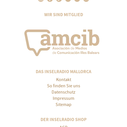
WIR SIND MITGLIED
DAS INSELRADIO MALLORCA
Kontakt
So finden Sie uns
Datenschutz
Impressum
Sitemap
DER INSELRADIO SHOP