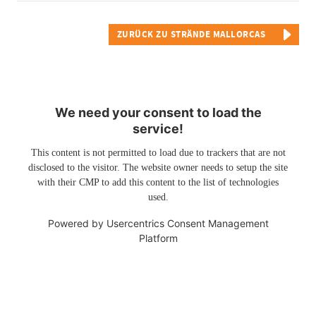
ZURÜCK ZU STRÄNDE MALLORCAS
We need your consent to load the
service!
This content is not permitted to load due to trackers that are not
disclosed to the visitor. The website owner needs to setup the site
with their CMP to add this content to the list of technologies
used.
Powered by
Usercentrics Consent Management
Platform