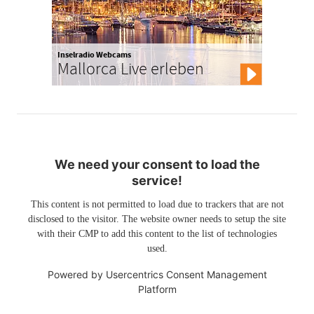
Inselradio Webcams
Mallorca Live erleben
We need your consent to load the
service!
This content is not permitted to load due to trackers that are not
disclosed to the visitor. The website owner needs to setup the site
with their CMP to add this content to the list of technologies
used.
Powered by
Usercentrics Consent Management
Platform