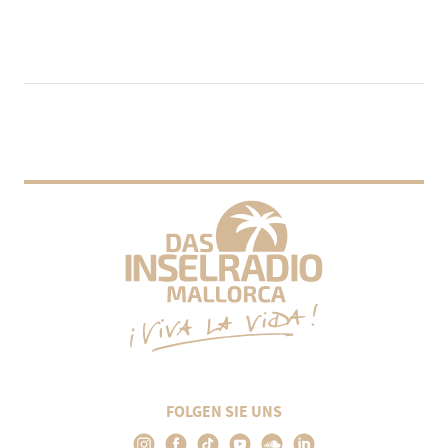
FOLGEN SIE UNS