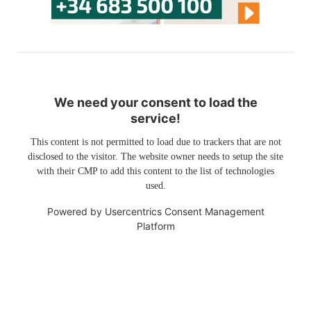
We need your consent to load the
service!
This content is not permitted to load due to trackers that are not
disclosed to the visitor. The website owner needs to setup the site
with their CMP to add this content to the list of technologies
used.
Powered by
Usercentrics Consent Management
Platform