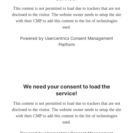
This content is not permitted to load due to trackers that are not
disclosed to the visitor. The website owner needs to setup the site
with their CMP to add this content to the list of technologies
used.
Powered by
Usercentrics Consent Management
Platform
We need your consent to load the
service!
This content is not permitted to load due to trackers that are not
disclosed to the visitor. The website owner needs to setup the site
with their CMP to add this content to the list of technologies
used.