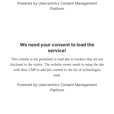
Powered by
Usercentrics Consent Management
Platform
We need your consent to load the
service!
This content is not permitted to load due to trackers that are not
disclosed to the visitor. The website owner needs to setup the site
with their CMP to add this content to the list of technologies
used.
Powered by
Usercentrics Consent Management
Platform