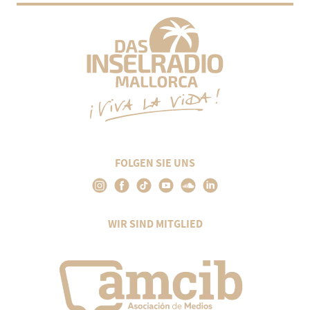
FOLGEN SIE UNS
WIR SIND MITGLIED