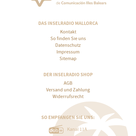
DAS INSELRADIO MALLORCA
Kontakt
So finden Sie uns
Datenschutz
Impressum
Sitemap
DER INSELRADIO SHOP
AGB
Versand und Zahlung
Widerrufsrecht
SO EMPFANGEN SIE UNS:
Kanal 11A