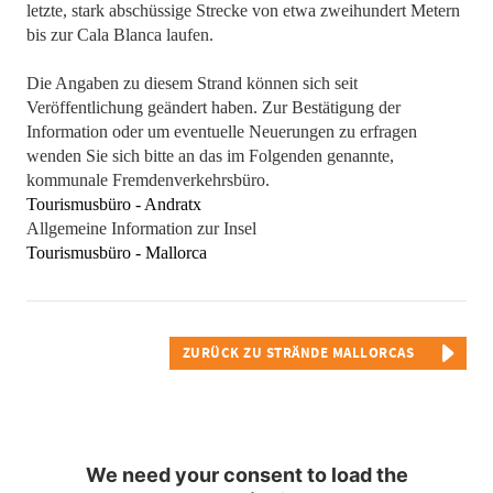
letzte, stark abschüssige Strecke von etwa zweihundert Metern
bis zur Cala Blanca laufen.
Die Angaben zu diesem Strand können sich seit
Veröffentlichung geändert haben. Zur Bestätigung der
Information oder um eventuelle Neuerungen zu erfragen
wenden Sie sich bitte an das im Folgenden genannte,
kommunale Fremdenverkehrsbüro.
Tourismusbüro - Andratx
Allgemeine Information zur Insel
Tourismusbüro - Mallorca
ZURÜCK ZU STRÄNDE MALLORCAS
We need your consent to load the