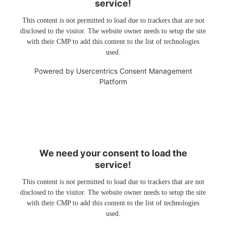
service!
This content is not permitted to load due to trackers that are not
disclosed to the visitor. The website owner needs to setup the site
with their CMP to add this content to the list of technologies
used.
Powered by
Usercentrics Consent Management
Platform
We need your consent to load the
service!
This content is not permitted to load due to trackers that are not
disclosed to the visitor. The website owner needs to setup the site
with their CMP to add this content to the list of technologies
used.