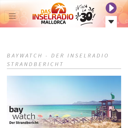
BAYWATCH - DER INSELRADIO
STRANDBERICHT