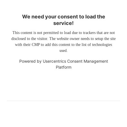
We need your consent to load the
service!
This content is not permitted to load due to trackers that are not
disclosed to the visitor. The website owner needs to setup the site
with their CMP to add this content to the list of technologies
used.
Powered by
Usercentrics Consent Management
Platform