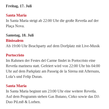
Freitag, 17. Juli
Santa Maria
In Santa Maria steigt ab 22:00 Uhr die große Revetla auf der
Plaça Nova.
Samstag, 18. Juli
Binissalem
Ab 19:00 Uhr Beachparty auf dem Dorfplatz mit Live-Musik
Portocristo
Im Rahmen der Festes del Carme findet in Portocristo eine
Revetla marinera statt. Gefeiert wird von 22:00 Uhr bis 04:00
Uhr auf dem Parkplatz am Passeig de la Sirena mit Aftersuns,
Lola’s und Felip Duran.
Santa Maria
In Santa Maria beginnt um 23:00 Uhr eine weitere Revetla.
Auf dem Programm stehen Gas Butano, Cirko sowie das DJ-
Duo Pil.m8 & Lorhen.