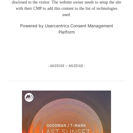
disclosed to the visitor. The website owner needs to setup the site
with their CMP to add this content to the list of technologies
used.
Powered by
Usercentrics Consent Management
Platform
- ANZEIGE -
- ANZEIGE -