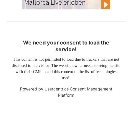
Mallorca Live erleben
We need your consent to load the
service!
This content is not permitted to load due to trackers that are not
disclosed to the visitor. The website owner needs to setup the site
with their CMP to add this content to the list of technologies
used.
Powered by
Usercentrics Consent Management
Platform