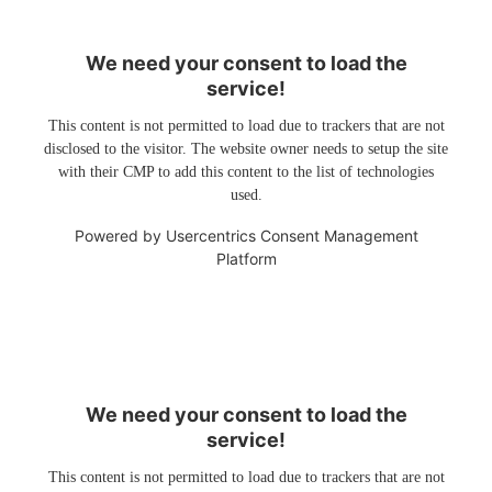
We need your consent to load the
service!
This content is not permitted to load due to trackers that are not
disclosed to the visitor. The website owner needs to setup the site
with their CMP to add this content to the list of technologies
used.
Powered by
Usercentrics Consent Management
Platform
We need your consent to load the
service!
This content is not permitted to load due to trackers that are not