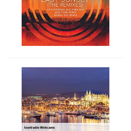
Inselradio Webcams