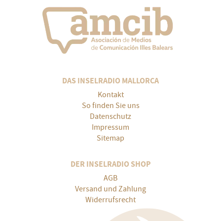
DAS INSELRADIO MALLORCA
Kontakt
So finden Sie uns
Datenschutz
Impressum
Sitemap
DER INSELRADIO SHOP
AGB
Versand und Zahlung
Widerrufsrecht