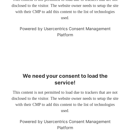
disclosed to the visitor. The website owner needs to setup the site
with their CMP to add this content to the list of technologies
used.
Powered by
Usercentrics Consent Management
Platform
We need your consent to load the
service!
This content is not permitted to load due to trackers that are not
disclosed to the visitor. The website owner needs to setup the site
with their CMP to add this content to the list of technologies
used.
Powered by
Usercentrics Consent Management
Platform