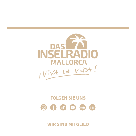
FOLGEN SIE UNS
WIR SIND MITGLIED