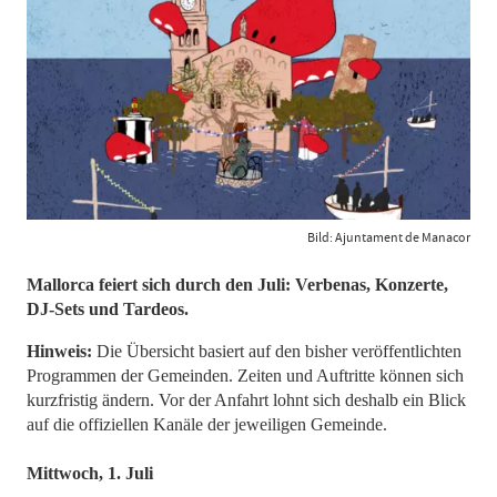
Bild: Ajuntament de Manacor
Mallorca feiert sich durch den Juli: Verbenas, Konzerte,
DJ-Sets und Tardeos.
Hinweis:
Die Übersicht basiert auf den bisher veröffentlichten
Programmen der Gemeinden. Zeiten und Auftritte können sich
kurzfristig ändern. Vor der Anfahrt lohnt sich deshalb ein Blick
auf die offiziellen Kanäle der jeweiligen Gemeinde.
Mittwoch, 1. Juli