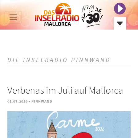
DIE INSELRADIO PINNWAND
Verbenas im Juli auf Mallorca
-
01.07.2026
PINNWAND