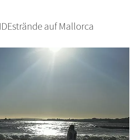
Estrände auf Mallorca