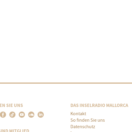
EN SIE UNS
DAS INSELRADIO MALLORCA
Kontakt
So finden Sie uns
Datenschutz
SIND MITGLIED