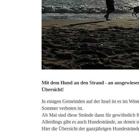
Mit dem Hund an den Strand - an ausgewiesene
Übersicht!
In einigen Gemeinden auf der Insel ist es im Win
Sommer verboten ist.
Ab Mai sind diese Strände dann für gewöhnlich f
Allerdings gibt es auch Hundestrände, an denen na
Hier die Übersicht der ganzjährigen Hundestrände