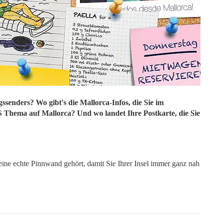
gssenders? Wo gibt's die Mallorca-Infos, die Sie im
Thema auf Mallorca? Und wo landet Ihre Postkarte, die Sie
ine echte Pinnwand gehört, damit Sie Ihrer Insel immer ganz nah