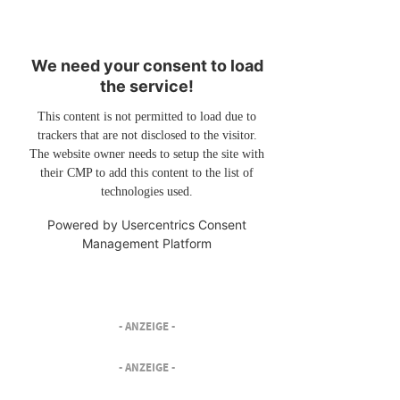
We need your consent to load
the service!
This content is not permitted to load due to
trackers that are not disclosed to the visitor.
The website owner needs to setup the site with
their CMP to add this content to the list of
technologies used.
Powered by
Usercentrics Consent
Management Platform
- ANZEIGE -
- ANZEIGE -