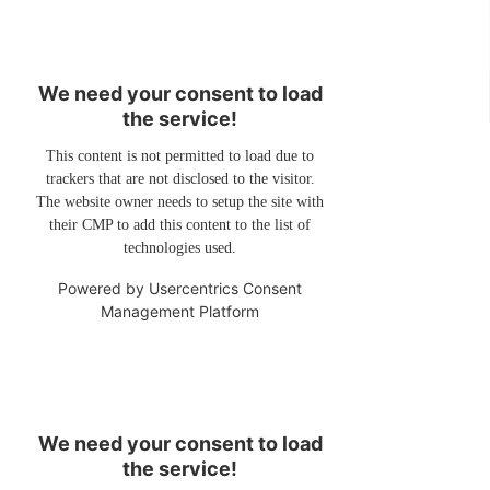
We need your consent to load
the service!
This content is not permitted to load due to
trackers that are not disclosed to the visitor.
The website owner needs to setup the site with
their CMP to add this content to the list of
technologies used.
Powered by
Usercentrics Consent
Management Platform
We need your consent to load
the service!