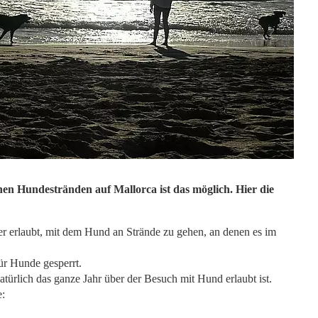
n Hundestränden auf Mallorca ist das möglich. Hier die
ter erlaubt, mit dem Hund an Strände zu gehen, an denen es im
ür Hunde gesperrt.
türlich das ganze Jahr über der Besuch mit Hund erlaubt ist.
: