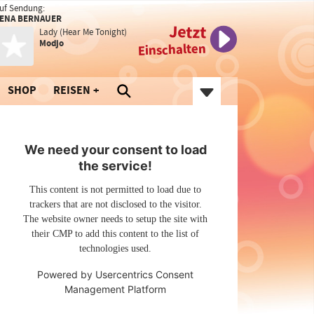
uf Sendung:
ENA BERNAUER
Jetzt
Lady (Hear Me Tonight)
Modjo
Einschalten
SHOP
REISEN
We need your consent to load
the service!
This content is not permitted to load due to
trackers that are not disclosed to the visitor.
The website owner needs to setup the site with
their CMP to add this content to the list of
technologies used.
Powered by
Usercentrics Consent
Management Platform