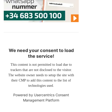
We need your consent to load
the service!
This content is not permitted to load due to
trackers that are not disclosed to the visitor.
The website owner needs to setup the site with
their CMP to add this content to the list of
technologies used.
Powered by
Usercentrics Consent
Management Platform