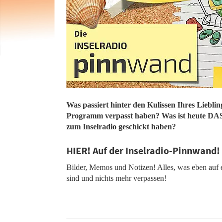
Was passiert hinter den Kulissen Ihres Lieblin
Programm verpasst haben? Was ist heute DAS 
zum Inselradio geschickt haben?
HIER! Auf der Inselradio-Pinnwand!
Bilder, Memos und Notizen! Alles, was eben auf e
sind und nichts mehr verpassen!