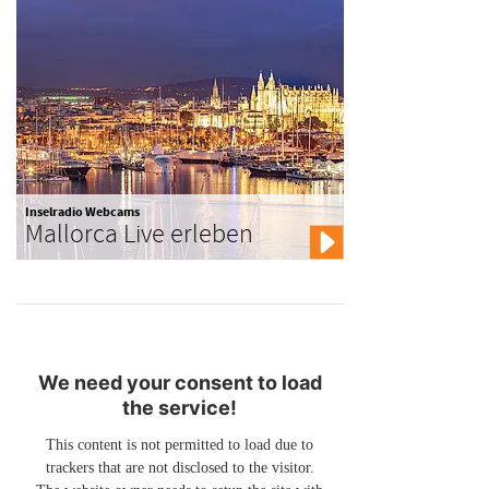
Inselradio Webcams
Mallorca Live erleben
We need your consent to load
the service!
This content is not permitted to load due to
trackers that are not disclosed to the visitor.