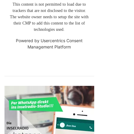
This content is not permitted to load due to
trackers that are not disclosed to the visitor.
The website owner needs to setup the site with
their CMP to add this content to the list of
technologies used.
Powered by
Usercentrics Consent
Management Platform