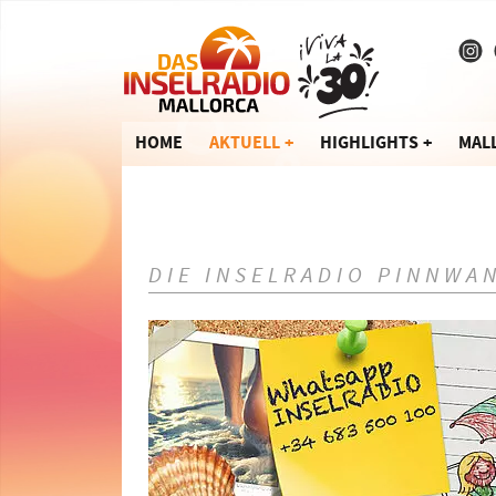
HOME
AKTUELL
HIGHLIGHTS
MAL
DIE INSELRADIO PINNWA