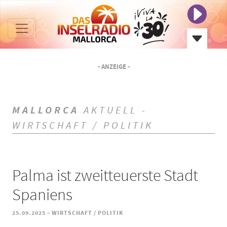
- ANZEIGE -
MALLORCA
AKTUELL -
WIRTSCHAFT / POLITIK
Palma ist zweitteuerste Stadt
Spaniens
-
25.09.2025
WIRTSCHAFT / POLITIK