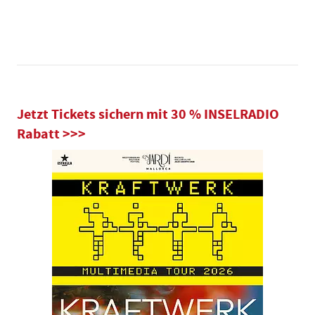
Jetzt Tickets sichern mit 30 % INSELRADIO
Rabatt >>>