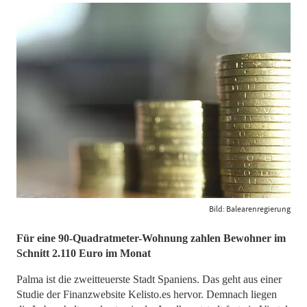
Bild: Balearenregierung
​​​​​​​Für eine 90-Quadratmeter-Wohnung zahlen Bewohner im
Schnitt 2.110 Euro im Monat
Palma ist die zweitteuerste Stadt Spaniens. Das geht aus einer
Studie der Finanzwebsite Kelisto.es hervor. Demnach liegen