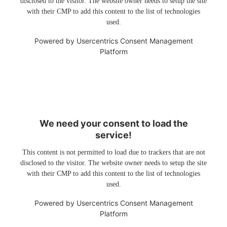
disclosed to the visitor. The website owner needs to setup the site
with their CMP to add this content to the list of technologies
used.
Powered by
Usercentrics Consent Management
Platform
We need your consent to load the
service!
This content is not permitted to load due to trackers that are not
disclosed to the visitor. The website owner needs to setup the site
with their CMP to add this content to the list of technologies
used.
Powered by
Usercentrics Consent Management
Platform