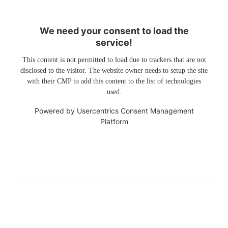
We need your consent to load the
service!
This content is not permitted to load due to trackers that are not
disclosed to the visitor. The website owner needs to setup the site
with their CMP to add this content to the list of technologies
used.
Powered by
Usercentrics Consent Management
Platform