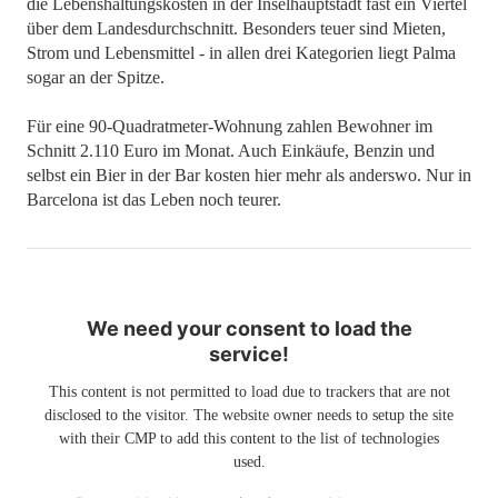
die Lebenshaltungskosten in der Inselhauptstadt fast ein Viertel
über dem Landesdurchschnitt. Besonders teuer sind Mieten,
Strom und Lebensmittel - in allen drei Kategorien liegt Palma
sogar an der Spitze.
Für eine 90-Quadratmeter-Wohnung zahlen Bewohner im
Schnitt 2.110 Euro im Monat. Auch Einkäufe, Benzin und
selbst ein Bier in der Bar kosten hier mehr als anderswo. Nur in
Barcelona ist das Leben noch teurer.
We need your consent to load the
service!
This content is not permitted to load due to trackers that are not
disclosed to the visitor. The website owner needs to setup the site
with their CMP to add this content to the list of technologies
used.