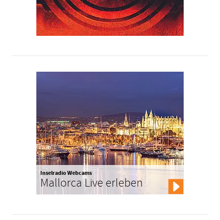
Inselradio Webcams
Mallorca Live erleben