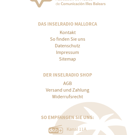
DAS INSELRADIO MALLORCA
Kontakt
So finden Sie uns
Datenschutz
Impressum
Sitemap
DER INSELRADIO SHOP
AGB
Versand und Zahlung
Widerrufsrecht
SO EMPFANGEN SIE UNS:
Kanal 11A