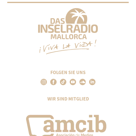
FOLGEN SIE UNS
WIR SIND MITGLIED