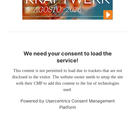
We need your consent to load the
service!
This content is not permitted to load due to trackers that are not
disclosed to the visitor. The website owner needs to setup the site
with their CMP to add this content to the list of technologies
used.
Powered by
Usercentrics Consent Management
Platform