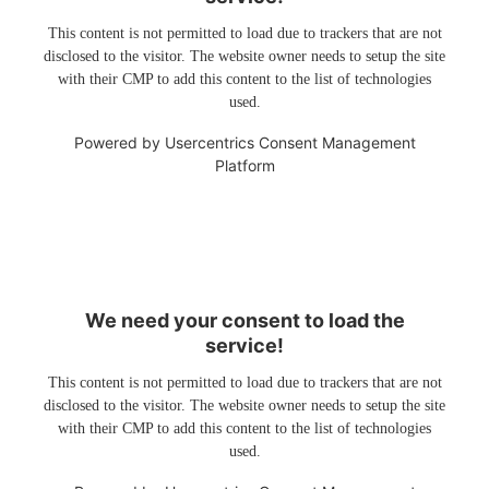
This content is not permitted to load due to trackers that are not
disclosed to the visitor. The website owner needs to setup the site
with their CMP to add this content to the list of technologies
used.
Powered by
Usercentrics Consent Management
Platform
We need your consent to load the
service!
This content is not permitted to load due to trackers that are not
disclosed to the visitor. The website owner needs to setup the site
with their CMP to add this content to the list of technologies
used.