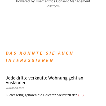
Powered by
Usercentrics Consent Management
Platform
DAS KÖNNTE SIE AUCH
INTERESSIEREN
Jede dritte verkaufte Wohnung geht an
Ausländer
vom 06.08.2026
Gleichzeitig gehören die Balearen weiter zu den
(...)