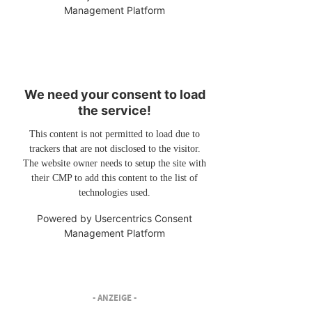
Management Platform
We need your consent to load
the service!
This content is not permitted to load due to
trackers that are not disclosed to the visitor.
The website owner needs to setup the site with
their CMP to add this content to the list of
technologies used.
Powered by
Usercentrics Consent
Management Platform
- ANZEIGE -