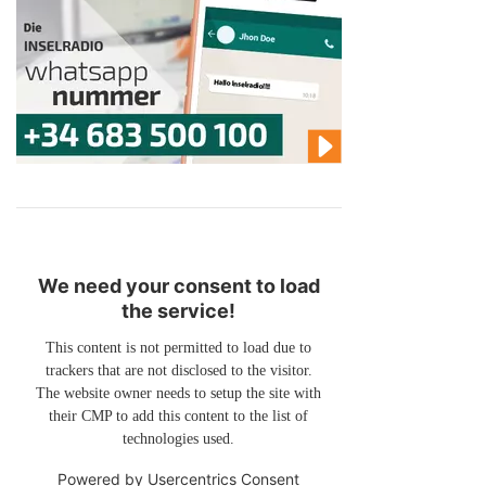
We need your consent to load
the service!
This content is not permitted to load due to
trackers that are not disclosed to the visitor.
The website owner needs to setup the site with
their CMP to add this content to the list of
technologies used.
Powered by
Usercentrics Consent