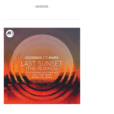
- ANZEIGE -