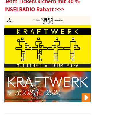
Jetzt Tickets sichern mit 30 %
INSELRADIO Rabatt >>>