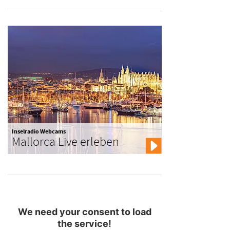
Inselradio Webcams
Mallorca Live erleben
We need your consent to load
the service!