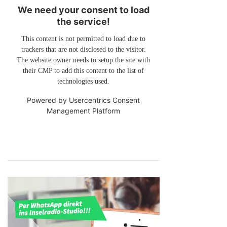
We need your consent to load
the service!
This content is not permitted to load due to
trackers that are not disclosed to the visitor.
The website owner needs to setup the site with
their CMP to add this content to the list of
technologies used.
Powered by
Usercentrics Consent
Management Platform