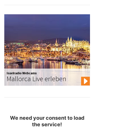
Inselradio Webcams
Mallorca Live erleben
We need your consent to load
the service!