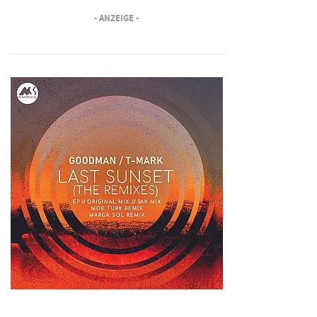
- ANZEIGE -