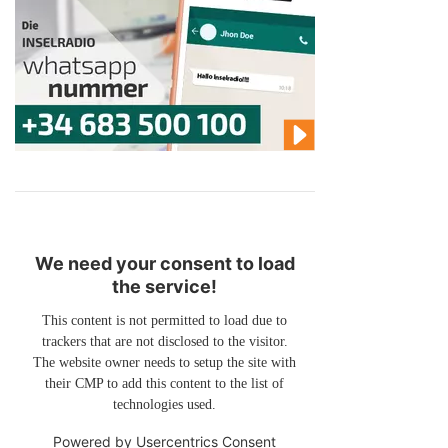
We need your consent to load
the service!
This content is not permitted to load due to
trackers that are not disclosed to the visitor.
The website owner needs to setup the site with
their CMP to add this content to the list of
technologies used.
Powered by
Usercentrics Consent