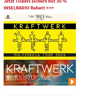
Jetzt Tickets sichern mit 30 %
INSELRADIO Rabatt >>>