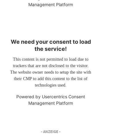
Management Platform
We need your consent to load
the service!
This content is not permitted to load due to
trackers that are not disclosed to the visitor.
The website owner needs to setup the site with
their CMP to add this content to the list of
technologies used.
Powered by
Usercentrics Consent
Management Platform
- ANZEIGE -