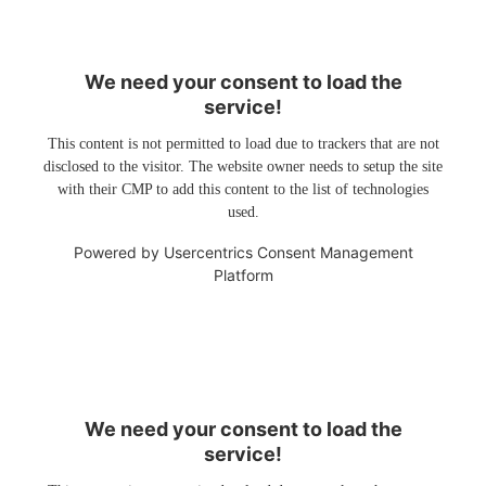
We need your consent to load the
service!
This content is not permitted to load due to trackers that are not
disclosed to the visitor. The website owner needs to setup the site
with their CMP to add this content to the list of technologies
used.
Powered by
Usercentrics Consent Management
Platform
We need your consent to load the
service!