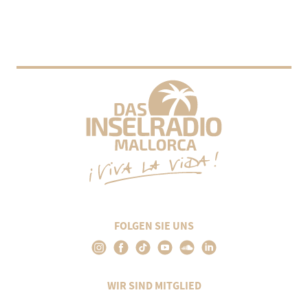
FOLGEN SIE UNS
WIR SIND MITGLIED