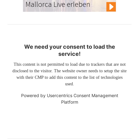
Mallorca Live erleben
We need your consent to load the
service!
This content is not permitted to load due to trackers that are not
disclosed to the visitor. The website owner needs to setup the site
with their CMP to add this content to the list of technologies
used.
Powered by
Usercentrics Consent Management
Platform