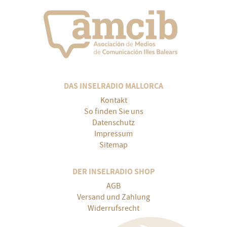
DAS INSELRADIO MALLORCA
Kontakt
So finden Sie uns
Datenschutz
Impressum
Sitemap
DER INSELRADIO SHOP
AGB
Versand und Zahlung
Widerrufsrecht