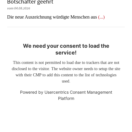
Botschafter geehrt
vom 04.08.2026
Die neue Auszeichnung würdigte Menschen aus
(...)
We need your consent to load the
service!
This content is not permitted to load due to trackers that are not
disclosed to the visitor. The website owner needs to setup the site
with their CMP to add this content to the list of technologies
used.
Powered by
Usercentrics Consent Management
Platform