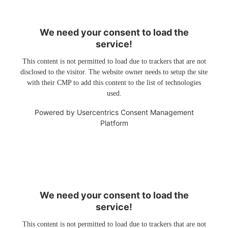
We need your consent to load the
service!
This content is not permitted to load due to trackers that are not
disclosed to the visitor. The website owner needs to setup the site
with their CMP to add this content to the list of technologies
used.
Powered by
Usercentrics Consent Management
Platform
We need your consent to load the
service!
This content is not permitted to load due to trackers that are not