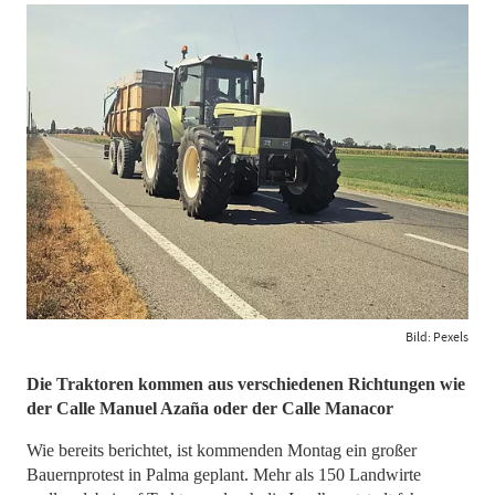
Bild: Pexels
Die Traktoren kommen aus verschiedenen Richtungen wie
der Calle Manuel Azaña oder der Calle Manacor
Wie bereits berichtet, ist kommenden Montag ein großer
Bauernprotest in Palma geplant. Mehr als 150 Landwirte