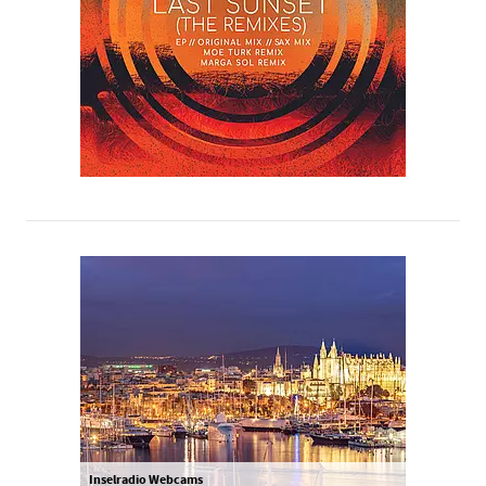
Inselradio Webcams