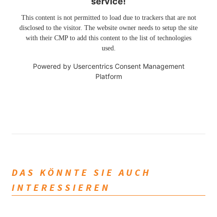
service!
This content is not permitted to load due to trackers that are not
disclosed to the visitor. The website owner needs to setup the site
with their CMP to add this content to the list of technologies
used.
Powered by
Usercentrics Consent Management
Platform
DAS KÖNNTE SIE AUCH
INTERESSIEREN