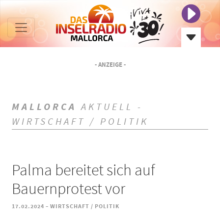
- ANZEIGE -
MALLORCA
AKTUELL -
WIRTSCHAFT / POLITIK
Palma bereitet sich auf
Bauernprotest vor
-
17.02.2024
WIRTSCHAFT / POLITIK