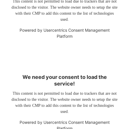
This content is not permitted to load due to trackers that are not
disclosed to the visitor. The website owner needs to setup the site
with their CMP to add this content to the list of technologies
used.
Powered by
Usercentrics Consent Management
Platform
We need your consent to load the
service!
This content is not permitted to load due to trackers that are not
disclosed to the visitor. The website owner needs to setup the site
with their CMP to add this content to the list of technologies
used.
Powered by
Usercentrics Consent Management
Platform