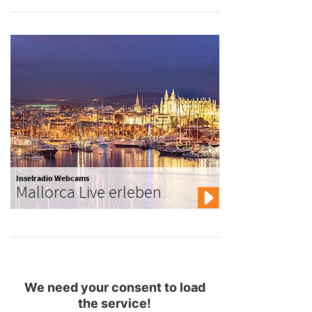
Inselradio Webcams
Mallorca Live erleben
We need your consent to load
the service!