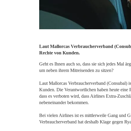
Laut Mallorcas Verbraucherverband (Consubal)
Rechte von Kunden.
Geht es Ihnen auch so, dass sie sich jedes Mal är
um neben ihrem Mitreisenden zu sitzen?
Laut Mallorcas Verbraucherverband (Consubal) ist
Kunden. Die Verantwortlichen haben heute eine Pe
dass es verboten wird, dass Airlines Extra-Zuschl
nebeneinander bekommen.
Bei vielen Airlines ist es mittlerweile Gang und
Verbraucherverband hat deshalb Klage gegen Ryan