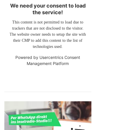
We need your consent to load
the service!
This content is not permitted to load due to
trackers that are not disclosed to the visitor.
The website owner needs to setup the site with
their CMP to add this content to the list of
technologies used.
Powered by
Usercentrics Consent
Management Platform