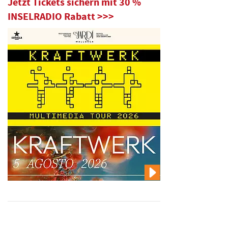
Jetzt Tickets sichern mit 30 %
INSELRADIO Rabatt >>>