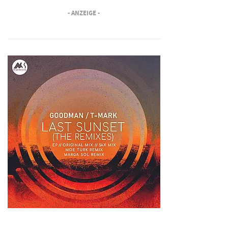
- ANZEIGE -