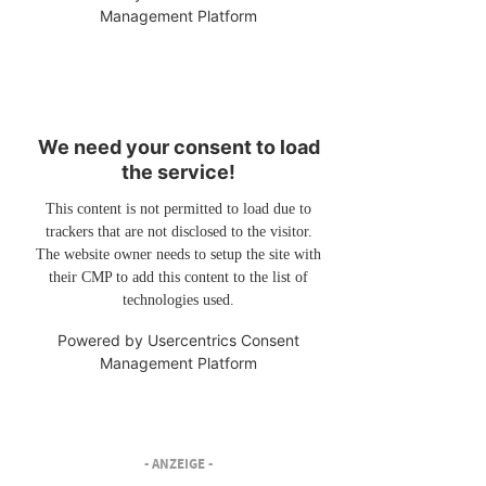
Management Platform
We need your consent to load
the service!
This content is not permitted to load due to
trackers that are not disclosed to the visitor.
The website owner needs to setup the site with
their CMP to add this content to the list of
technologies used.
Powered by
Usercentrics Consent
Management Platform
- ANZEIGE -