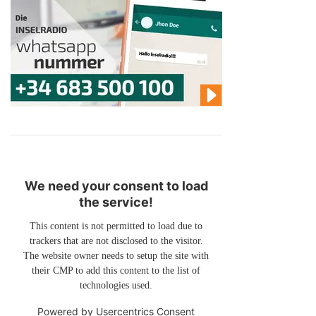
We need your consent to load
the service!
This content is not permitted to load due to
trackers that are not disclosed to the visitor.
The website owner needs to setup the site with
their CMP to add this content to the list of
technologies used.
Powered by
Usercentrics Consent