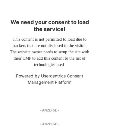
We need your consent to load
the service!
This content is not permitted to load due to
trackers that are not disclosed to the visitor.
The website owner needs to setup the site with
their CMP to add this content to the list of
technologies used.
Powered by
Usercentrics Consent
Management Platform
- ANZEIGE -
- ANZEIGE -