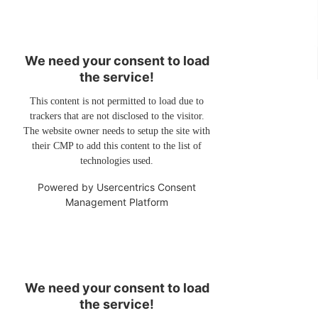
We need your consent to load
the service!
This content is not permitted to load due to
trackers that are not disclosed to the visitor.
The website owner needs to setup the site with
their CMP to add this content to the list of
technologies used.
Powered by
Usercentrics Consent
Management Platform
We need your consent to load
the service!