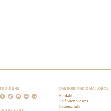
EN SIE UNS
DAS INSELRADIO MALLORCA
Kontakt
So finden Sie uns
Datenschutz
SIND MITGLIED