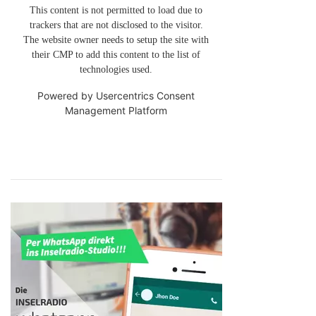
This content is not permitted to load due to
trackers that are not disclosed to the visitor.
The website owner needs to setup the site with
their CMP to add this content to the list of
technologies used.
Powered by
Usercentrics Consent
Management Platform