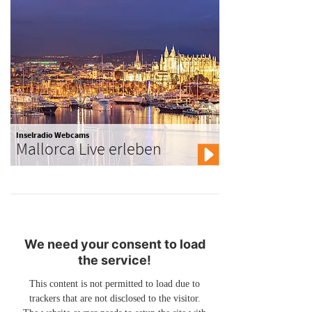
Inselradio Webcams
Mallorca Live erleben
We need your consent to load
the service!
This content is not permitted to load due to
trackers that are not disclosed to the visitor.