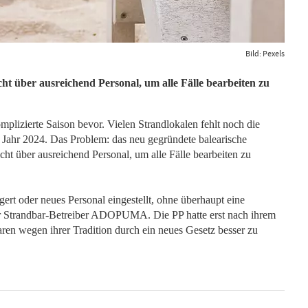
Bild: Pexels
ht über ausreichend Personal, um alle Fälle bearbeiten zu
mplizierte Saison bevor. Vielen Strandlokalen fehlt noch die
Jahr 2024. Das Problem: das neu gegründete balearische
icht über ausreichend Personal, um alle Fälle bearbeiten zu
gert oder neues Personal eingestellt, ohne überhaupt eine
er Strandbar-Betreiber ADOPUMA. Die PP hatte erst nach ihrem
ren wegen ihrer Tradition durch ein neues Gesetz besser zu