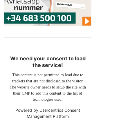
We need your consent to load
the service!
This content is not permitted to load due to
trackers that are not disclosed to the visitor.
The website owner needs to setup the site with
their CMP to add this content to the list of
technologies used.
Powered by
Usercentrics Consent
Management Platform