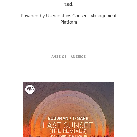
used.
Powered by
Usercentrics Consent Management
Platform
- ANZEIGE -
- ANZEIGE -