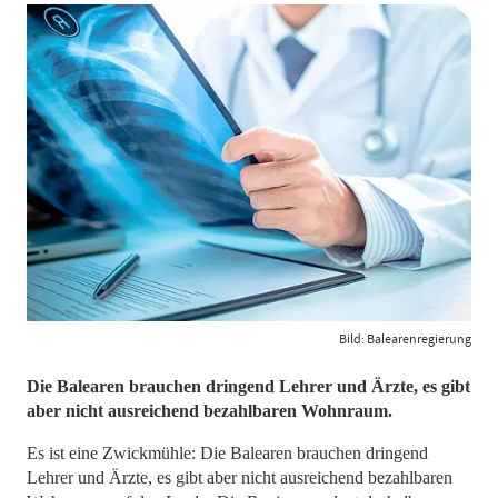
Bild: Balearenregierung
Die Balearen brauchen dringend Lehrer und Ärzte, es gibt
aber nicht ausreichend bezahlbaren Wohnraum.
Es ist eine Zwickmühle: Die Balearen brauchen dringend
Lehrer und Ärzte, es gibt aber nicht ausreichend bezahlbaren