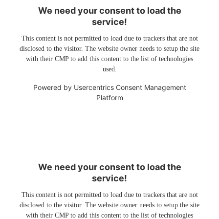
We need your consent to load the
service!
This content is not permitted to load due to trackers that are not
disclosed to the visitor. The website owner needs to setup the site
with their CMP to add this content to the list of technologies
used.
Powered by
Usercentrics Consent Management
Platform
We need your consent to load the
service!
This content is not permitted to load due to trackers that are not
disclosed to the visitor. The website owner needs to setup the site
with their CMP to add this content to the list of technologies