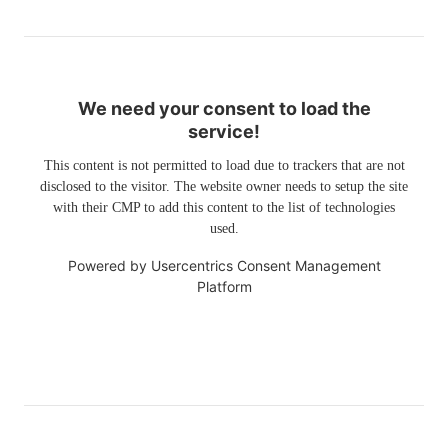
We need your consent to load the
service!
This content is not permitted to load due to trackers that are not
disclosed to the visitor. The website owner needs to setup the site
with their CMP to add this content to the list of technologies
used.
Powered by
Usercentrics Consent Management
Platform