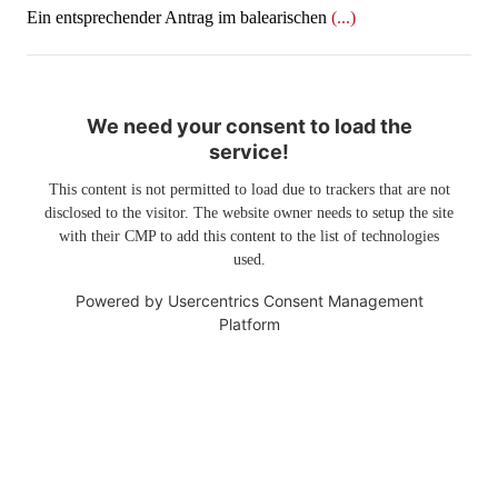
Ein entsprechender Antrag im balearischen
(...)
We need your consent to load the
service!
This content is not permitted to load due to trackers that are not
disclosed to the visitor. The website owner needs to setup the site
with their CMP to add this content to the list of technologies
used.
Powered by
Usercentrics Consent Management
Platform