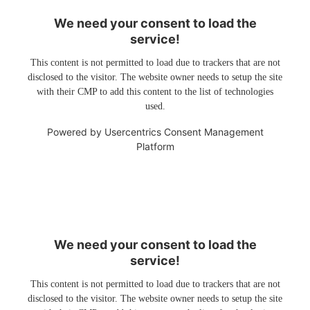
We need your consent to load the
service!
This content is not permitted to load due to trackers that are not
disclosed to the visitor. The website owner needs to setup the site
with their CMP to add this content to the list of technologies
used.
Powered by
Usercentrics Consent Management
Platform
We need your consent to load the
service!
This content is not permitted to load due to trackers that are not
disclosed to the visitor. The website owner needs to setup the site