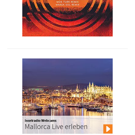
Inselradio Webcams
Mallorca Live erleben