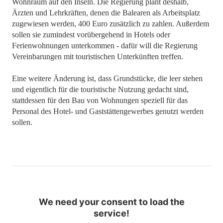
Wohnraum auf den Inseln. Die Regierung plant deshalb,
Ärzten und Lehrkräften, denen die Balearen als Arbeitsplatz
zugewiesen werden, 400 Euro zusätzlich zu zahlen. Außerdem
sollen sie zumindest vorübergehend in Hotels oder
Ferienwohnungen unterkommen - dafür will die Regierung
Vereinbarungen mit touristischen Unterkünften treffen.
Eine weitere Änderung ist, dass Grundstücke, die leer stehen
und eigentlich für die touristische Nutzung gedacht sind,
stattdessen für den Bau von Wohnungen speziell für das
Personal des Hotel- und Gaststättengewerbes genutzt werden
sollen.
We need your consent to load the
service!