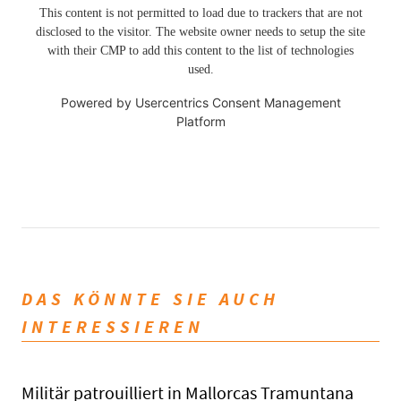
This content is not permitted to load due to trackers that are not
disclosed to the visitor. The website owner needs to setup the site
with their CMP to add this content to the list of technologies
used.
Powered by
Usercentrics Consent Management
Platform
DAS KÖNNTE SIE AUCH
INTERESSIEREN
Militär patrouilliert in Mallorcas Tramuntana