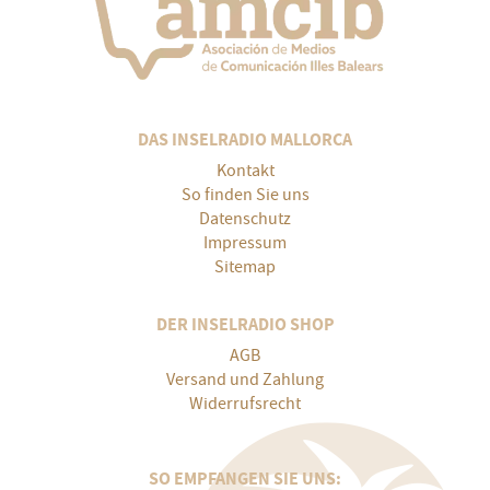
DAS INSELRADIO MALLORCA
Kontakt
So finden Sie uns
Datenschutz
Impressum
Sitemap
DER INSELRADIO SHOP
AGB
Versand und Zahlung
Widerrufsrecht
SO EMPFANGEN SIE UNS: