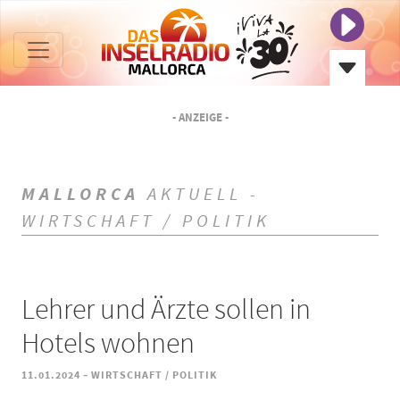
- ANZEIGE -
MALLORCA
AKTUELL -
WIRTSCHAFT / POLITIK
Lehrer und Ärzte sollen in
Hotels wohnen
-
11.01.2024
WIRTSCHAFT / POLITIK