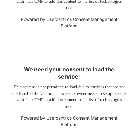
with their CMP to add this content to the list of technologies
used.
Powered by
Usercentrics Consent Management
Platform
We need your consent to load the
service!
This content is not permitted to load due to trackers that are not
disclosed to the visitor. The website owner needs to setup the site
with their CMP to add this content to the list of technologies
used.
Powered by
Usercentrics Consent Management
Platform