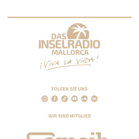
FOLGEN SIE UNS
WIR SIND MITGLIED