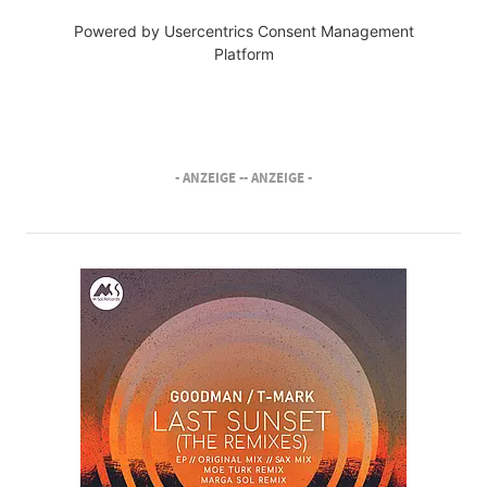
Powered by
Usercentrics Consent Management
Platform
- ANZEIGE -
- ANZEIGE -