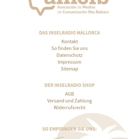
DAS INSELRADIO MALLORCA
Kontakt
So finden Sie uns
Datenschutz
Impressum
Sitemap
DER INSELRADIO SHOP
AGB
Versand und Zahlung
Widerrufsrecht
SO EMPFANGEN SIE UNS: