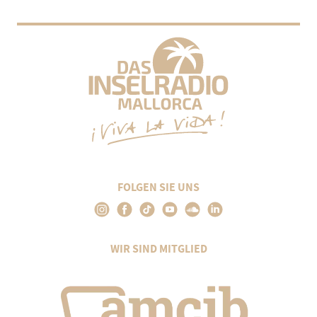
FOLGEN SIE UNS
WIR SIND MITGLIED