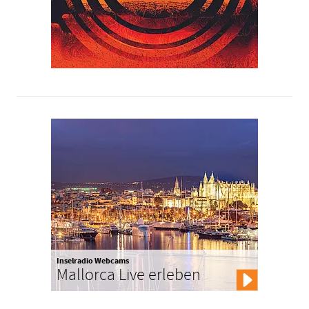
Inselradio Webcams
Mallorca Live erleben