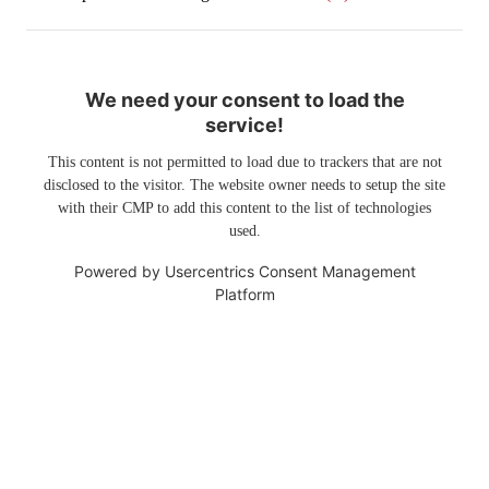
We need your consent to load the
service!
This content is not permitted to load due to trackers that are not
disclosed to the visitor. The website owner needs to setup the site
with their CMP to add this content to the list of technologies
used.
Powered by
Usercentrics Consent Management
Platform