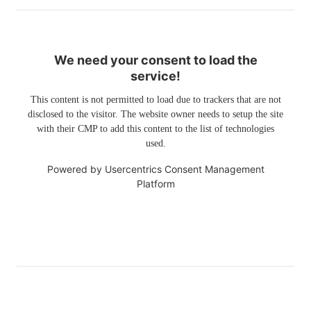
We need your consent to load the
service!
This content is not permitted to load due to trackers that are not
disclosed to the visitor. The website owner needs to setup the site
with their CMP to add this content to the list of technologies
used.
Powered by
Usercentrics Consent Management
Platform