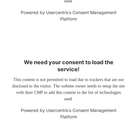
used.
Powered by
Usercentrics Consent Management
Platform
We need your consent to load the
service!
This content is not permitted to load due to trackers that are not
disclosed to the visitor. The website owner needs to setup the site
with their CMP to add this content to the list of technologies
used.
Powered by
Usercentrics Consent Management
Platform