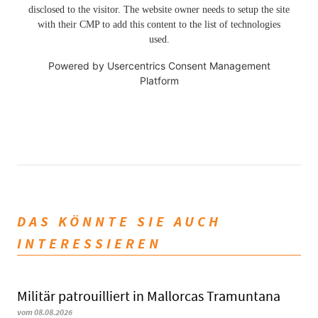
disclosed to the visitor. The website owner needs to setup the site
with their CMP to add this content to the list of technologies
used.
Powered by
Usercentrics Consent Management
Platform
DAS KÖNNTE SIE AUCH
INTERESSIEREN
Militär patrouilliert in Mallorcas Tramuntana
vom 08.08.2026