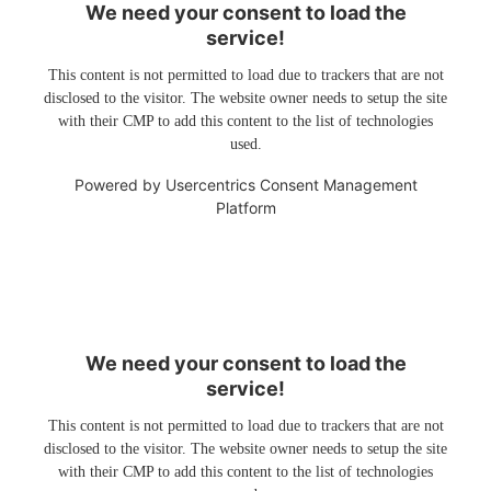
We need your consent to load the
service!
This content is not permitted to load due to trackers that are not
disclosed to the visitor. The website owner needs to setup the site
with their CMP to add this content to the list of technologies
used.
Powered by
Usercentrics Consent Management
Platform
We need your consent to load the
service!
This content is not permitted to load due to trackers that are not
disclosed to the visitor. The website owner needs to setup the site
with their CMP to add this content to the list of technologies