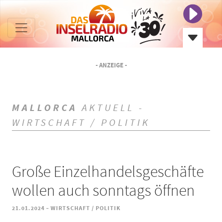
- ANZEIGE -
MALLORCA
AKTUELL -
WIRTSCHAFT / POLITIK
Große Einzelhandelsgeschäfte
wollen auch sonntags öffnen
-
21.01.2024
WIRTSCHAFT / POLITIK