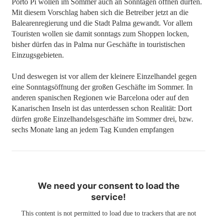
Porto Pí wollen im Sommer auch an Sonntagen öffnen dürfen.
Mit diesem Vorschlag haben sich die Betreiber jetzt an die
Balearenregierung und die Stadt Palma gewandt. Vor allem
Touristen wollen sie damit sonntags zum Shoppen locken,
bisher dürfen das in Palma nur Geschäfte in touristischen
Einzugsgebieten.
Und deswegen ist vor allem der kleinere Einzelhandel gegen
eine Sonntagsöffnung der großen Geschäfte im Sommer. In
anderen spanischen Regionen wie Barcelona oder auf den
Kanarischen Inseln ist das unterdessen schon Realität: Dort
dürfen große Einzelhandelsgeschäfte im Sommer drei, bzw.
sechs Monate lang an jedem Tag Kunden empfangen
We need your consent to load the
service!
This content is not permitted to load due to trackers that are not