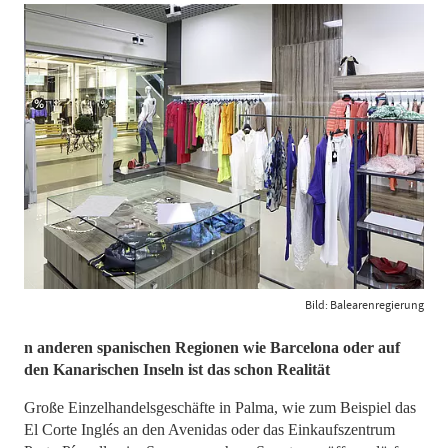
Bild: Balearenregierung
n anderen spanischen Regionen wie Barcelona oder auf
den Kanarischen Inseln ist das schon Realität
Große Einzelhandelsgeschäfte in Palma, wie zum Beispiel das
El Corte Inglés an den Avenidas oder das Einkaufszentrum