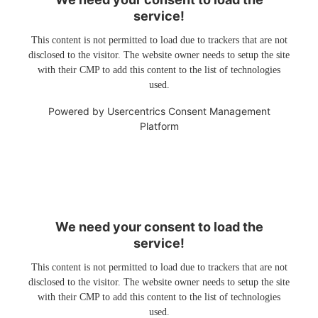
service!
This content is not permitted to load due to trackers that are not
disclosed to the visitor. The website owner needs to setup the site
with their CMP to add this content to the list of technologies
used.
Powered by
Usercentrics Consent Management
Platform
We need your consent to load the
service!
This content is not permitted to load due to trackers that are not
disclosed to the visitor. The website owner needs to setup the site
with their CMP to add this content to the list of technologies
used.