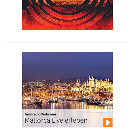
Inselradio Webcams
Mallorca Live erleben