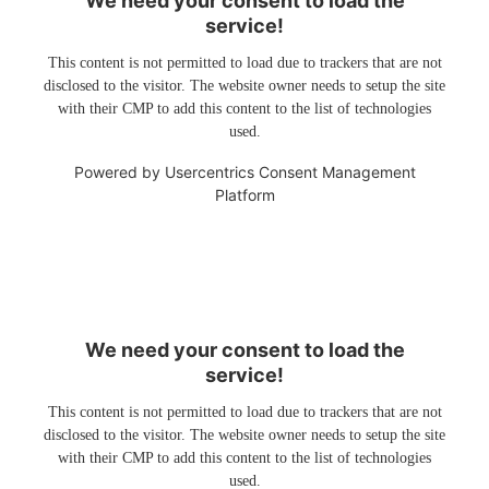
We need your consent to load the
service!
This content is not permitted to load due to trackers that are not
disclosed to the visitor. The website owner needs to setup the site
with their CMP to add this content to the list of technologies
used.
Powered by
Usercentrics Consent Management
Platform
We need your consent to load the
service!
This content is not permitted to load due to trackers that are not
disclosed to the visitor. The website owner needs to setup the site
with their CMP to add this content to the list of technologies
used.