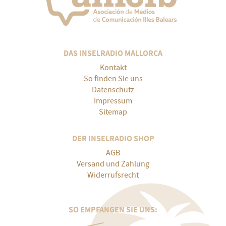
DAS INSELRADIO MALLORCA
Kontakt
So finden Sie uns
Datenschutz
Impressum
Sitemap
DER INSELRADIO SHOP
AGB
Versand und Zahlung
Widerrufsrecht
SO EMPFANGEN SIE UNS: