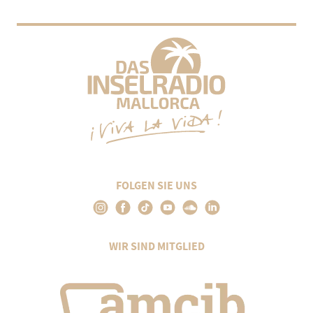
FOLGEN SIE UNS
WIR SIND MITGLIED