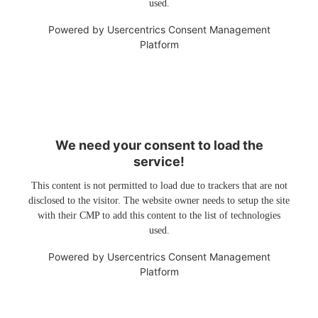
used.
Powered by
Usercentrics Consent Management
Platform
We need your consent to load the
service!
This content is not permitted to load due to trackers that are not
disclosed to the visitor. The website owner needs to setup the site
with their CMP to add this content to the list of technologies
used.
Powered by
Usercentrics Consent Management
Platform