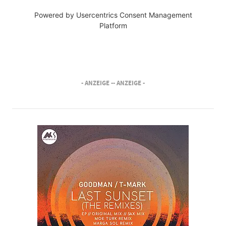
Powered by
Usercentrics Consent Management
Platform
- ANZEIGE -
- ANZEIGE -