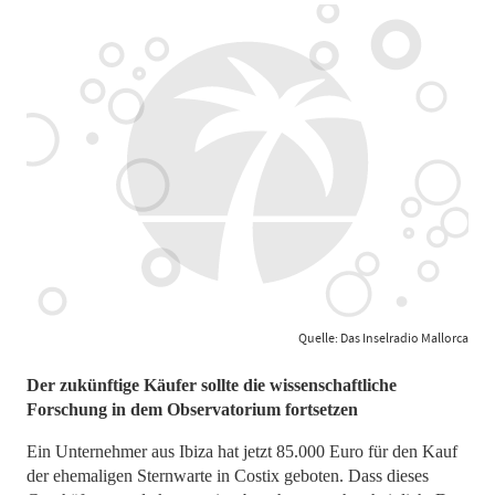
Quelle: Das Inselradio Mallorca
​​​​​​​Der zukünftige Käufer sollte die wissenschaftliche
Forschung in dem Observatorium fortsetzen
Ein Unternehmer aus Ibiza hat jetzt 85.000 Euro für den Kauf
der ehemaligen Sternwarte in Costix geboten. Dass dieses