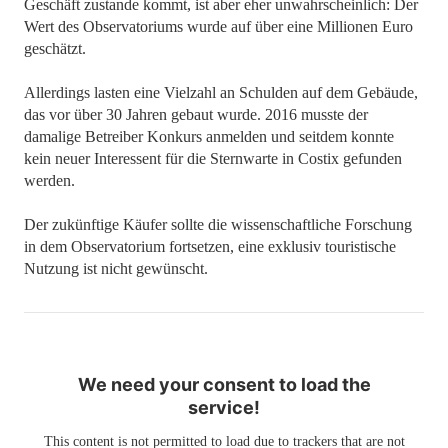
Geschäft zustande kommt, ist aber eher unwahrscheinlich: Der
Wert des Observatoriums wurde auf über eine Millionen Euro
geschätzt.
Allerdings lasten eine Vielzahl an Schulden auf dem Gebäude,
das vor über 30 Jahren gebaut wurde. 2016 musste der
damalige Betreiber Konkurs anmelden und seitdem konnte
kein neuer Interessent für die Sternwarte in Costix gefunden
werden.
Der zukünftige Käufer sollte die wissenschaftliche Forschung
in dem Observatorium fortsetzen, eine exklusiv touristische
Nutzung ist nicht gewünscht.
We need your consent to load the
service!
This content is not permitted to load due to trackers that are not