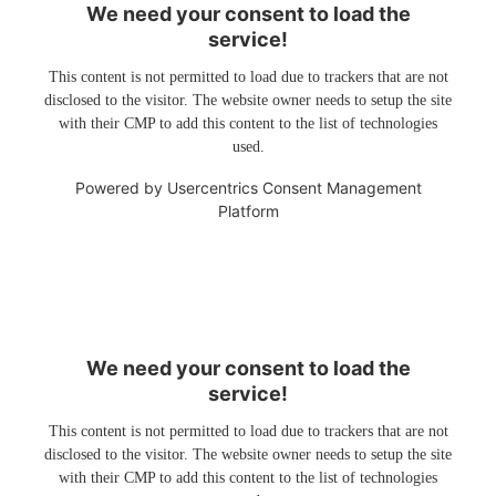
We need your consent to load the
service!
This content is not permitted to load due to trackers that are not
disclosed to the visitor. The website owner needs to setup the site
with their CMP to add this content to the list of technologies
used.
Powered by
Usercentrics Consent Management
Platform
We need your consent to load the
service!
This content is not permitted to load due to trackers that are not
disclosed to the visitor. The website owner needs to setup the site
with their CMP to add this content to the list of technologies