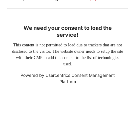
We need your consent to load the
service!
This content is not permitted to load due to trackers that are not
disclosed to the visitor. The website owner needs to setup the site
with their CMP to add this content to the list of technologies
used.
Powered by
Usercentrics Consent Management
Platform