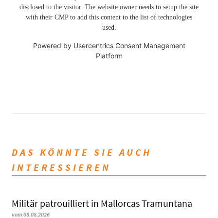
disclosed to the visitor. The website owner needs to setup the site
with their CMP to add this content to the list of technologies
used.
Powered by
Usercentrics Consent Management
Platform
DAS KÖNNTE SIE AUCH
INTERESSIEREN
Militär patrouilliert in Mallorcas Tramuntana
vom 08.08.2026