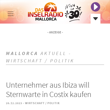
- ANZEIGE -
MALLORCA
AKTUELL -
WIRTSCHAFT / POLITIK
Unternehmer aus Ibiza will
Sternwarte in Costix kaufen
-
26.12.2023
WIRTSCHAFT / POLITIK