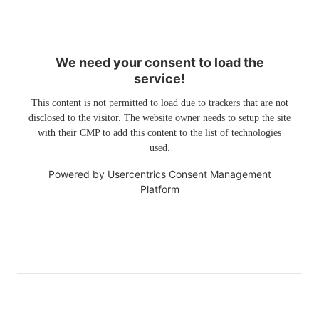
We need your consent to load the
service!
This content is not permitted to load due to trackers that are not
disclosed to the visitor. The website owner needs to setup the site
with their CMP to add this content to the list of technologies
used.
Powered by
Usercentrics Consent Management
Platform