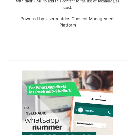
with their CMP to add this content to the list of technologies
used.
Powered by
Usercentrics Consent Management
Platform