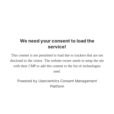
We need your consent to load the
service!
This content is not permitted to load due to trackers that are not
disclosed to the visitor. The website owner needs to setup the site
with their CMP to add this content to the list of technologies
used.
Powered by
Usercentrics Consent Management
Platform