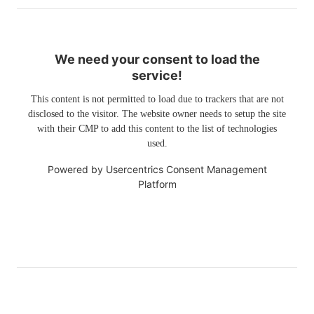
We need your consent to load the
service!
This content is not permitted to load due to trackers that are not
disclosed to the visitor. The website owner needs to setup the site
with their CMP to add this content to the list of technologies
used.
Powered by
Usercentrics Consent Management
Platform