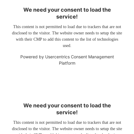
We need your consent to load the
service!
This content is not permitted to load due to trackers that are not
disclosed to the visitor. The website owner needs to setup the site
with their CMP to add this content to the list of technologies
used.
Powered by
Usercentrics Consent Management
Platform
We need your consent to load the
service!
This content is not permitted to load due to trackers that are not
disclosed to the visitor. The website owner needs to setup the site