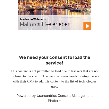
Inselradio Webcams
Mallorca Live erleben
We need your consent to load the
service!
This content is not permitted to load due to trackers that are not
disclosed to the visitor. The website owner needs to setup the site
with their CMP to add this content to the list of technologies
used.
Powered by
Usercentrics Consent Management
Platform