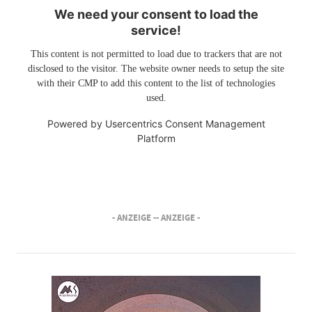
We need your consent to load the
service!
This content is not permitted to load due to trackers that are not
disclosed to the visitor. The website owner needs to setup the site
with their CMP to add this content to the list of technologies
used.
Powered by
Usercentrics Consent Management
Platform
- ANZEIGE -
- ANZEIGE -