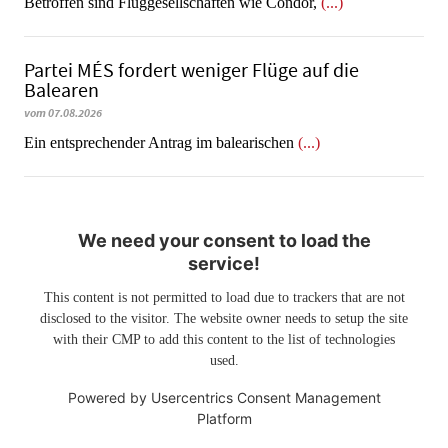
Betroffen sind Fluggesellschaften wie Condor,
(...)
Partei MÉS fordert weniger Flüge auf die
Balearen
vom 07.08.2026
Ein entsprechender Antrag im balearischen
(...)
We need your consent to load the
service!
This content is not permitted to load due to trackers that are not
disclosed to the visitor. The website owner needs to setup the site
with their CMP to add this content to the list of technologies
used.
Powered by
Usercentrics Consent Management
Platform