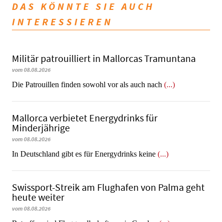
DAS KÖNNTE SIE AUCH
INTERESSIEREN
Militär patrouilliert in Mallorcas Tramuntana
vom 08.08.2026
Die Patrouillen finden sowohl vor als auch nach
(...)
Mallorca verbietet Energydrinks für
Minderjährige
vom 08.08.2026
In Deutschland gibt es für Energydrinks keine
(...)
Swissport-Streik am Flughafen von Palma geht
heute weiter
vom 08.08.2026