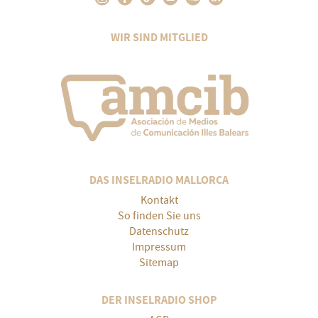
WIR SIND MITGLIED
DAS INSELRADIO MALLORCA
Kontakt
So finden Sie uns
Datenschutz
Impressum
Sitemap
DER INSELRADIO SHOP