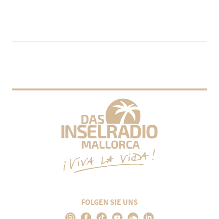
FOLGEN SIE UNS