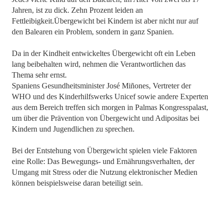
Jahren, ist zu dick. Zehn Prozent leiden an
Fettleibigkeit.Übergewicht bei Kindern ist aber nicht nur auf
den Balearen ein Problem, sondern in ganz Spanien.
Da in der Kindheit entwickeltes Übergewicht oft ein Leben
lang beibehalten wird, nehmen die Verantwortlichen das
Thema sehr ernst.
Spaniens Gesundheitsminister José Miñones, Vertreter der
WHO und des Kinderhilfswerks Unicef sowie andere Experten
aus dem Bereich treffen sich morgen in Palmas Kongresspalast,
um über die Prävention von Übergewicht und Adipositas bei
Kindern und Jugendlichen zu sprechen.
Bei der Entstehung von Übergewicht spielen viele Faktoren
eine Rolle: Das Bewegungs- und Ernährungsverhalten, der
Umgang mit Stress oder die Nutzung elektronischer Medien
können beispielsweise daran beteiligt sein.