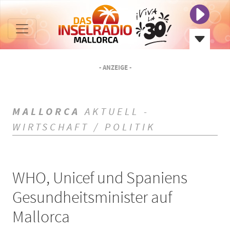
- ANZEIGE -
MALLORCA
AKTUELL -
WIRTSCHAFT / POLITIK
WHO, Unicef und Spaniens
Gesundheitsminister auf
Mallorca