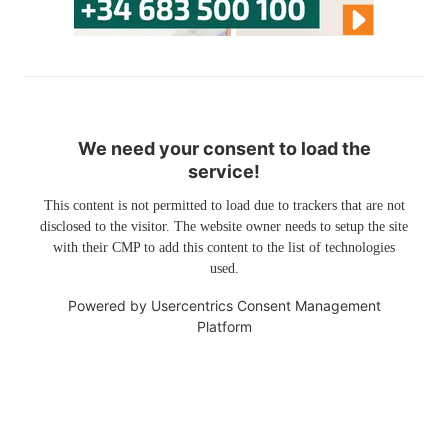
We need your consent to load the
service!
This content is not permitted to load due to trackers that are not
disclosed to the visitor. The website owner needs to setup the site
with their CMP to add this content to the list of technologies
used.
Powered by
Usercentrics Consent Management
Platform