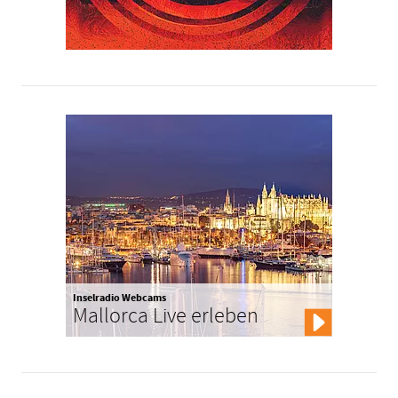
Inselradio Webcams
Mallorca Live erleben