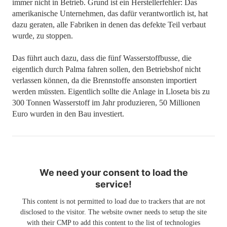
immer nicht in Betrieb. Grund ist ein Herstellerfehler: Das
amerikanische Unternehmen, das dafür verantwortlich ist, hat
dazu geraten, alle Fabriken in denen das defekte Teil verbaut
wurde, zu stoppen.
Das führt auch dazu, dass die fünf Wasserstoffbusse, die
eigentlich durch Palma fahren sollen, den Betriebshof nicht
verlassen können, da die Brennstoffe ansonsten importiert
werden müssten. Eigentlich sollte die Anlage in Lloseta bis zu
300 Tonnen Wasserstoff im Jahr produzieren, 50 Millionen
Euro wurden in den Bau investiert.
We need your consent to load the
service!
This content is not permitted to load due to trackers that are not
disclosed to the visitor. The website owner needs to setup the site
with their CMP to add this content to the list of technologies