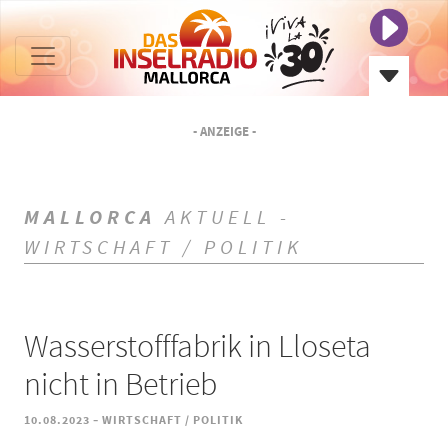
- ANZEIGE -
MALLORCA
AKTUELL -
WIRTSCHAFT / POLITIK
Wasserstofffabrik in Lloseta
nicht in Betrieb
-
10.08.2023
WIRTSCHAFT / POLITIK