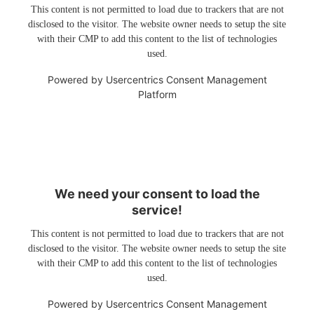
This content is not permitted to load due to trackers that are not
disclosed to the visitor. The website owner needs to setup the site
with their CMP to add this content to the list of technologies
used.
Powered by
Usercentrics Consent Management
Platform
We need your consent to load the
service!
This content is not permitted to load due to trackers that are not
disclosed to the visitor. The website owner needs to setup the site
with their CMP to add this content to the list of technologies
used.
Powered by
Usercentrics Consent Management