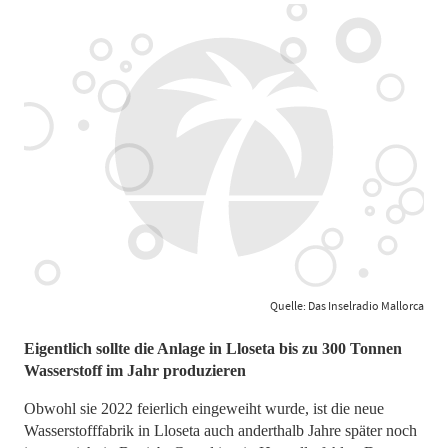
Quelle: Das Inselradio Mallorca
Eigentlich sollte die Anlage in Lloseta bis zu 300 Tonnen
Wasserstoff im Jahr produzieren
Obwohl sie 2022 feierlich eingeweiht wurde, ist die neue
Wasserstofffabrik in Lloseta auch anderthalb Jahre später noch