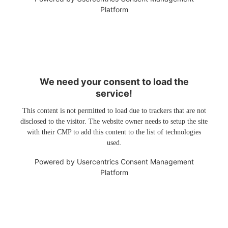
Platform
We need your consent to load the
service!
This content is not permitted to load due to trackers that are not
disclosed to the visitor. The website owner needs to setup the site
with their CMP to add this content to the list of technologies
used.
Powered by
Usercentrics Consent Management
Platform