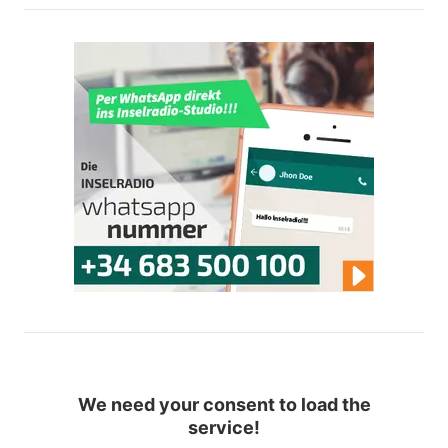
We need your consent to load the
service!