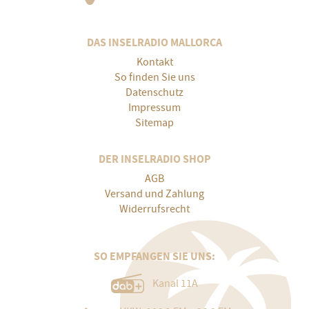
DAS INSELRADIO MALLORCA
Kontakt
So finden Sie uns
Datenschutz
Impressum
Sitemap
DER INSELRADIO SHOP
AGB
Versand und Zahlung
Widerrufsrecht
SO EMPFANGEN SIE UNS:
Kanal 11A