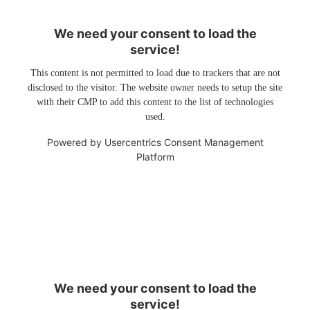
We need your consent to load the
service!
This content is not permitted to load due to trackers that are not
disclosed to the visitor. The website owner needs to setup the site
with their CMP to add this content to the list of technologies
used.
Powered by
Usercentrics Consent Management
Platform
We need your consent to load the
service!