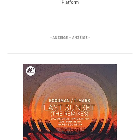
Platform
- ANZEIGE -
- ANZEIGE -