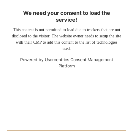
We need your consent to load the
service!
This content is not permitted to load due to trackers that are not
disclosed to the visitor. The website owner needs to setup the site
with their CMP to add this content to the list of technologies
used.
Powered by
Usercentrics Consent Management
Platform