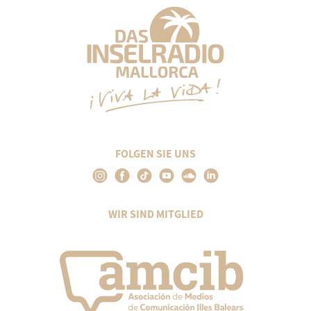
FOLGEN SIE UNS
WIR SIND MITGLIED