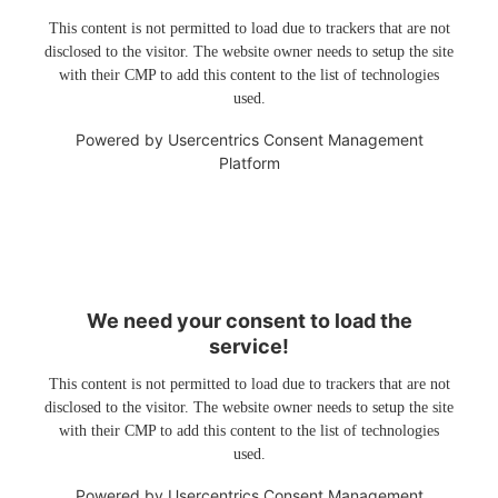
This content is not permitted to load due to trackers that are not
disclosed to the visitor. The website owner needs to setup the site
with their CMP to add this content to the list of technologies
used.
Powered by
Usercentrics Consent Management
Platform
We need your consent to load the
service!
This content is not permitted to load due to trackers that are not
disclosed to the visitor. The website owner needs to setup the site
with their CMP to add this content to the list of technologies
used.
Powered by
Usercentrics Consent Management