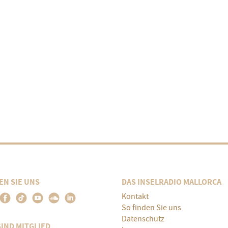
EN SIE UNS
DAS INSELRADIO MALLORCA
Kontakt
So finden Sie uns
Datenschutz
SIND MITGLIED