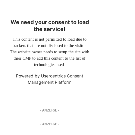
We need your consent to load
the service!
This content is not permitted to load due to
trackers that are not disclosed to the visitor.
The website owner needs to setup the site with
their CMP to add this content to the list of
technologies used.
Powered by
Usercentrics Consent
Management Platform
- ANZEIGE -
- ANZEIGE -