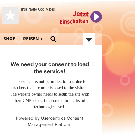
Inselradio Cool Vibes
Jetzt
Einschalten
SHOP
REISEN
We need your consent to load
the service!
This content is not permitted to load due to
trackers that are not disclosed to the visitor.
The website owner needs to setup the site with
their CMP to add this content to the list of
technologies used.
Powered by
Usercentrics Consent
Management Platform