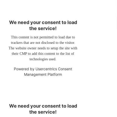
We need your consent to load
the service!
This content is not permitted to load due to
trackers that are not disclosed to the visitor.
The website owner needs to setup the site with
their CMP to add this content to the list of
technologies used.
Powered by
Usercentrics Consent
Management Platform
We need your consent to load
the service!