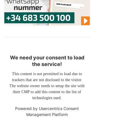
We need your consent to load
the service!
This content is not permitted to load due to
trackers that are not disclosed to the visitor.
The website owner needs to setup the site with
their CMP to add this content to the list of
technologies used.
Powered by
Usercentrics Consent
Management Platform