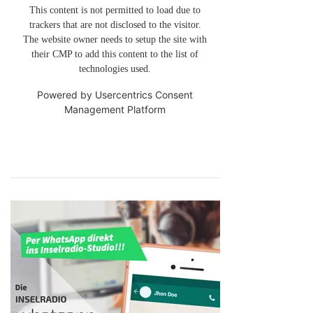
This content is not permitted to load due to
trackers that are not disclosed to the visitor.
The website owner needs to setup the site with
their CMP to add this content to the list of
technologies used.
Powered by
Usercentrics Consent
Management Platform