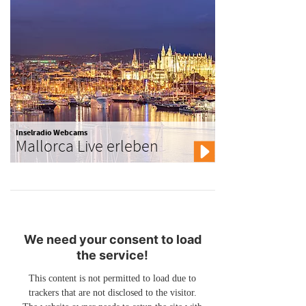
Inselradio Webcams
Mallorca Live erleben
We need your consent to load
the service!
This content is not permitted to load due to
trackers that are not disclosed to the visitor.