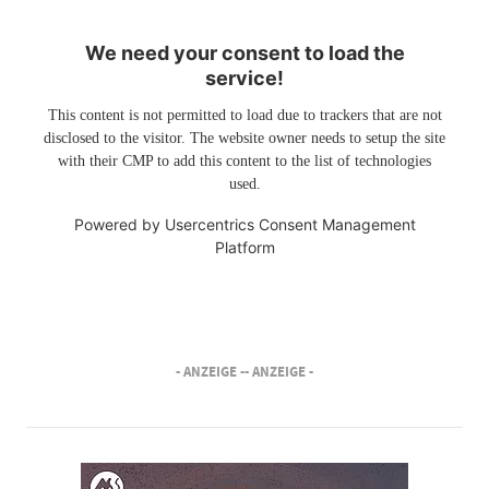
We need your consent to load the
service!
This content is not permitted to load due to trackers that are not
disclosed to the visitor. The website owner needs to setup the site
with their CMP to add this content to the list of technologies
used.
Powered by
Usercentrics Consent Management
Platform
- ANZEIGE -
- ANZEIGE -