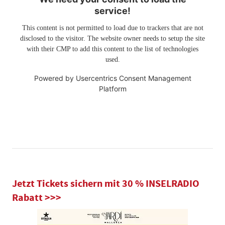
service!
This content is not permitted to load due to trackers that are not
disclosed to the visitor. The website owner needs to setup the site
with their CMP to add this content to the list of technologies
used.
Powered by
Usercentrics Consent Management
Platform
Jetzt Tickets sichern mit 30 % INSELRADIO
Rabatt >>>