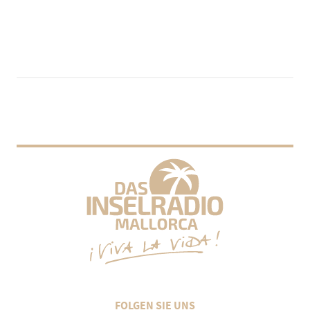
FOLGEN SIE UNS