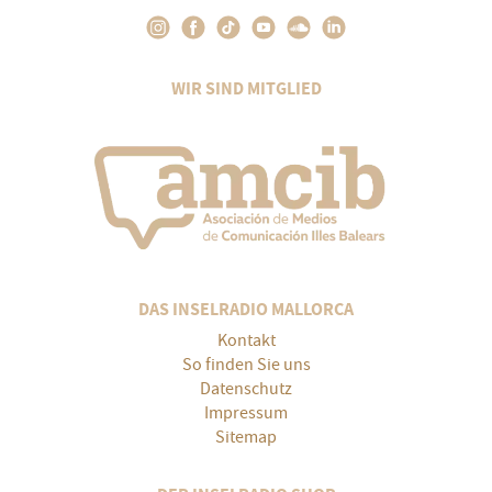
WIR SIND MITGLIED
DAS INSELRADIO MALLORCA
Kontakt
So finden Sie uns
Datenschutz
Impressum
Sitemap