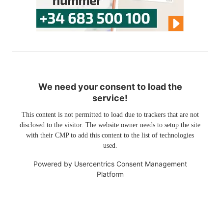
We need your consent to load the
service!
This content is not permitted to load due to trackers that are not
disclosed to the visitor. The website owner needs to setup the site
with their CMP to add this content to the list of technologies
used.
Powered by
Usercentrics Consent Management
Platform