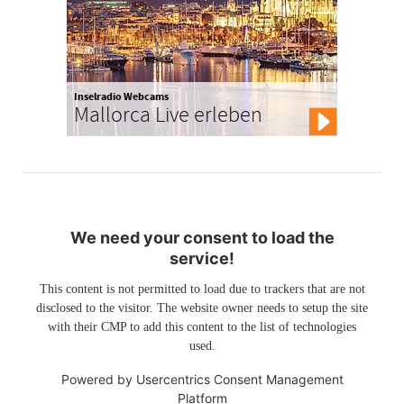
Inselradio Webcams
Mallorca Live erleben
We need your consent to load the
service!
This content is not permitted to load due to trackers that are not
disclosed to the visitor. The website owner needs to setup the site
with their CMP to add this content to the list of technologies
used.
Powered by
Usercentrics Consent Management
Platform