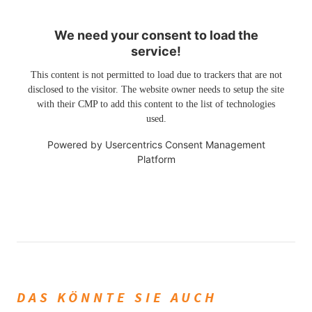
We need your consent to load the
service!
This content is not permitted to load due to trackers that are not
disclosed to the visitor. The website owner needs to setup the site
with their CMP to add this content to the list of technologies
used.
Powered by
Usercentrics Consent Management
Platform
DAS KÖNNTE SIE AUCH