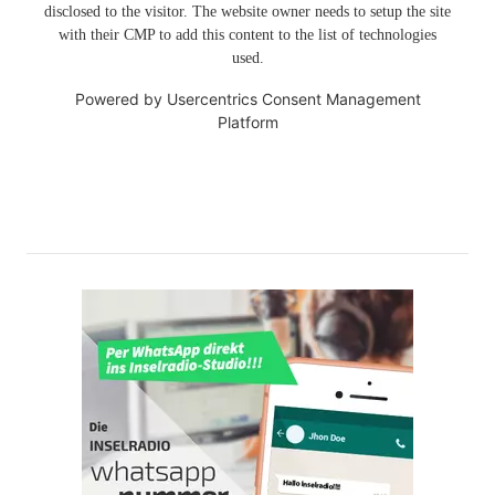
disclosed to the visitor. The website owner needs to setup the site
with their CMP to add this content to the list of technologies
used.
Powered by
Usercentrics Consent Management
Platform