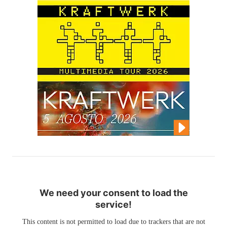
We need your consent to load the
service!
This content is not permitted to load due to trackers that are not