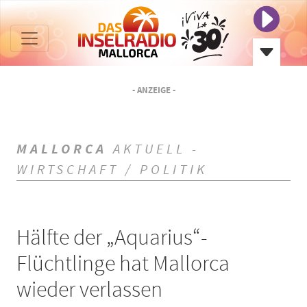
- ANZEIGE -
MALLORCA
AKTUELL -
WIRTSCHAFT / POLITIK
Hälfte der „Aquarius“-
Flüchtlinge hat Mallorca
wieder verlassen