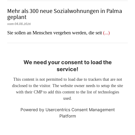
Mehr als 300 neue Sozialwohnungen in Palma
geplant
vom 04.08.2026
Sie sollen an Menschen vergeben werden, die seit
(...)
We need your consent to load the
service!
This content is not permitted to load due to trackers that are not
disclosed to the visitor. The website owner needs to setup the site
with their CMP to add this content to the list of technologies
used.
Powered by
Usercentrics Consent Management
Platform