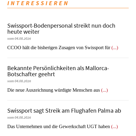
INTERESSIEREN
Swissport-Bodenpersonal streikt nun doch
heute weiter
vom 04.08.2026
CCOO hält die bisherigen Zusagen von Swissport für
(...)
Bekannte Persönlichkeiten als Mallorca-
Botschafter geehrt
vom 04.08.2026
Die neue Auszeichnung würdigte Menschen aus
(...)
Swissport sagt Streik am Flughafen Palma ab
vom 04.08.2026
Das Unternehmen und die Gewerkschaft UGT haben
(...)