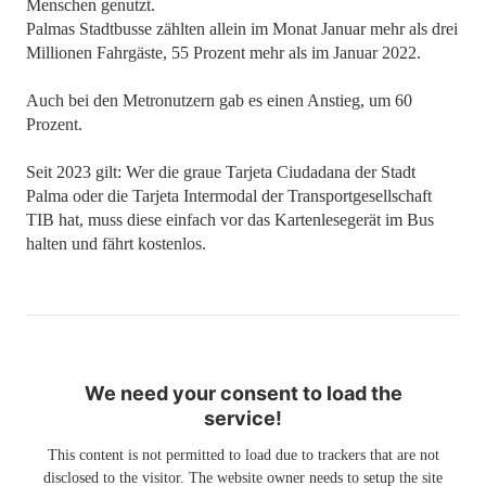
Menschen genutzt.
Palmas Stadtbusse zählten allein im Monat Januar mehr als drei
Millionen Fahrgäste, 55 Prozent mehr als im Januar 2022.
Auch bei den Metronutzern gab es einen Anstieg, um 60
Prozent.
Seit 2023 gilt: Wer die graue Tarjeta Ciudadana der Stadt
Palma oder die Tarjeta Intermodal der Transportgesellschaft
TIB hat, muss diese einfach vor das Kartenlesegerät im Bus
halten und fährt kostenlos.
We need your consent to load the
service!
This content is not permitted to load due to trackers that are not
disclosed to the visitor. The website owner needs to setup the site