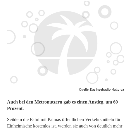
Quelle: Das Inselradio Mallorca
Auch bei den Metronutzern gab es einen Anstieg, um 60
Prozent.
Seitdem die Fahrt mit Palmas öffentlichen Verkehrsmitteln für
Einheimische kostenlos ist, werden sie auch von deutlich mehr