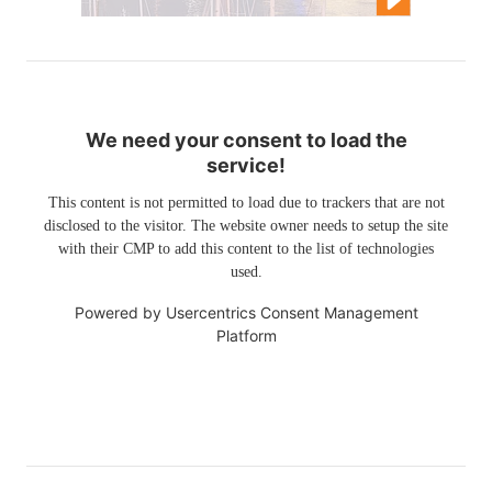
We need your consent to load the
service!
This content is not permitted to load due to trackers that are not
disclosed to the visitor. The website owner needs to setup the site
with their CMP to add this content to the list of technologies
used.
Powered by
Usercentrics Consent Management
Platform