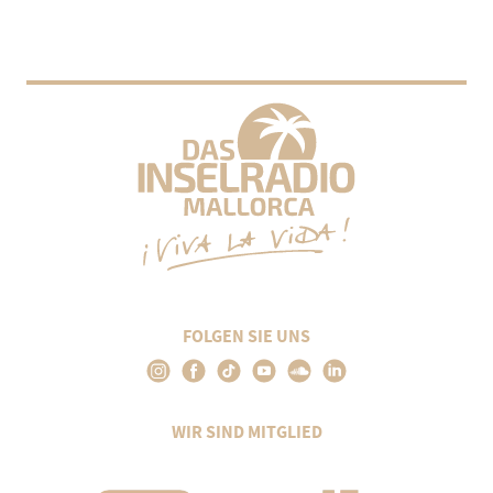
FOLGEN SIE UNS
WIR SIND MITGLIED