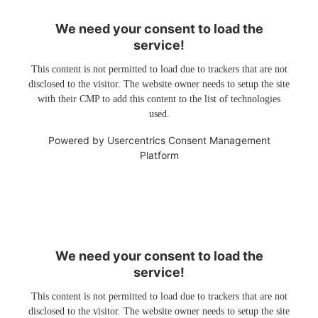
We need your consent to load the
service!
This content is not permitted to load due to trackers that are not
disclosed to the visitor. The website owner needs to setup the site
with their CMP to add this content to the list of technologies
used.
Powered by
Usercentrics Consent Management
Platform
We need your consent to load the
service!
This content is not permitted to load due to trackers that are not
disclosed to the visitor. The website owner needs to setup the site