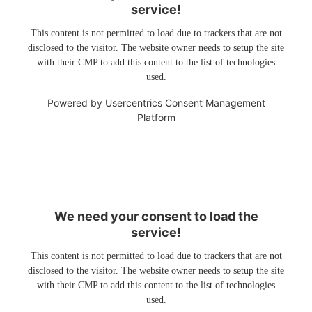
service!
This content is not permitted to load due to trackers that are not
disclosed to the visitor. The website owner needs to setup the site
with their CMP to add this content to the list of technologies
used.
Powered by
Usercentrics Consent Management
Platform
We need your consent to load the
service!
This content is not permitted to load due to trackers that are not
disclosed to the visitor. The website owner needs to setup the site
with their CMP to add this content to the list of technologies
used.