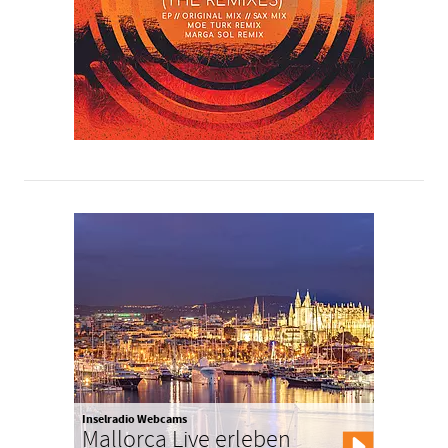
Inselradio Webcams
Mallorca Live erleben