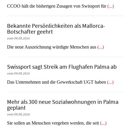
CCOO hält die bisherigen Zusagen von Swissport für
(...)
Bekannte Persönlichkeiten als Mallorca-
Botschafter geehrt
vom 04.08.2026
Die neue Auszeichnung würdigte Menschen aus
(...)
Swissport sagt Streik am Flughafen Palma ab
vom 04.08.2026
Das Unternehmen und die Gewerkschaft UGT haben
(...)
Mehr als 300 neue Sozialwohnungen in Palma
geplant
vom 04.08.2026
Sie sollen an Menschen vergeben werden, die seit
(...)