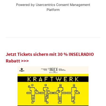
Powered by
Usercentrics Consent Management
Platform
Jetzt Tickets sichern mit 30 % INSELRADIO
Rabatt >>>