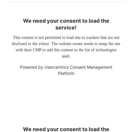
We need your consent to load the
service!
This content is not permitted to load due to trackers that are not
disclosed to the visitor. The website owner needs to setup the site
with their CMP to add this content to the list of technologies
used.
Powered by
Usercentrics Consent Management
Platform
We need your consent to load the