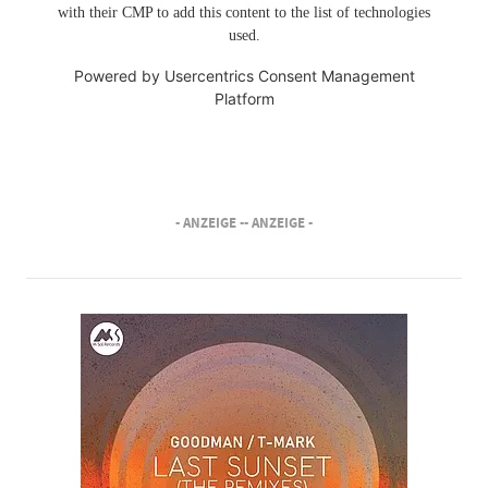
with their CMP to add this content to the list of technologies
used.
Powered by
Usercentrics Consent Management
Platform
- ANZEIGE -
- ANZEIGE -