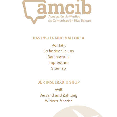
DAS INSELRADIO MALLORCA
Kontakt
So finden Sie uns
Datenschutz
Impressum
Sitemap
DER INSELRADIO SHOP
AGB
Versand und Zahlung
Widerrufsrecht