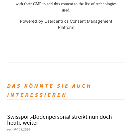
with their CMP to add this content to the list of technologies
used.
Powered by
Usercentrics Consent Management
Platform
DAS KÖNNTE SIE AUCH
INTERESSIEREN
Swissport-Bodenpersonal streikt nun doch
heute weiter
vom 04.08.2026