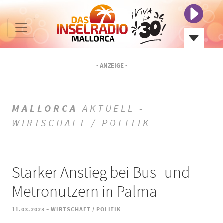
- ANZEIGE -
MALLORCA
AKTUELL -
WIRTSCHAFT / POLITIK
Starker Anstieg bei Bus- und
Metronutzern in Palma
-
11.03.2023
WIRTSCHAFT / POLITIK