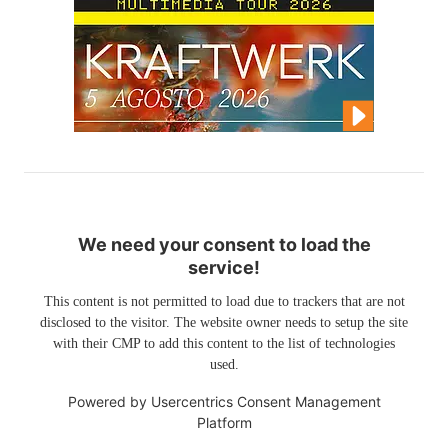
We need your consent to load the
service!
This content is not permitted to load due to trackers that are not
disclosed to the visitor. The website owner needs to setup the site
with their CMP to add this content to the list of technologies
used.
Powered by
Usercentrics Consent Management
Platform