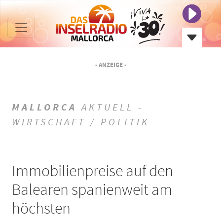
- ANZEIGE -
MALLORCA
AKTUELL -
WIRTSCHAFT / POLITIK
Immobilienpreise auf den
Balearen spanienweit am
höchsten