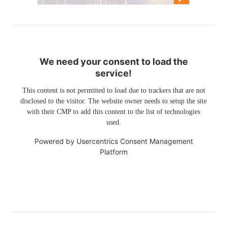
We need your consent to load the
service!
This content is not permitted to load due to trackers that are not
disclosed to the visitor. The website owner needs to setup the site
with their CMP to add this content to the list of technologies
used.
Powered by
Usercentrics Consent Management
Platform