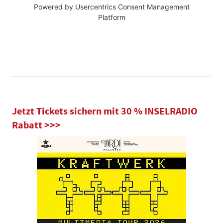
Powered by
Usercentrics Consent Management
Platform
Jetzt Tickets sichern mit 30 % INSELRADIO
Rabatt >>>