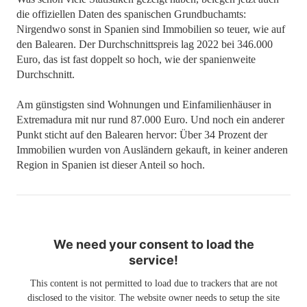
die offiziellen Daten des spanischen Grundbuchamts:
Nirgendwo sonst in Spanien sind Immobilien so teuer, wie auf
den Balearen. Der Durchschnittspreis lag 2022 bei 346.000
Euro, das ist fast doppelt so hoch, wie der spanienweite
Durchschnitt.
Am günstigsten sind Wohnungen und Einfamilienhäuser in
Extremadura mit nur rund 87.000 Euro. Und noch ein anderer
Punkt sticht auf den Balearen hervor: Über 34 Prozent der
Immobilien wurden von Ausländern gekauft, in keiner anderen
Region in Spanien ist dieser Anteil so hoch.
We need your consent to load the
service!
This content is not permitted to load due to trackers that are not
disclosed to the visitor. The website owner needs to setup the site