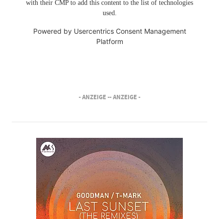
with their CMP to add this content to the list of technologies
used.
Powered by
Usercentrics Consent Management
Platform
- ANZEIGE -
- ANZEIGE -