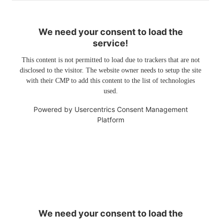
We need your consent to load the
service!
This content is not permitted to load due to trackers that are not
disclosed to the visitor. The website owner needs to setup the site
with their CMP to add this content to the list of technologies
used.
Powered by
Usercentrics Consent Management
Platform
We need your consent to load the