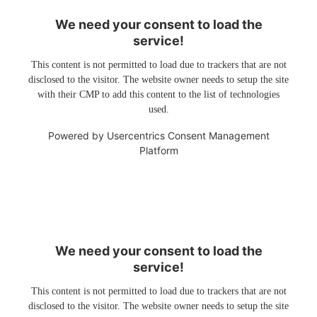
We need your consent to load the
service!
This content is not permitted to load due to trackers that are not
disclosed to the visitor. The website owner needs to setup the site
with their CMP to add this content to the list of technologies
used.
Powered by
Usercentrics Consent Management
Platform
We need your consent to load the
service!
This content is not permitted to load due to trackers that are not
disclosed to the visitor. The website owner needs to setup the site