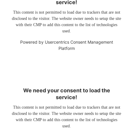
service!
This content is not permitted to load due to trackers that are not
disclosed to the visitor. The website owner needs to setup the site
with their CMP to add this content to the list of technologies
used.
Powered by
Usercentrics Consent Management
Platform
We need your consent to load the
service!
This content is not permitted to load due to trackers that are not
disclosed to the visitor. The website owner needs to setup the site
with their CMP to add this content to the list of technologies
used.