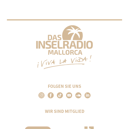
FOLGEN SIE UNS
WIR SIND MITGLIED