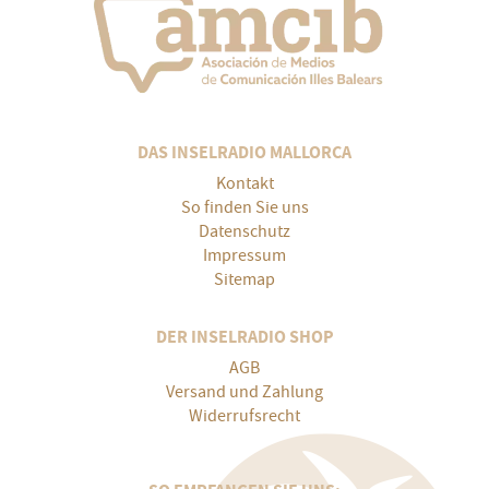
DAS INSELRADIO MALLORCA
Kontakt
So finden Sie uns
Datenschutz
Impressum
Sitemap
DER INSELRADIO SHOP
AGB
Versand und Zahlung
Widerrufsrecht