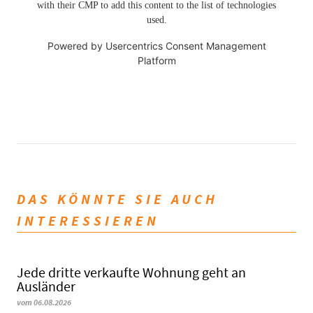
with their CMP to add this content to the list of technologies
used.
Powered by
Usercentrics Consent Management
Platform
DAS KÖNNTE SIE AUCH
INTERESSIEREN
Jede dritte verkaufte Wohnung geht an
Ausländer
vom 06.08.2026