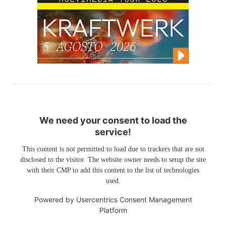
We need your consent to load the
service!
This content is not permitted to load due to trackers that are not
disclosed to the visitor. The website owner needs to setup the site
with their CMP to add this content to the list of technologies
used.
Powered by
Usercentrics Consent Management
Platform