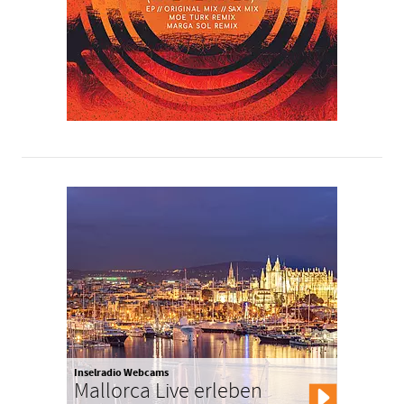
Inselradio Webcams
Mallorca Live erleben