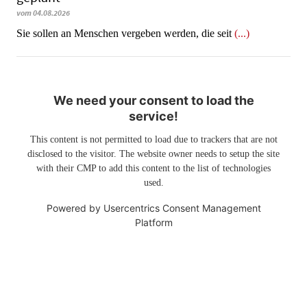
vom 04.08.2026
Sie sollen an Menschen vergeben werden, die seit
(...)
We need your consent to load the
service!
This content is not permitted to load due to trackers that are not
disclosed to the visitor. The website owner needs to setup the site
with their CMP to add this content to the list of technologies
used.
Powered by
Usercentrics Consent Management
Platform