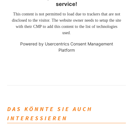
service!
This content is not permitted to load due to trackers that are not
disclosed to the visitor. The website owner needs to setup the site
with their CMP to add this content to the list of technologies
used.
Powered by
Usercentrics Consent Management
Platform
DAS KÖNNTE SIE AUCH
INTERESSIEREN