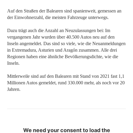
Auf den Straßen der Balearen sind spanienweit, gemessen an
der Einwohnerzahl, die meisten Fahrzeuge unterwegs.
Dazu trägt auch die Anzahl an Neuzulassungen bei: Im
vergangenen Jahr wurden über 40.500 Autos neu auf den
Inseln angemeldet. Das sind so viele, wie die Neuanmeldungen
in Extremadura, Asturien und Aragón zusammen. Alle drei
Regionen haben eine ähnliche Bevölkerungsdichte, wie die
Inseln.
Mittlerweile sind auf den Balearen mit Stand von 2021 fast 1,1
Millionen Autos gemeldet, rund 330.000 mehr, als noch vor 20
Jahren.
We need your consent to load the