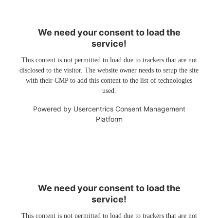
We need your consent to load the
service!
This content is not permitted to load due to trackers that are not
disclosed to the visitor. The website owner needs to setup the site
with their CMP to add this content to the list of technologies
used.
Powered by
Usercentrics Consent Management
Platform
We need your consent to load the
service!
This content is not permitted to load due to trackers that are not