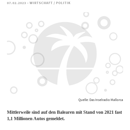
-
07.02.2023
WIRTSCHAFT / POLITIK
Quelle: Das Inselradio Mallorca
Mittlerweile sind auf den Balearen mit Stand von 2021 fast
1,1 Millionen Autos gemeldet.