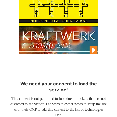
We need your consent to load the
service!
This content is not permitted to load due to trackers that are not
disclosed to the visitor. The website owner needs to setup the site
with their CMP to add this content to the list of technologies
used.