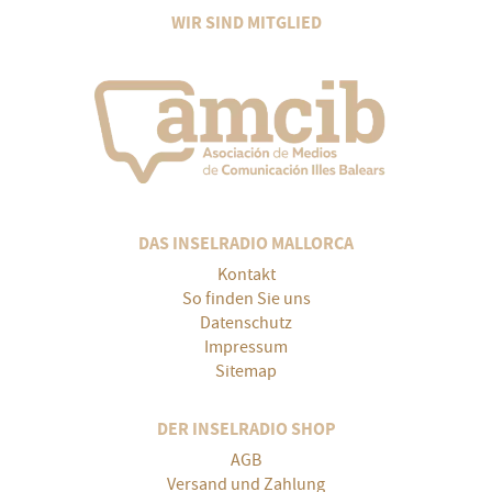
WIR SIND MITGLIED
DAS INSELRADIO MALLORCA
Kontakt
So finden Sie uns
Datenschutz
Impressum
Sitemap
DER INSELRADIO SHOP
AGB
Versand und Zahlung