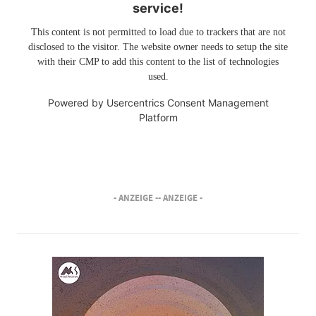
service!
This content is not permitted to load due to trackers that are not
disclosed to the visitor. The website owner needs to setup the site
with their CMP to add this content to the list of technologies
used.
Powered by
Usercentrics Consent Management
Platform
- ANZEIGE -
- ANZEIGE -