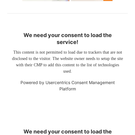
We need your consent to load the
service!
This content is not permitted to load due to trackers that are not
disclosed to the visitor. The website owner needs to setup the site
with their CMP to add this content to the list of technologies
used.
Powered by
Usercentrics Consent Management
Platform
We need your consent to load the