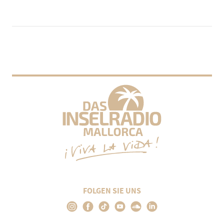
FOLGEN SIE UNS