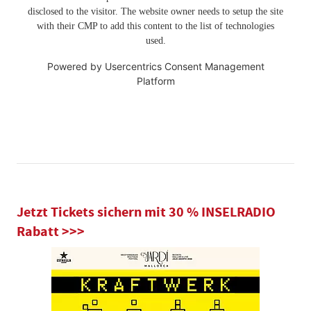
disclosed to the visitor. The website owner needs to setup the site
with their CMP to add this content to the list of technologies
used.
Powered by
Usercentrics Consent Management
Platform
Jetzt Tickets sichern mit 30 % INSELRADIO
Rabatt >>>