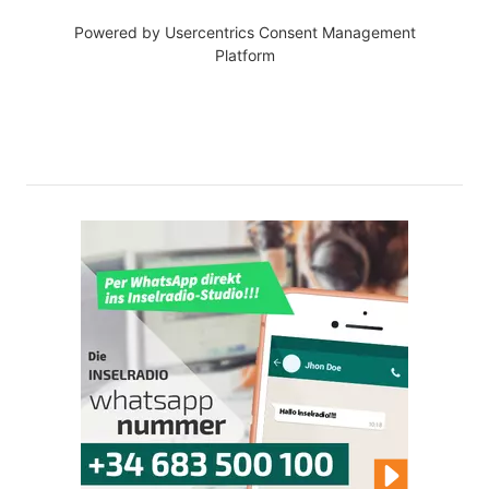
Powered by
Usercentrics Consent Management
Platform