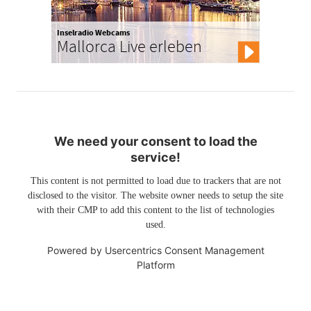
Inselradio Webcams
Mallorca Live erleben
We need your consent to load the
service!
This content is not permitted to load due to trackers that are not
disclosed to the visitor. The website owner needs to setup the site
with their CMP to add this content to the list of technologies
used.
Powered by
Usercentrics Consent Management
Platform