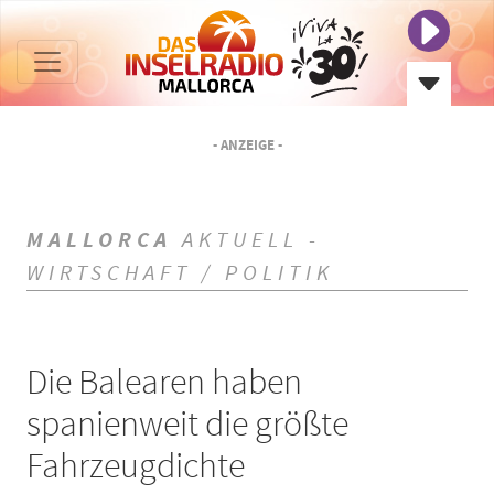
- ANZEIGE -
MALLORCA
AKTUELL -
WIRTSCHAFT / POLITIK
Die Balearen haben
spanienweit die größte
Fahrzeugdichte