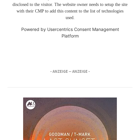
disclosed to the visitor. The website owner needs to setup the site
with their CMP to add this content to the list of technologies
used.
Powered by
Usercentrics Consent Management
Platform
- ANZEIGE -
- ANZEIGE -