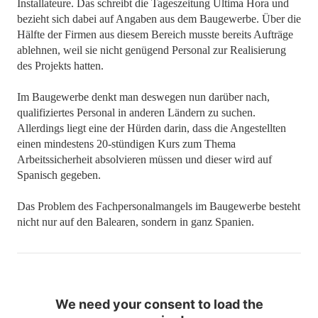
Installateure. Das schreibt die Tageszeitung Ultima Hora und
bezieht sich dabei auf Angaben aus dem Baugewerbe. Über die
Hälfte der Firmen aus diesem Bereich musste bereits Aufträge
ablehnen, weil sie nicht genügend Personal zur Realisierung
des Projekts hatten.
Im Baugewerbe denkt man deswegen nun darüber nach,
qualifiziertes Personal in anderen Ländern zu suchen.
Allerdings liegt eine der Hürden darin, dass die Angestellten
einen mindestens 20-stündigen Kurs zum Thema
Arbeitssicherheit absolvieren müssen und dieser wird auf
Spanisch gegeben.
Das Problem des Fachpersonalmangels im Baugewerbe besteht
nicht nur auf den Balearen, sondern in ganz Spanien.
We need your consent to load the