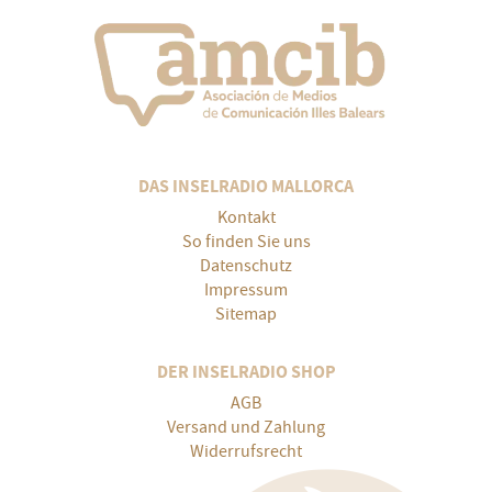
DAS INSELRADIO MALLORCA
Kontakt
So finden Sie uns
Datenschutz
Impressum
Sitemap
DER INSELRADIO SHOP
AGB
Versand und Zahlung
Widerrufsrecht