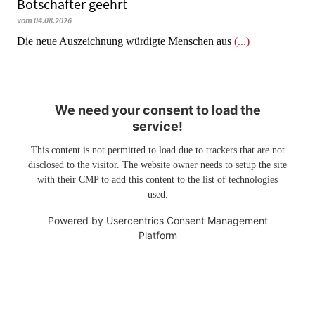
Botschafter geehrt
vom 04.08.2026
Die neue Auszeichnung würdigte Menschen aus
(...)
We need your consent to load the
service!
This content is not permitted to load due to trackers that are not
disclosed to the visitor. The website owner needs to setup the site
with their CMP to add this content to the list of technologies
used.
Powered by
Usercentrics Consent Management
Platform