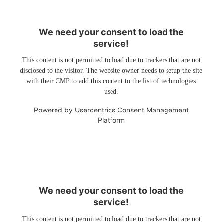
We need your consent to load the
service!
This content is not permitted to load due to trackers that are not
disclosed to the visitor. The website owner needs to setup the site
with their CMP to add this content to the list of technologies
used.
Powered by
Usercentrics Consent Management
Platform
We need your consent to load the
service!
This content is not permitted to load due to trackers that are not