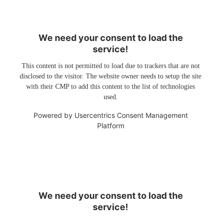
We need your consent to load the
service!
This content is not permitted to load due to trackers that are not
disclosed to the visitor. The website owner needs to setup the site
with their CMP to add this content to the list of technologies
used.
Powered by
Usercentrics Consent Management
Platform
We need your consent to load the
service!