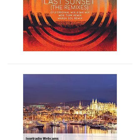
Inselradio Webcams