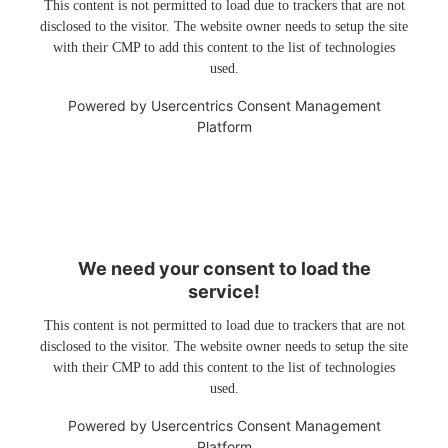
This content is not permitted to load due to trackers that are not
disclosed to the visitor. The website owner needs to setup the site
with their CMP to add this content to the list of technologies
used.
Powered by
Usercentrics Consent Management
Platform
We need your consent to load the
service!
This content is not permitted to load due to trackers that are not
disclosed to the visitor. The website owner needs to setup the site
with their CMP to add this content to the list of technologies
used.
Powered by
Usercentrics Consent Management
Platform