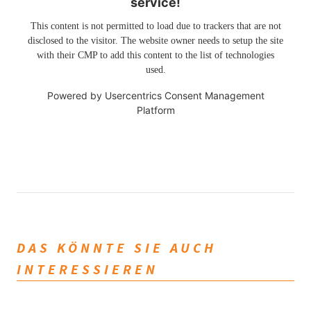
service!
This content is not permitted to load due to trackers that are not
disclosed to the visitor. The website owner needs to setup the site
with their CMP to add this content to the list of technologies
used.
Powered by
Usercentrics Consent Management
Platform
DAS KÖNNTE SIE AUCH
INTERESSIEREN