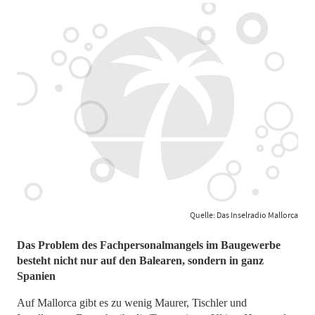
Quelle: Das Inselradio Mallorca
Das Problem des Fachpersonalmangels im Baugewerbe
besteht nicht nur auf den Balearen, sondern in ganz
Spanien
Auf Mallorca gibt es zu wenig Maurer, Tischler und