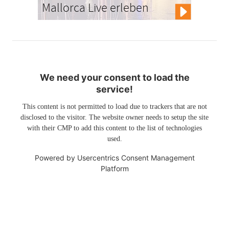
Mallorca Live erleben
We need your consent to load the
service!
This content is not permitted to load due to trackers that are not
disclosed to the visitor. The website owner needs to setup the site
with their CMP to add this content to the list of technologies
used.
Powered by
Usercentrics Consent Management
Platform