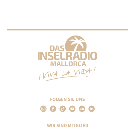
FOLGEN SIE UNS
WIR SIND MITGLIED