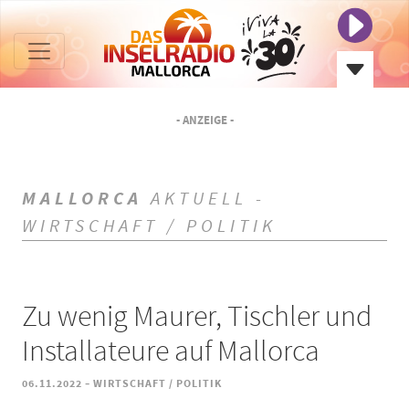
- ANZEIGE -
MALLORCA
AKTUELL -
WIRTSCHAFT / POLITIK
Zu wenig Maurer, Tischler und
Installateure auf Mallorca
-
06.11.2022
WIRTSCHAFT / POLITIK