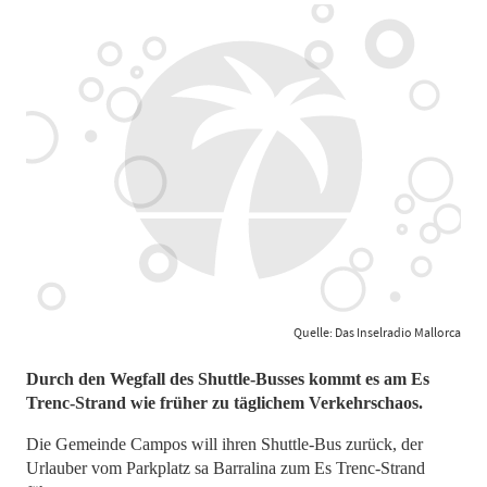
Quelle: Das Inselradio Mallorca
Durch den Wegfall des Shuttle-Busses kommt es am Es
Trenc-Strand wie früher zu täglichem Verkehrschaos.
Die Gemeinde Campos will ihren Shuttle-Bus zurück, der
Urlauber vom Parkplatz sa Barralina zum Es Trenc-Strand