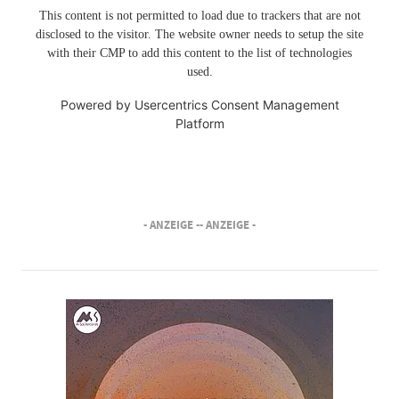
This content is not permitted to load due to trackers that are not
disclosed to the visitor. The website owner needs to setup the site
with their CMP to add this content to the list of technologies
used.
Powered by
Usercentrics Consent Management
Platform
- ANZEIGE -
- ANZEIGE -