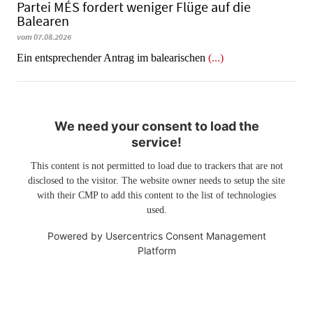
Partei MÉS fordert weniger Flüge auf die
Balearen
vom 07.08.2026
Ein entsprechender Antrag im balearischen
(...)
We need your consent to load the
service!
This content is not permitted to load due to trackers that are not
disclosed to the visitor. The website owner needs to setup the site
with their CMP to add this content to the list of technologies
used.
Powered by
Usercentrics Consent Management
Platform