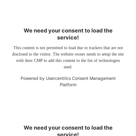
We need your consent to load the
service!
This content is not permitted to load due to trackers that are not
disclosed to the visitor. The website owner needs to setup the site
with their CMP to add this content to the list of technologies
used.
Powered by
Usercentrics Consent Management
Platform
We need your consent to load the
service!