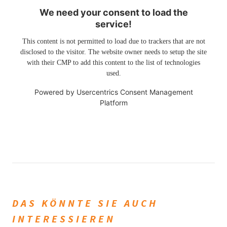
We need your consent to load the
service!
This content is not permitted to load due to trackers that are not
disclosed to the visitor. The website owner needs to setup the site
with their CMP to add this content to the list of technologies
used.
Powered by
Usercentrics Consent Management
Platform
DAS KÖNNTE SIE AUCH
INTERESSIEREN