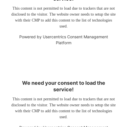
This content is not permitted to load due to trackers that are not
disclosed to the visitor. The website owner needs to setup the site
with their CMP to add this content to the list of technologies
used.
Powered by
Usercentrics Consent Management
Platform
We need your consent to load the
service!
This content is not permitted to load due to trackers that are not
disclosed to the visitor. The website owner needs to setup the site
with their CMP to add this content to the list of technologies
used.