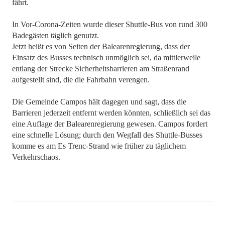
fährt.
In Vor-Corona-Zeiten wurde dieser Shuttle-Bus von rund 300
Badegästen täglich genutzt.
Jetzt heißt es von Seiten der Balearenregierung, dass der
Einsatz des Busses technisch unmöglich sei, da mittlerweile
entlang der Strecke Sicherheitsbarrieren am Straßenrand
aufgestellt sind, die die Fahrbahn verengen.
Die Gemeinde Campos hält dagegen und sagt, dass die
Barrieren jederzeit entfernt werden könnten, schließlich sei das
eine Auflage der Balearenregierung gewesen. Campos fordert
eine schnelle Lösung; durch den Wegfall des Shuttle-Busses
komme es am Es Trenc-Strand wie früher zu täglichem
Verkehrschaos.