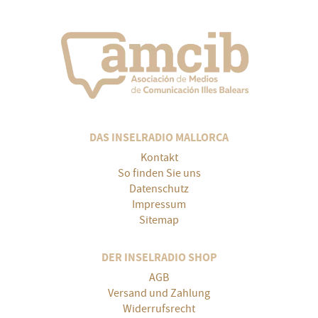
DAS INSELRADIO MALLORCA
Kontakt
So finden Sie uns
Datenschutz
Impressum
Sitemap
DER INSELRADIO SHOP
AGB
Versand und Zahlung
Widerrufsrecht