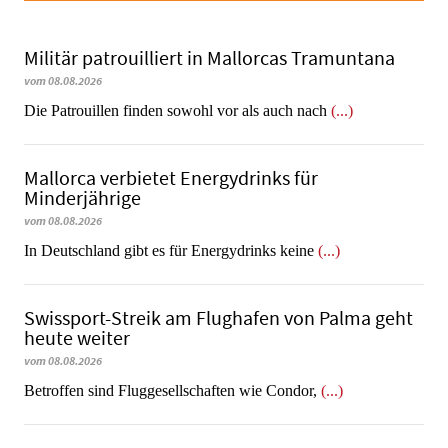
Militär patrouilliert in Mallorcas Tramuntana
vom 08.08.2026
Die Patrouillen finden sowohl vor als auch nach
(...)
Mallorca verbietet Energydrinks für
Minderjährige
vom 08.08.2026
In Deutschland gibt es für Energydrinks keine
(...)
Swissport-Streik am Flughafen von Palma geht
heute weiter
vom 08.08.2026
Betroffen sind Fluggesellschaften wie Condor,
(...)