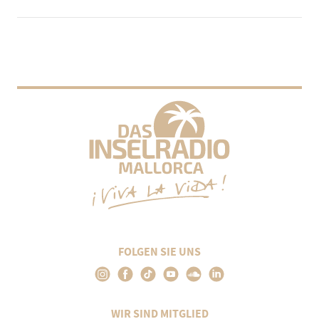
FOLGEN SIE UNS
WIR SIND MITGLIED