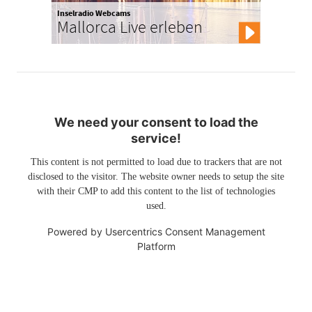
Inselradio Webcams
Mallorca Live erleben
We need your consent to load the
service!
This content is not permitted to load due to trackers that are not
disclosed to the visitor. The website owner needs to setup the site
with their CMP to add this content to the list of technologies
used.
Powered by
Usercentrics Consent Management
Platform