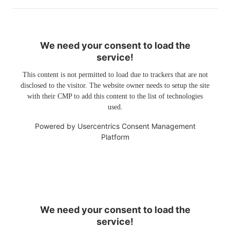
We need your consent to load the
service!
This content is not permitted to load due to trackers that are not
disclosed to the visitor. The website owner needs to setup the site
with their CMP to add this content to the list of technologies
used.
Powered by
Usercentrics Consent Management
Platform
We need your consent to load the
service!