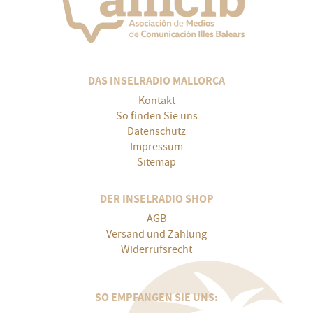
DAS INSELRADIO MALLORCA
Kontakt
So finden Sie uns
Datenschutz
Impressum
Sitemap
DER INSELRADIO SHOP
AGB
Versand und Zahlung
Widerrufsrecht
SO EMPFANGEN SIE UNS: