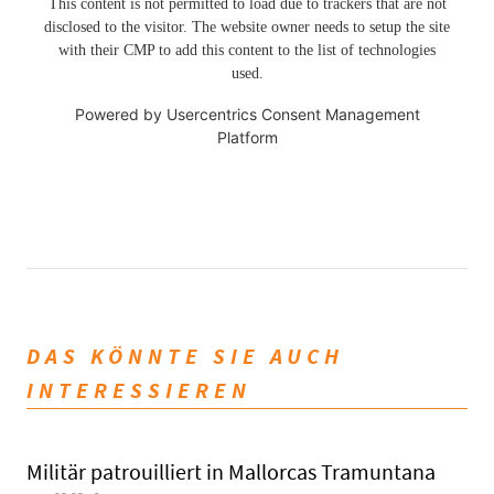
This content is not permitted to load due to trackers that are not
disclosed to the visitor. The website owner needs to setup the site
with their CMP to add this content to the list of technologies
used.
Powered by
Usercentrics Consent Management
Platform
DAS KÖNNTE SIE AUCH
INTERESSIEREN
Militär patrouilliert in Mallorcas Tramuntana