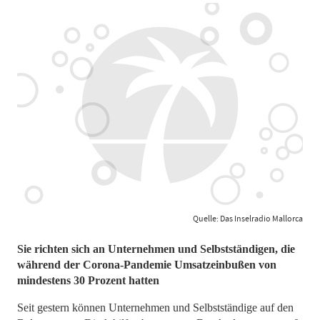
Quelle: Das Inselradio Mallorca
Sie richten sich an Unternehmen und Selbstständigen, die
während der Corona-Pandemie Umsatzeinbußen von
mindestens 30 Prozent hatten
Seit gestern können Unternehmen und Selbstständige auf den