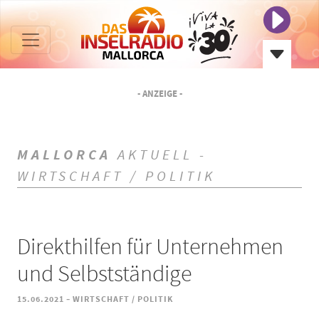
- ANZEIGE -
MALLORCA
AKTUELL -
WIRTSCHAFT / POLITIK
Direkthilfen für Unternehmen
und Selbstständige
-
15.06.2021
WIRTSCHAFT / POLITIK