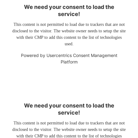
We need your consent to load the
service!
This content is not permitted to load due to trackers that are not
disclosed to the visitor. The website owner needs to setup the site
with their CMP to add this content to the list of technologies
used.
Powered by
Usercentrics Consent Management
Platform
We need your consent to load the
service!
This content is not permitted to load due to trackers that are not
disclosed to the visitor. The website owner needs to setup the site
with their CMP to add this content to the list of technologies