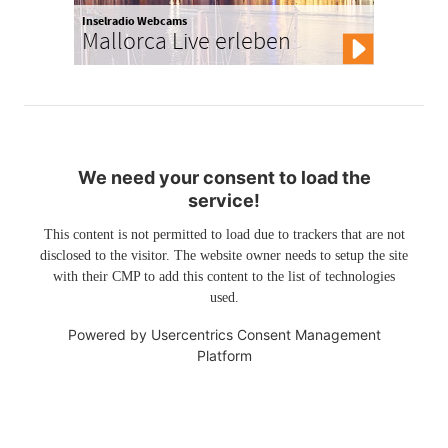
Inselradio Webcams
Mallorca Live erleben
We need your consent to load the
service!
This content is not permitted to load due to trackers that are not
disclosed to the visitor. The website owner needs to setup the site
with their CMP to add this content to the list of technologies
used.
Powered by
Usercentrics Consent Management
Platform