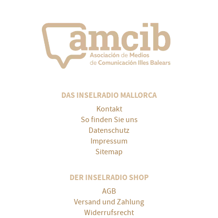
DAS INSELRADIO MALLORCA
Kontakt
So finden Sie uns
Datenschutz
Impressum
Sitemap
DER INSELRADIO SHOP
AGB
Versand und Zahlung
Widerrufsrecht