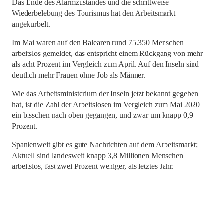
Das Ende des Alarmzustandes und die schrittweise
Wiederbelebung des Tourismus hat den Arbeitsmarkt
angekurbelt.
Im Mai waren auf den Balearen rund 75.350 Menschen
arbeitslos gemeldet, das entspricht einem Rückgang von mehr
als acht Prozent im Vergleich zum April. Auf den Inseln sind
deutlich mehr Frauen ohne Job als Männer.
Wie das Arbeitsministerium der Inseln jetzt bekannt gegeben
hat, ist die Zahl der Arbeitslosen im Vergleich zum Mai 2020
ein bisschen nach oben gegangen, und zwar um knapp 0,9
Prozent.
Spanienweit gibt es gute Nachrichten auf dem Arbeitsmarkt;
Aktuell sind landesweit knapp 3,8 Millionen Menschen
arbeitslos, fast zwei Prozent weniger, als letztes Jahr.