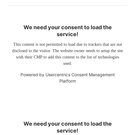
We need your consent to load the
service!
This content is not permitted to load due to trackers that are not
disclosed to the visitor. The website owner needs to setup the site
with their CMP to add this content to the list of technologies
used.
Powered by
Usercentrics Consent Management
Platform
We need your consent to load the
service!