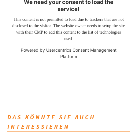
We need your consent to load the
service!
This content is not permitted to load due to trackers that are not
disclosed to the visitor. The website owner needs to setup the site
with their CMP to add this content to the list of technologies
used.
Powered by
Usercentrics Consent Management
Platform
DAS KÖNNTE SIE AUCH
INTERESSIEREN