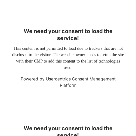
We need your consent to load the
service!
This content is not permitted to load due to trackers that are not
disclosed to the visitor. The website owner needs to setup the site
with their CMP to add this content to the list of technologies
used.
Powered by
Usercentrics Consent Management
Platform
We need your consent to load the
service!