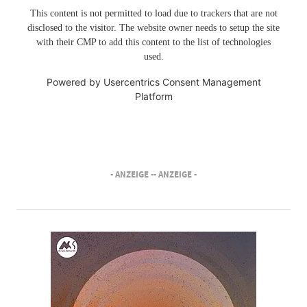
This content is not permitted to load due to trackers that are not
disclosed to the visitor. The website owner needs to setup the site
with their CMP to add this content to the list of technologies
used.
Powered by
Usercentrics Consent Management
Platform
- ANZEIGE -
- ANZEIGE -