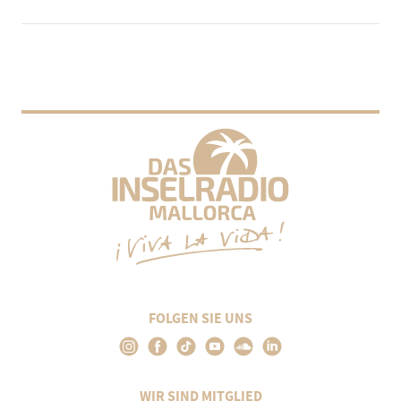
FOLGEN SIE UNS
WIR SIND MITGLIED