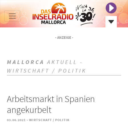
- ANZEIGE -
MALLORCA
AKTUELL -
WIRTSCHAFT / POLITIK
Arbeitsmarkt in Spanien
angekurbelt
-
03.06.2021
WIRTSCHAFT / POLITIK