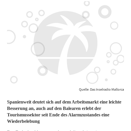
Quelle: Das Inselradio Mallorca
Spanienweit deutet sich auf dem Arbeitsmarkt eine leichte
Besserung an, auch auf den Balearen erlebt der
Tourismussektor seit Ende des Alarmzustandes eine
Wiederbelebung