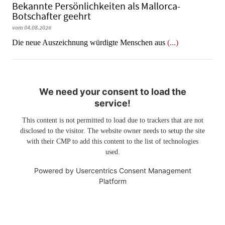
Bekannte Persönlichkeiten als Mallorca-
Botschafter geehrt
vom 04.08.2026
Die neue Auszeichnung würdigte Menschen aus
(...)
We need your consent to load the
service!
This content is not permitted to load due to trackers that are not
disclosed to the visitor. The website owner needs to setup the site
with their CMP to add this content to the list of technologies
used.
Powered by
Usercentrics Consent Management
Platform