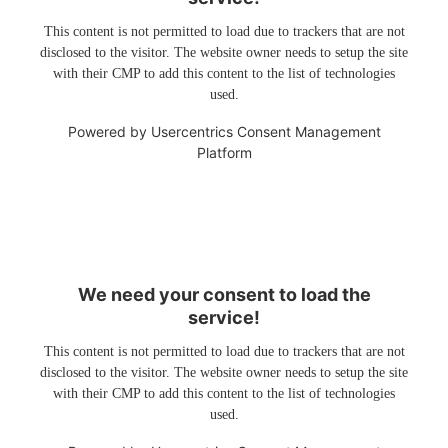
This content is not permitted to load due to trackers that are not
disclosed to the visitor. The website owner needs to setup the site
with their CMP to add this content to the list of technologies
used.
Powered by
Usercentrics Consent Management
Platform
We need your consent to load the
service!
This content is not permitted to load due to trackers that are not
disclosed to the visitor. The website owner needs to setup the site
with their CMP to add this content to the list of technologies
used.