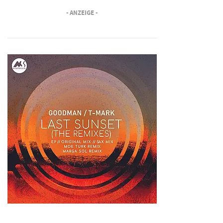
- ANZEIGE -