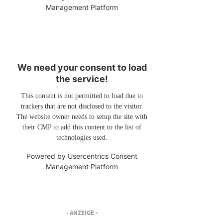
Management Platform
We need your consent to load
the service!
This content is not permitted to load due to
trackers that are not disclosed to the visitor.
The website owner needs to setup the site with
their CMP to add this content to the list of
technologies used.
Powered by
Usercentrics Consent
Management Platform
- ANZEIGE -