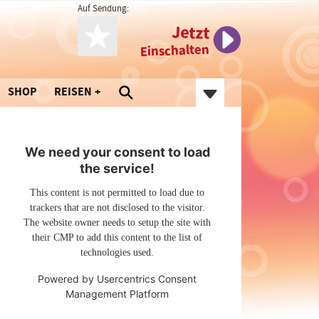
Auf Sendung:
Jetzt
Einschalten
SHOP
REISEN
We need your consent to load
the service!
This content is not permitted to load due to
trackers that are not disclosed to the visitor.
The website owner needs to setup the site with
their CMP to add this content to the list of
technologies used.
Powered by
Usercentrics Consent
Management Platform