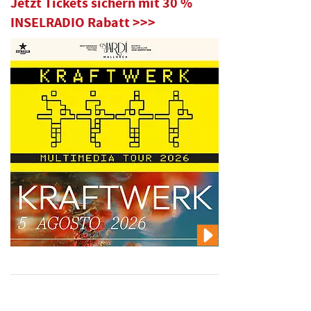
Jetzt Tickets sichern mit 30 %
INSELRADIO Rabatt >>>