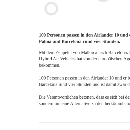
100 Personen passen in den Airlander 10 und e
Palma und Barcelona rund vier Stunden.
Mit dem Zeppelin von Mallorca nach Barcelona. D
Hybrid Air Vehicles hat von der europäischen Agen
bekommen.
100 Personen passen in den Airlander 10 und er 
Barcelona rund vier Stunden und ist damit zwar de
Die Verantwortlichen betonen, dass es sich bei d
sondern um eine Alternative zu den herkömmlich