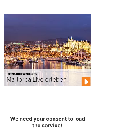
Inselradio Webcams
Mallorca Live erleben
We need your consent to load
the service!