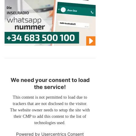
We need your consent to load
the service!
This content is not permitted to load due to
trackers that are not disclosed to the visitor.
The website owner needs to setup the site with
their CMP to add this content to the list of
technologies used.
Powered by
Usercentrics Consent