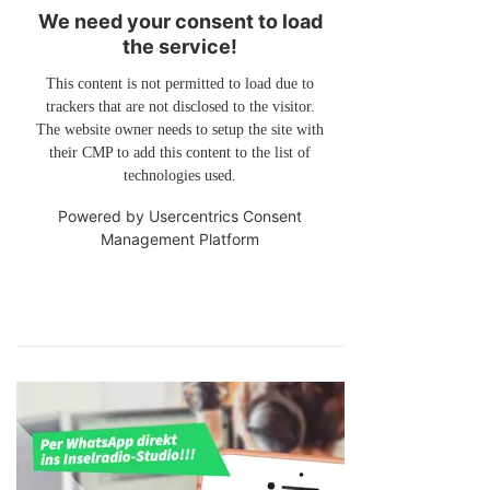
We need your consent to load
the service!
This content is not permitted to load due to
trackers that are not disclosed to the visitor.
The website owner needs to setup the site with
their CMP to add this content to the list of
technologies used.
Powered by
Usercentrics Consent
Management Platform