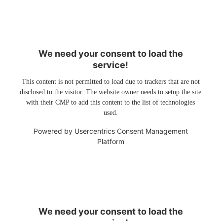
We need your consent to load the
service!
This content is not permitted to load due to trackers that are not
disclosed to the visitor. The website owner needs to setup the site
with their CMP to add this content to the list of technologies
used.
Powered by
Usercentrics Consent Management
Platform
We need your consent to load the