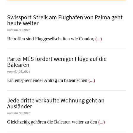
Swissport-Streik am Flughafen von Palma geht
heute weiter
vom 08.08.2026
Betroffen sind Fluggesellschaften wie Condor,
(...)
Partei MÉS fordert weniger Flüge auf die
Balearen
vom 07.08.2026
Ein entsprechender Antrag im balearischen
(...)
Jede dritte verkaufte Wohnung geht an
Ausländer
vom 06.08.2026
Gleichzeitig gehören die Balearen weiter zu den
(...)