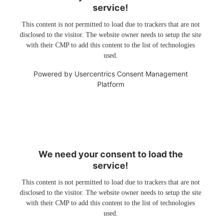
service!
This content is not permitted to load due to trackers that are not
disclosed to the visitor. The website owner needs to setup the site
with their CMP to add this content to the list of technologies
used.
Powered by
Usercentrics Consent Management
Platform
We need your consent to load the
service!
This content is not permitted to load due to trackers that are not
disclosed to the visitor. The website owner needs to setup the site
with their CMP to add this content to the list of technologies
used.