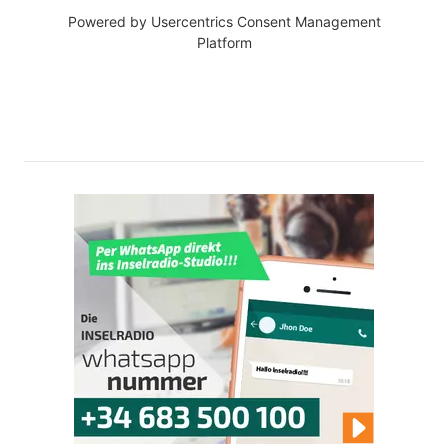
Powered by
Usercentrics Consent Management
Platform