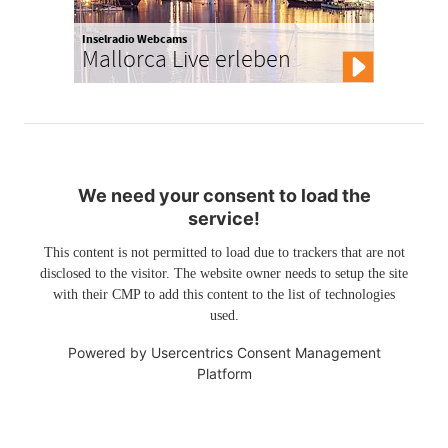
Inselradio Webcams
Mallorca Live erleben
We need your consent to load the
service!
This content is not permitted to load due to trackers that are not
disclosed to the visitor. The website owner needs to setup the site
with their CMP to add this content to the list of technologies
used.
Powered by
Usercentrics Consent Management
Platform