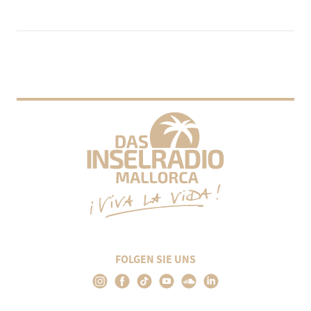
FOLGEN SIE UNS