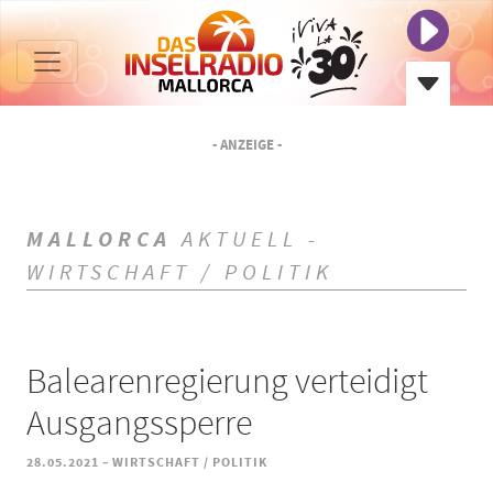
- ANZEIGE -
MALLORCA
AKTUELL -
WIRTSCHAFT / POLITIK
Balearenregierung verteidigt
Ausgangssperre
-
28.05.2021
WIRTSCHAFT / POLITIK