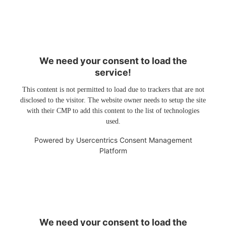
We need your consent to load the
service!
This content is not permitted to load due to trackers that are not
disclosed to the visitor. The website owner needs to setup the site
with their CMP to add this content to the list of technologies
used.
Powered by
Usercentrics Consent Management
Platform
We need your consent to load the