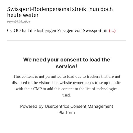
Swissport-Bodenpersonal streikt nun doch
heute weiter
vom 04.08.2026
CCOO hält die bisherigen Zusagen von Swissport für
(...)
We need your consent to load the
service!
This content is not permitted to load due to trackers that are not
disclosed to the visitor. The website owner needs to setup the site
with their CMP to add this content to the list of technologies
used.
Powered by
Usercentrics Consent Management
Platform