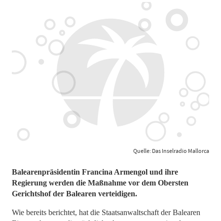
Quelle: Das Inselradio Mallorca
Balearenpräsidentin Francina Armengol und ihre
Regierung werden die Maßnahme vor dem Obersten
Gerichtshof der Balearen verteidigen.
Wie bereits berichtet, hat die Staatsanwaltschaft der Balearen