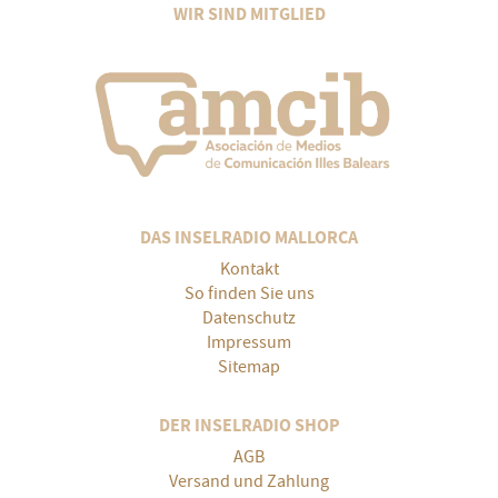
WIR SIND MITGLIED
DAS INSELRADIO MALLORCA
Kontakt
So finden Sie uns
Datenschutz
Impressum
Sitemap
DER INSELRADIO SHOP
AGB
Versand und Zahlung