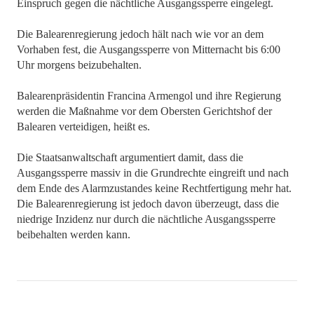
Einspruch gegen die nächtliche Ausgangssperre eingelegt.
Die Balearenregierung jedoch hält nach wie vor an dem
Vorhaben fest, die Ausgangssperre von Mitternacht bis 6:00
Uhr morgens beizubehalten.
Balearenpräsidentin Francina Armengol und ihre Regierung
werden die Maßnahme vor dem Obersten Gerichtshof der
Balearen verteidigen, heißt es.
Die Staatsanwaltschaft argumentiert damit, dass die
Ausgangssperre massiv in die Grundrechte eingreift und nach
dem Ende des Alarmzustandes keine Rechtfertigung mehr hat.
Die Balearenregierung ist jedoch davon überzeugt, dass die
niedrige Inzidenz nur durch die nächtliche Ausgangssperre
beibehalten werden kann.