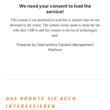
We need your consent to load the
service!
This content is not permitted to load due to trackers that are not
disclosed to the visitor. The website owner needs to setup the site
with their CMP to add this content to the list of technologies
used.
Powered by
Usercentrics Consent Management
Platform
DAS KÖNNTE SIE AUCH
INTERESSIEREN