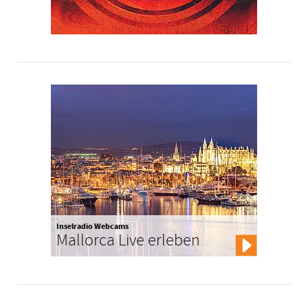
Inselradio Webcams
Mallorca Live erleben