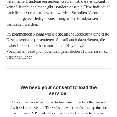
gefährliche Hunderassen ändern. Geplant ist, dass es zukünftig
keine Listenhunde mehr gibt, sondern dass die Tiere individuell
nach ihrem Verhalten bewertet werden. So sollen Vorurteile
und nicht gerechtfertigte Einstufungen der Hunderassen
vermieden werden.
Im kommenden Monat will die spanische Regierung eine erste
Gesetzesvorlage präsentieren. Sie soll auch dazu dienen, die
bisher in jeder einzelnen autonomen Region geltenden
Vorschriften bezüglich potentiell gefährlicher Hunderassen zu
vereinheitlichen.
We need your consent to load the
service!
This content is not permitted to load due to trackers that are not
disclosed to the visitor. The website owner needs to setup the site
with their CMP to add this content to the list of technologies