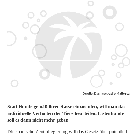
Quelle: Das Inselradio Mallorca
Statt Hunde gemäß ihrer Rasse einzustufen, will man das
individuelle Verhalten der Tiere beurteilen. Listenhunde
soll es dann nicht mehr geben
Die spanische Zentralregierung will das Gesetz über potentiell