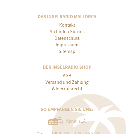
DAS INSELRADIO MALLORCA
Kontakt
So finden Sie uns
Datenschutz
Impressum
Sitemap
DER INSELRADIO SHOP
AGB
Versand und Zahlung
Widerrufsrecht
SO EMPFANGEN SIE UNS:
Kanal 11A
UKW: 106.1 FM + 96.9 FM