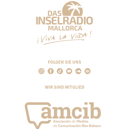
FOLGEN SIE UNS
WIR SIND MITGLIED