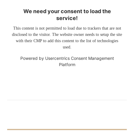
We need your consent to load the
service!
This content is not permitted to load due to trackers that are not
disclosed to the visitor. The website owner needs to setup the site
with their CMP to add this content to the list of technologies
used.
Powered by
Usercentrics Consent Management
Platform