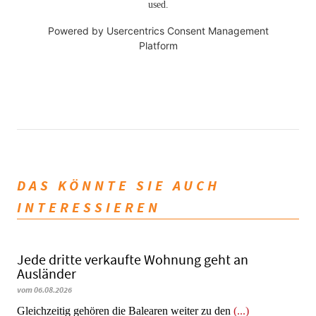
used.
Powered by
Usercentrics Consent Management
Platform
DAS KÖNNTE SIE AUCH
INTERESSIEREN
Jede dritte verkaufte Wohnung geht an
Ausländer
vom 06.08.2026
Gleichzeitig gehören die Balearen weiter zu den
(...)