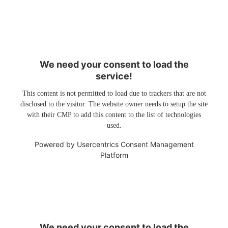
We need your consent to load the
service!
This content is not permitted to load due to trackers that are not
disclosed to the visitor. The website owner needs to setup the site
with their CMP to add this content to the list of technologies
used.
Powered by
Usercentrics Consent Management
Platform
We need your consent to load the