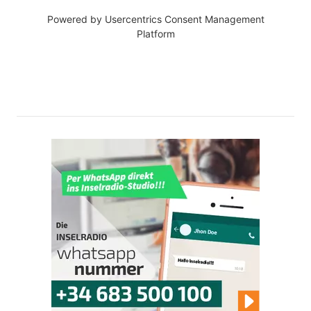
Powered by
Usercentrics Consent Management
Platform