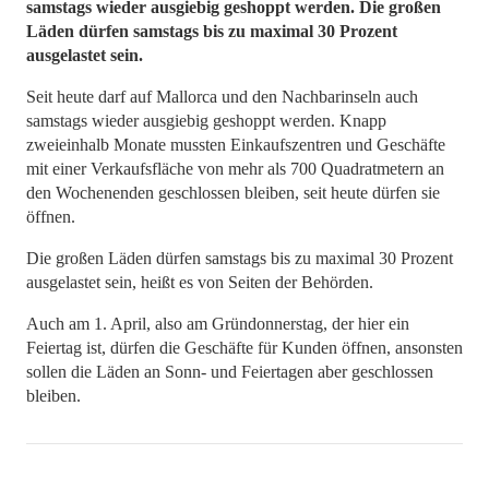
samstags wieder ausgiebig geshoppt werden. Die großen
Läden dürfen samstags bis zu maximal 30 Prozent
ausgelastet sein.
Seit heute darf auf Mallorca und den Nachbarinseln auch
samstags wieder ausgiebig geshoppt werden. Knapp
zweieinhalb Monate mussten Einkaufszentren und Geschäfte
mit einer Verkaufsfläche von mehr als 700 Quadratmetern an
den Wochenenden geschlossen bleiben, seit heute dürfen sie
öffnen.
Die großen Läden dürfen samstags bis zu maximal 30 Prozent
ausgelastet sein, heißt es von Seiten der Behörden.
Auch am 1. April, also am Gründonnerstag, der hier ein
Feiertag ist, dürfen die Geschäfte für Kunden öffnen, ansonsten
sollen die Läden an Sonn- und Feiertagen aber geschlossen
bleiben.