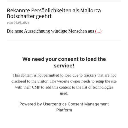
Bekannte Persönlichkeiten als Mallorca-
Botschafter geehrt
vom 04.08.2026
Die neue Auszeichnung würdigte Menschen aus
(...)
We need your consent to load the
service!
This content is not permitted to load due to trackers that are not
disclosed to the visitor. The website owner needs to setup the site
with their CMP to add this content to the list of technologies
used.
Powered by
Usercentrics Consent Management
Platform