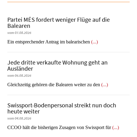
Partei MÉS fordert weniger Flüge auf die
Balearen
vom 07.08.2026
Ein entsprechender Antrag im balearischen
(...)
Jede dritte verkaufte Wohnung geht an
Ausländer
vom 06.08.2026
Gleichzeitig gehören die Balearen weiter zu den
(...)
Swissport-Bodenpersonal streikt nun doch
heute weiter
vom 04.08.2026
CCOO hält die bisherigen Zusagen von Swissport für
(...)