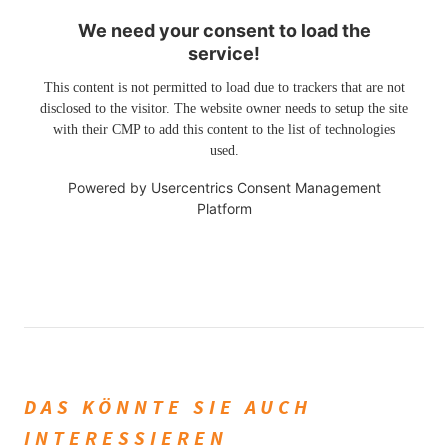
We need your consent to load the
service!
This content is not permitted to load due to trackers that are not
disclosed to the visitor. The website owner needs to setup the site
with their CMP to add this content to the list of technologies
used.
Powered by
Usercentrics Consent Management
Platform
DAS KÖNNTE SIE AUCH
INTERESSIEREN