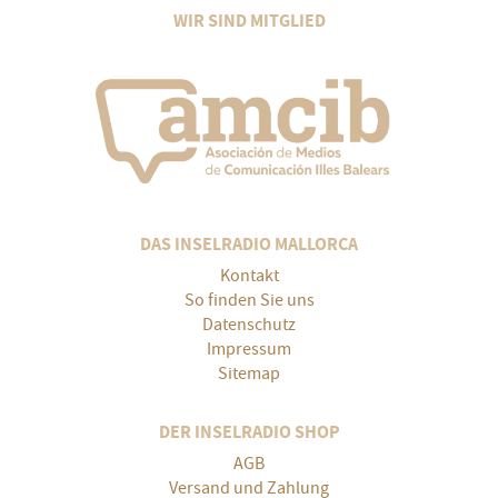
WIR SIND MITGLIED
DAS INSELRADIO MALLORCA
Kontakt
So finden Sie uns
Datenschutz
Impressum
Sitemap
DER INSELRADIO SHOP
AGB
Versand und Zahlung