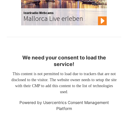
Inselradio Webcams
Mallorca Live erleben
We need your consent to load the
service!
This content is not permitted to load due to trackers that are not
disclosed to the visitor. The website owner needs to setup the site
with their CMP to add this content to the list of technologies
used.
Powered by
Usercentrics Consent Management
Platform