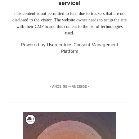
service!
This content is not permitted to load due to trackers that are not
disclosed to the visitor. The website owner needs to setup the site
with their CMP to add this content to the list of technologies
used.
Powered by
Usercentrics Consent Management
Platform
- ANZEIGE -
- ANZEIGE -