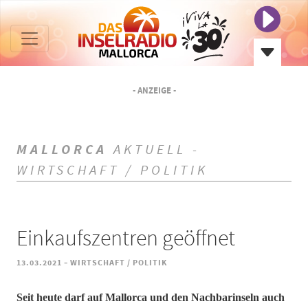
- ANZEIGE -
MALLORCA
AKTUELL -
WIRTSCHAFT / POLITIK
Einkaufszentren geöffnet
-
13.03.2021
WIRTSCHAFT / POLITIK
Seit heute darf auf Mallorca und den Nachbarinseln auch