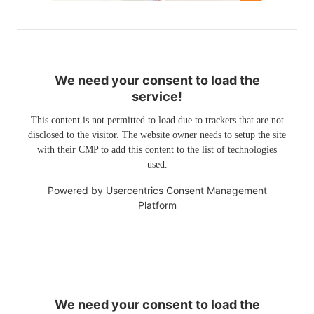
We need your consent to load the
service!
This content is not permitted to load due to trackers that are not
disclosed to the visitor. The website owner needs to setup the site
with their CMP to add this content to the list of technologies
used.
Powered by
Usercentrics Consent Management
Platform
We need your consent to load the