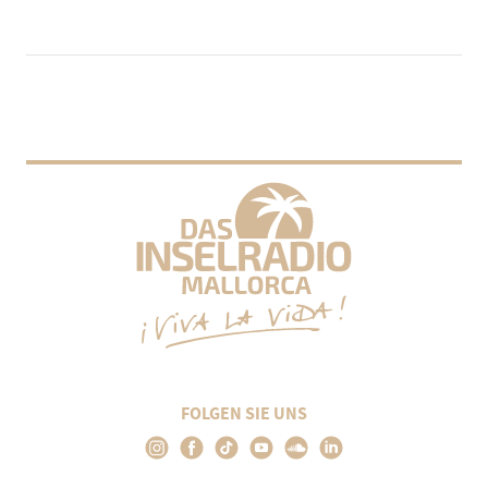
FOLGEN SIE UNS