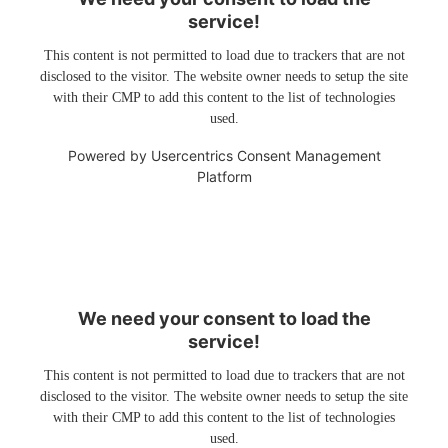
service!
This content is not permitted to load due to trackers that are not
disclosed to the visitor. The website owner needs to setup the site
with their CMP to add this content to the list of technologies
used.
Powered by
Usercentrics Consent Management
Platform
We need your consent to load the
service!
This content is not permitted to load due to trackers that are not
disclosed to the visitor. The website owner needs to setup the site
with their CMP to add this content to the list of technologies
used.