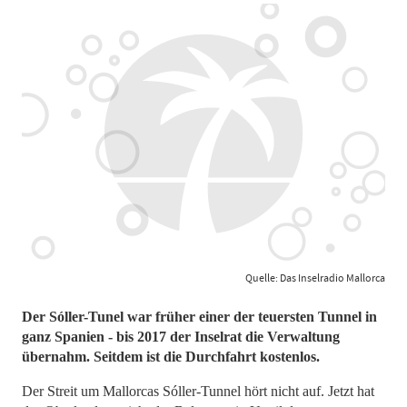
Quelle: Das Inselradio Mallorca
Der Sóller-Tunel war früher einer der teuersten Tunnel in
ganz Spanien - bis 2017 der Inselrat die Verwaltung
übernahm. Seitdem ist die Durchfahrt kostenlos.
Der Streit um Mallorcas Sóller-Tunnel hört nicht auf. Jetzt hat