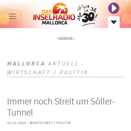
- ANZEIGE -
MALLORCA
AKTUELL -
WIRTSCHAFT / POLITIK
Immer noch Streit um Sóller-
Tunnel
-
19.02.2021
WIRTSCHAFT / POLITIK