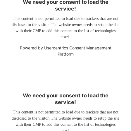
We need your consent to load the
service!
This content is not permitted to load due to trackers that are not
disclosed to the visitor. The website owner needs to setup the site
with their CMP to add this content to the list of technologies
used.
Powered by
Usercentrics Consent Management
Platform
We need your consent to load the
service!
This content is not permitted to load due to trackers that are not
disclosed to the visitor. The website owner needs to setup the site
with their CMP to add this content to the list of technologies
used.