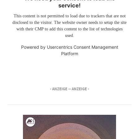
service!
This content is not permitted to load due to trackers that are not
disclosed to the visitor. The website owner needs to setup the site
with their CMP to add this content to the list of technologies
used.
Powered by
Usercentrics Consent Management
Platform
- ANZEIGE -
- ANZEIGE -