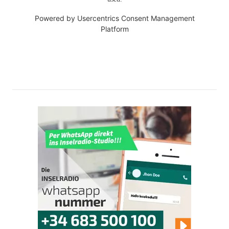
Powered by
Usercentrics Consent Management
Platform