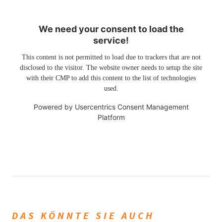
We need your consent to load the
service!
This content is not permitted to load due to trackers that are not
disclosed to the visitor. The website owner needs to setup the site
with their CMP to add this content to the list of technologies
used.
Powered by
Usercentrics Consent Management
Platform
DAS KÖNNTE SIE AUCH