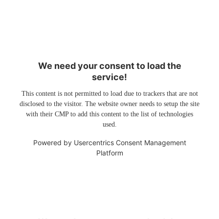
We need your consent to load the
service!
This content is not permitted to load due to trackers that are not
disclosed to the visitor. The website owner needs to setup the site
with their CMP to add this content to the list of technologies
used.
Powered by
Usercentrics Consent Management
Platform