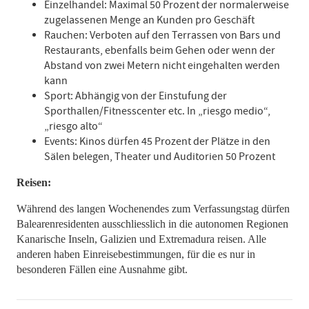
Einzelhandel: Maximal 50 Prozent der normalerweise
zugelassenen Menge an Kunden pro Geschäft
Rauchen: Verboten auf den Terrassen von Bars und
Restaurants, ebenfalls beim Gehen oder wenn der
Abstand von zwei Metern nicht eingehalten werden
kann
Sport: Abhängig von der Einstufung der
Sporthallen/Fitnesscenter etc. In „riesgo medio“,
„riesgo alto“
Events: Kinos dürfen 45 Prozent der Plätze in den
Sälen belegen, Theater und Auditorien 50 Prozent
Reisen:
Während des langen Wochenendes zum Verfassungstag dürfen
Balearenresidenten ausschliesslich in die autonomen Regionen
Kanarische Inseln, Galizien und Extremadura reisen. Alle
anderen haben Einreisebestimmungen, für die es nur in
besonderen Fällen eine Ausnahme gibt.