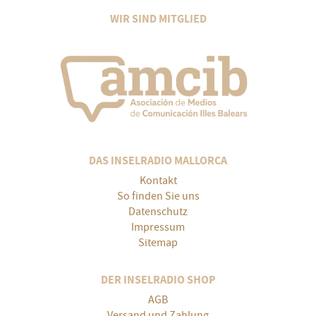
WIR SIND MITGLIED
DAS INSELRADIO MALLORCA
Kontakt
So finden Sie uns
Datenschutz
Impressum
Sitemap
DER INSELRADIO SHOP
AGB
Versand und Zahlung