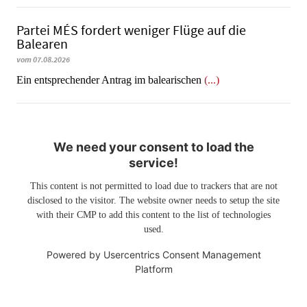
Partei MÉS fordert weniger Flüge auf die
Balearen
vom 07.08.2026
Ein entsprechender Antrag im balearischen
(...)
We need your consent to load the
service!
This content is not permitted to load due to trackers that are not
disclosed to the visitor. The website owner needs to setup the site
with their CMP to add this content to the list of technologies
used.
Powered by
Usercentrics Consent Management
Platform