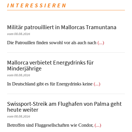
INTERESSIEREN
Militär patrouilliert in Mallorcas Tramuntana
vom 08.08.2026
Die Patrouillen finden sowohl vor als auch nach
(...)
Mallorca verbietet Energydrinks für
Minderjährige
vom 08.08.2026
In Deutschland gibt es für Energydrinks keine
(...)
Swissport-Streik am Flughafen von Palma geht
heute weiter
vom 08.08.2026
Betroffen sind Fluggesellschaften wie Condor,
(...)