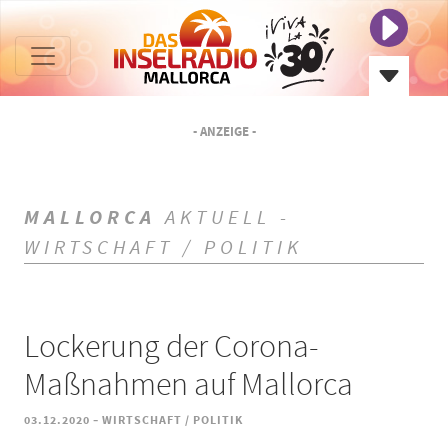
- ANZEIGE -
MALLORCA
AKTUELL -
WIRTSCHAFT / POLITIK
Lockerung der Corona-
Maßnahmen auf Mallorca
-
03.12.2020
WIRTSCHAFT / POLITIK