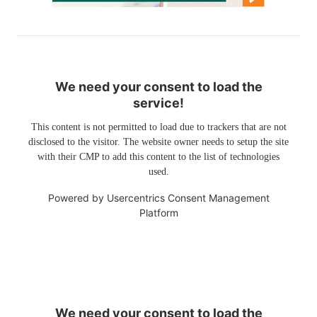
We need your consent to load the
service!
This content is not permitted to load due to trackers that are not
disclosed to the visitor. The website owner needs to setup the site
with their CMP to add this content to the list of technologies
used.
Powered by
Usercentrics Consent Management
Platform
We need your consent to load the