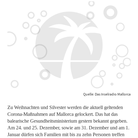
Quelle: Das Inselradio Mallorca
Zu Weihnachten und Silvester werden die aktuell geltenden
Corona-Maßnahmen auf Mallorca gelockert. Das hat das
balearische Gesundheitsministerium gestern bekannt gegeben.
Am 24. und 25. Dezember, sowie am 31. Dezember und am 1.
Januar dürfen sich Familien mit bis zu zehn Personen treffen