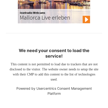
Inselradio Webcams
Mallorca Live erleben
We need your consent to load the
service!
This content is not permitted to load due to trackers that are not
disclosed to the visitor. The website owner needs to setup the site
with their CMP to add this content to the list of technologies
used.
Powered by
Usercentrics Consent Management
Platform