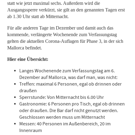
statt wie jetzt maximal sechs. Außerdem wird die
Ausgangssperre verkürzt, sie gilt an den genannten Tagen erst
ab 1.30 Uhr statt ab Mitternacht.
Für alle anderen Tage im Dezember und damit auch das
kommende, verlängerte Wochenende zum Verfassungstag
gelten die aktuellen Corona-Auflagen für Phase 3, in der sich
Mallorca befindet.
Hier eine Übersicht:
Langes Wochenende zum Verfassungstag am 6.
Dezember auf Mallorca, was darf man, was nicht:
Treffen: maximal 6 Personen, egal ob drinnen oder
draußen
Sperrstunde: Von Mitternacht bis 6.00 Uhr
Gastronomie: 6 Personen pro Tisch, egal ob drinnen
oder draußen. Die Bar darf nicht genutzt werden.
Geschlossen werden muss um Mitternacht
Messen: 40 Personen im Außenbereich, 20 im
Innenraum