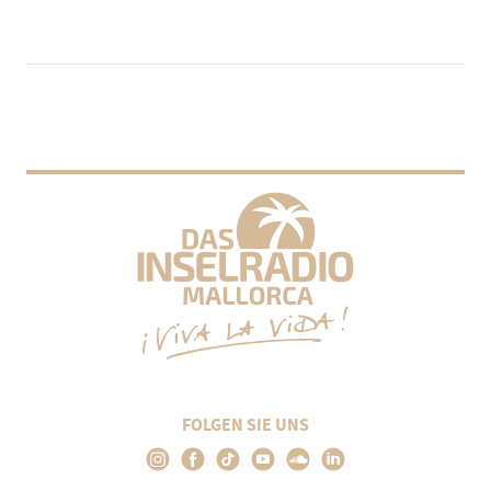
FOLGEN SIE UNS