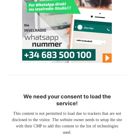
We need your consent to load the
service!
This content is not permitted to load due to trackers that are not
disclosed to the visitor. The website owner needs to setup the site
with their CMP to add this content to the list of technologies
used.