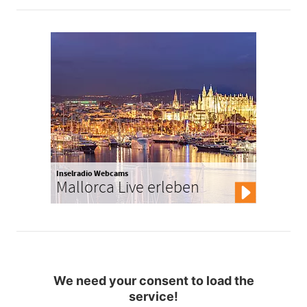
Inselradio Webcams
Mallorca Live erleben
We need your consent to load the
service!