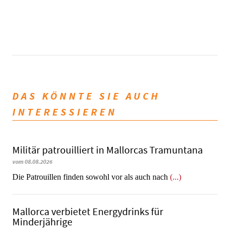
DAS KÖNNTE SIE AUCH
INTERESSIEREN
Militär patrouilliert in Mallorcas Tramuntana
vom 08.08.2026
Die Patrouillen finden sowohl vor als auch nach
(...)
Mallorca verbietet Energydrinks für
Minderjährige