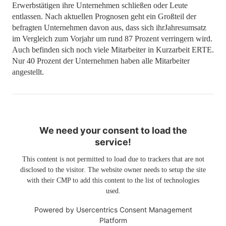
Erwerbstätigen ihre Unternehmen schließen oder Leute
entlassen. Nach aktuellen Prognosen geht ein Großteil der
befragten Unternehmen davon aus, dass sich ihrJahresumsatz
im Vergleich zum Vorjahr um rund 87 Prozent verringern wird.
Auch befinden sich noch viele Mitarbeiter in Kurzarbeit ERTE.
Nur 40 Prozent der Unternehmen haben alle Mitarbeiter
angestellt.
We need your consent to load the
service!
This content is not permitted to load due to trackers that are not
disclosed to the visitor. The website owner needs to setup the site
with their CMP to add this content to the list of technologies
used.
Powered by
Usercentrics Consent Management
Platform