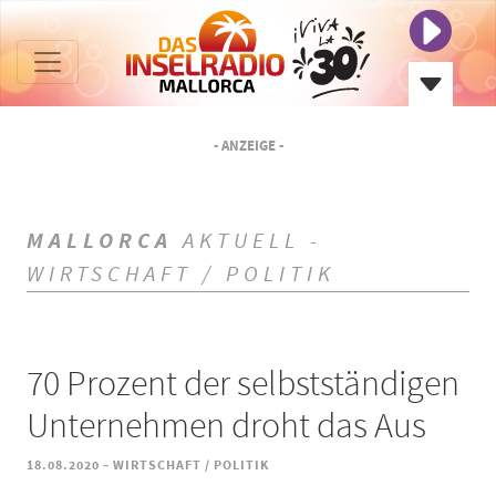
- ANZEIGE -
MALLORCA
AKTUELL -
WIRTSCHAFT / POLITIK
70 Prozent der selbstständigen
Unternehmen droht das Aus
-
18.08.2020
WIRTSCHAFT / POLITIK