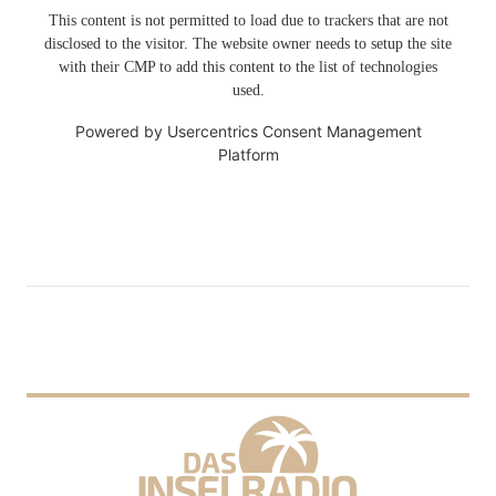
This content is not permitted to load due to trackers that are not
disclosed to the visitor. The website owner needs to setup the site
with their CMP to add this content to the list of technologies
used.
Powered by
Usercentrics Consent Management
Platform