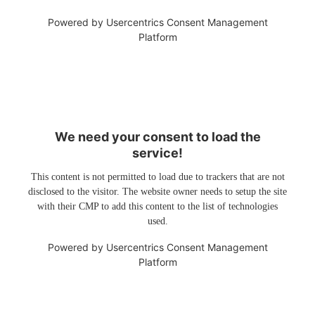
Powered by
Usercentrics Consent Management
Platform
We need your consent to load the
service!
This content is not permitted to load due to trackers that are not
disclosed to the visitor. The website owner needs to setup the site
with their CMP to add this content to the list of technologies
used.
Powered by
Usercentrics Consent Management
Platform