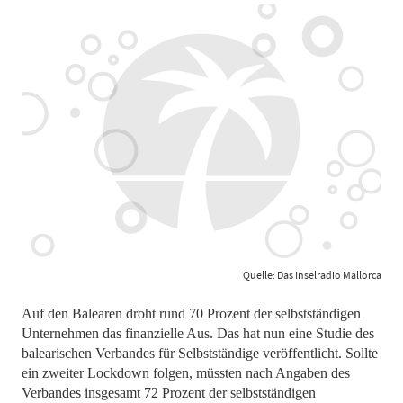
Quelle: Das Inselradio Mallorca
Auf den Balearen droht rund 70 Prozent der selbstständigen
Unternehmen das finanzielle Aus. Das hat nun eine Studie des
balearischen Verbandes für Selbstständige veröffentlicht. Sollte
ein zweiter Lockdown folgen, müssten nach Angaben des
Verbandes insgesamt 72 Prozent der selbstständigen