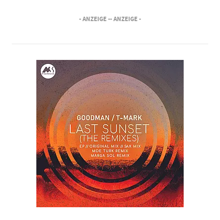
- ANZEIGE -
- ANZEIGE -