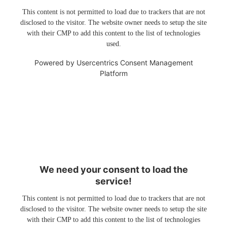
This content is not permitted to load due to trackers that are not
disclosed to the visitor. The website owner needs to setup the site
with their CMP to add this content to the list of technologies
used.
Powered by
Usercentrics Consent Management
Platform
We need your consent to load the
service!
This content is not permitted to load due to trackers that are not
disclosed to the visitor. The website owner needs to setup the site
with their CMP to add this content to the list of technologies