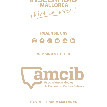
FOLGEN SIE UNS
WIR SIND MITGLIED
DAS INSELRADIO MALLORCA