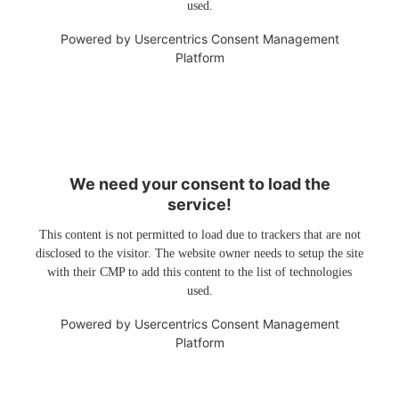
used.
Powered by
Usercentrics Consent Management
Platform
We need your consent to load the
service!
This content is not permitted to load due to trackers that are not
disclosed to the visitor. The website owner needs to setup the site
with their CMP to add this content to the list of technologies
used.
Powered by
Usercentrics Consent Management
Platform