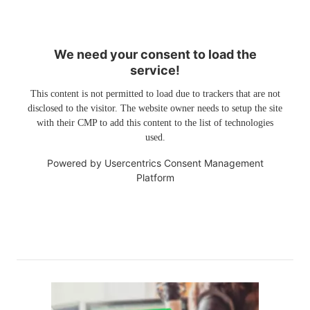
We need your consent to load the
service!
This content is not permitted to load due to trackers that are not
disclosed to the visitor. The website owner needs to setup the site
with their CMP to add this content to the list of technologies
used.
Powered by
Usercentrics Consent Management
Platform