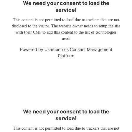
We need your consent to load the
service!
This content is not permitted to load due to trackers that are not
disclosed to the visitor. The website owner needs to setup the site
with their CMP to add this content to the list of technologies
used.
Powered by
Usercentrics Consent Management
Platform
We need your consent to load the
service!
This content is not permitted to load due to trackers that are not