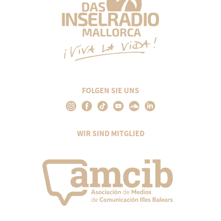
FOLGEN SIE UNS
WIR SIND MITGLIED