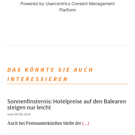
Powered by
Usercentrics Consent Management
Platform
DAS KÖNNTE SIE AUCH
INTERESSIEREN
Sonnenfinsternis: Hotelpreise auf den Balearen
steigen nur leicht
vom 09.08.2026
Auch bei Ferienunterkünften bleibt der
(...)