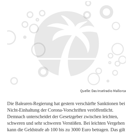
Quelle: Das Inselradio Mallorca
Die Balearen-Regierung hat gestern verschärfte Sanktionen bei
Nicht-Einhaltung der Corona-Vorschriften veröffentlicht.
Demnach unterscheidet der Gesetzgeber zwischen leichten,
schweren und sehr schweren Verstößen. Bei leichten Vergehen
kann die Geldstrafe ab 100 bis zu 3000 Euro betragen. Das gilt