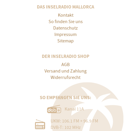
DAS INSELRADIO MALLORCA
Kontakt
So finden Sie uns
Datenschutz
Impressum
Sitemap
DER INSELRADIO SHOP
AGB
Versand und Zahlung
Widerrufsrecht
SO EMPFANGEN SIE UNS:
Kanal 11A
UKW: 106.1 FM + 96.9 FM
DVB-T: 102 MHz