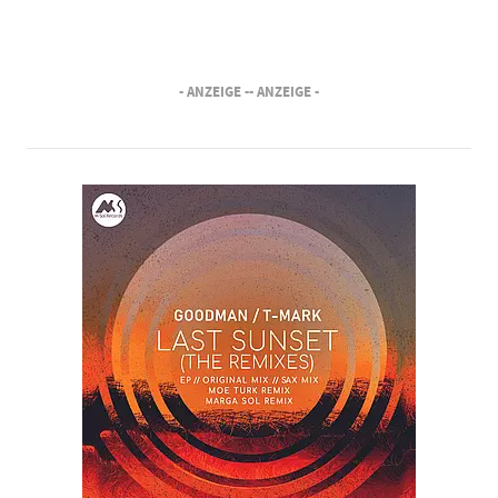
- ANZEIGE -
- ANZEIGE -