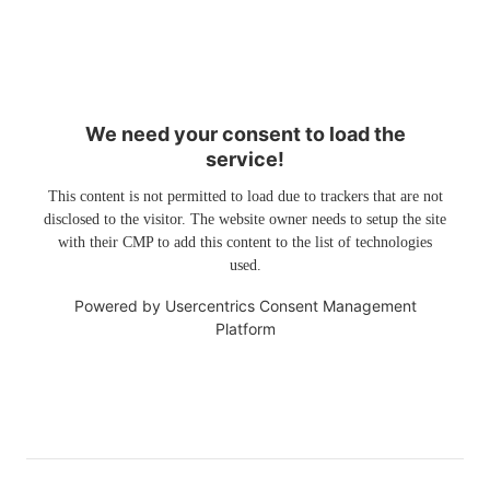
We need your consent to load the
service!
This content is not permitted to load due to trackers that are not
disclosed to the visitor. The website owner needs to setup the site
with their CMP to add this content to the list of technologies
used.
Powered by
Usercentrics Consent Management
Platform