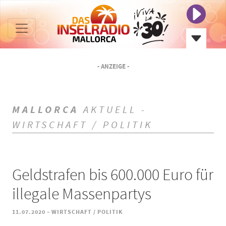
- ANZEIGE -
MALLORCA
AKTUELL -
WIRTSCHAFT / POLITIK
Geldstrafen bis 600.000 Euro für
illegale Massenpartys
-
11.07.2020
WIRTSCHAFT / POLITIK