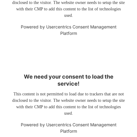
disclosed to the visitor. The website owner needs to setup the site
with their CMP to add this content to the list of technologies
used.
Powered by
Usercentrics Consent Management
Platform
We need your consent to load the
service!
This content is not permitted to load due to trackers that are not
disclosed to the visitor. The website owner needs to setup the site
with their CMP to add this content to the list of technologies
used.
Powered by
Usercentrics Consent Management
Platform