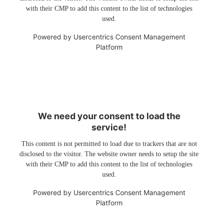
with their CMP to add this content to the list of technologies
used.
Powered by
Usercentrics Consent Management
Platform
We need your consent to load the
service!
This content is not permitted to load due to trackers that are not
disclosed to the visitor. The website owner needs to setup the site
with their CMP to add this content to the list of technologies
used.
Powered by
Usercentrics Consent Management
Platform