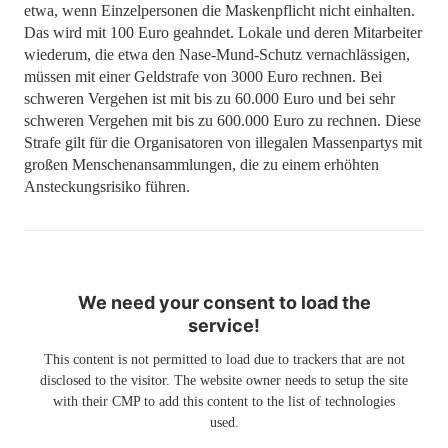
etwa, wenn Einzelpersonen die Maskenpflicht nicht einhalten.
Das wird mit 100 Euro geahndet. Lokale und deren Mitarbeiter
wiederum, die etwa den Nase-Mund-Schutz vernachlässigen,
müssen mit einer Geldstrafe von 3000 Euro rechnen. Bei
schweren Vergehen ist mit bis zu 60.000 Euro und bei sehr
schweren Vergehen mit bis zu 600.000 Euro zu rechnen. Diese
Strafe gilt für die Organisatoren von illegalen Massenpartys mit
großen Menschenansammlungen, die zu einem erhöhten
Ansteckungsrisiko führen.
We need your consent to load the
service!
This content is not permitted to load due to trackers that are not
disclosed to the visitor. The website owner needs to setup the site
with their CMP to add this content to the list of technologies
used.