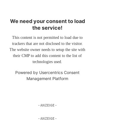
We need your consent to load
the service!
This content is not permitted to load due to
trackers that are not disclosed to the visitor.
The website owner needs to setup the site with
their CMP to add this content to the list of
technologies used.
Powered by
Usercentrics Consent
Management Platform
- ANZEIGE -
- ANZEIGE -