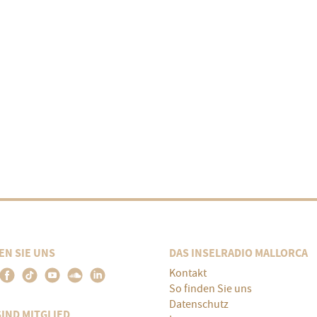
EN SIE UNS
DAS INSELRADIO MALLORCA
Kontakt
So finden Sie uns
Datenschutz
SIND MITGLIED