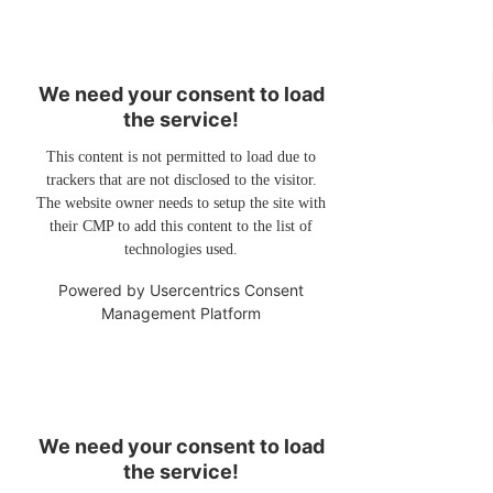
We need your consent to load
the service!
This content is not permitted to load due to
trackers that are not disclosed to the visitor.
The website owner needs to setup the site with
their CMP to add this content to the list of
technologies used.
Powered by
Usercentrics Consent
Management Platform
We need your consent to load
the service!