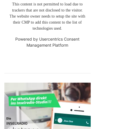
This content is not permitted to load due to
trackers that are not disclosed to the visitor.
The website owner needs to setup the site with
their CMP to add this content to the list of
technologies used.
Powered by
Usercentrics Consent
Management Platform