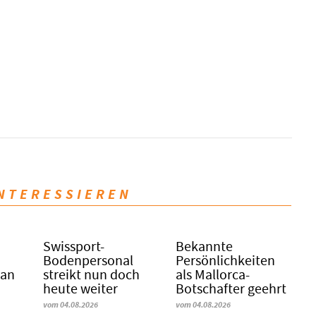
INTERESSIEREN
Swissport-
Bekannte
Bodenpersonal
Persönlichkeiten
 an
streikt nun doch
als Mallorca-
heute weiter
Botschafter geehrt
vom 04.08.2026
vom 04.08.2026