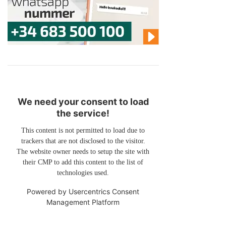
We need your consent to load
the service!
This content is not permitted to load due to
trackers that are not disclosed to the visitor.
The website owner needs to setup the site with
their CMP to add this content to the list of
technologies used.
Powered by
Usercentrics Consent
Management Platform