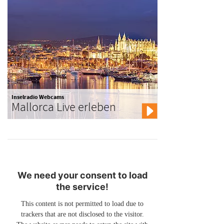
Inselradio Webcams
Mallorca Live erleben
We need your consent to load
the service!
This content is not permitted to load due to
trackers that are not disclosed to the visitor.