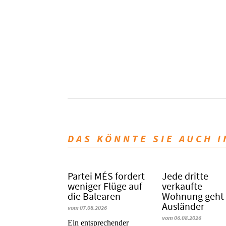
DAS KÖNNTE SIE AUCH 
Partei MÉS fordert
Jede dritte
weniger Flüge auf
verkaufte
die Balearen
Wohnung geht
Ausländer
vom 07.08.2026
vom 06.08.2026
Ein entsprechender