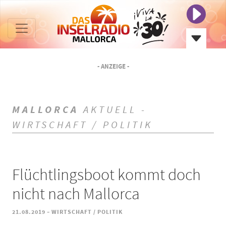
- ANZEIGE -
MALLORCA
AKTUELL -
WIRTSCHAFT / POLITIK
Flüchtlingsboot kommt doch
nicht nach Mallorca
-
21.08.2019
WIRTSCHAFT / POLITIK