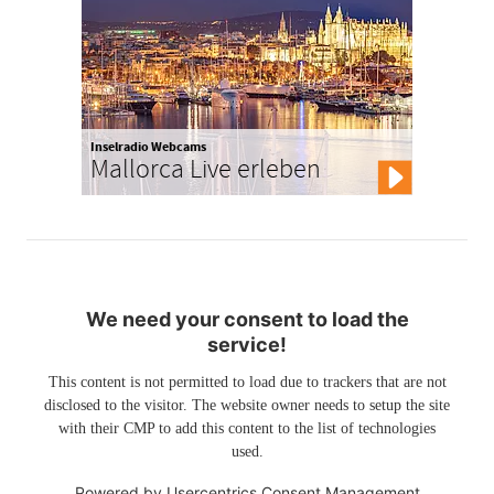
Inselradio Webcams
Mallorca Live erleben
We need your consent to load the
service!
This content is not permitted to load due to trackers that are not
disclosed to the visitor. The website owner needs to setup the site
with their CMP to add this content to the list of technologies
used.
Powered by
Usercentrics Consent Management