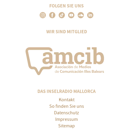
FOLGEN SIE UNS
WIR SIND MITGLIED
DAS INSELRADIO MALLORCA
Kontakt
So finden Sie uns
Datenschutz
Impressum
Sitemap