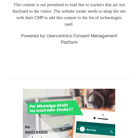
This content is not permitted to load due to trackers that are not
disclosed to the visitor. The website owner needs to setup the site
with their CMP to add this content to the list of technologies
used.
Powered by
Usercentrics Consent Management
Platform