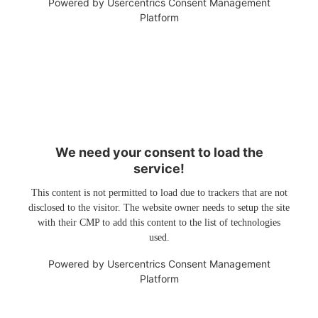
Powered by
Usercentrics Consent Management
Platform
We need your consent to load the
service!
This content is not permitted to load due to trackers that are not
disclosed to the visitor. The website owner needs to setup the site
with their CMP to add this content to the list of technologies
used.
Powered by
Usercentrics Consent Management
Platform