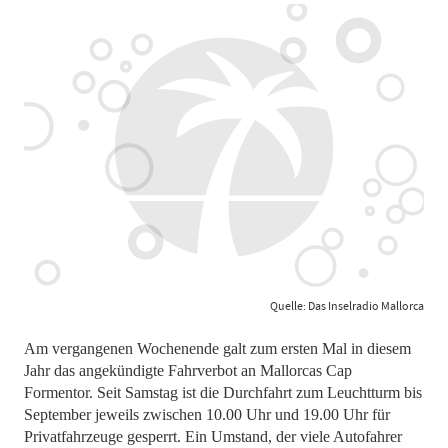
Quelle: Das Inselradio Mallorca
Am vergangenen Wochenende galt zum ersten Mal in diesem
Jahr das angekündigte Fahrverbot an Mallorcas Cap
Formentor. Seit Samstag ist die Durchfahrt zum Leuchtturm bis
September jeweils zwischen 10.00 Uhr und 19.00 Uhr für
Privatfahrzeuge gesperrt. Ein Umstand, der viele Autofahrer