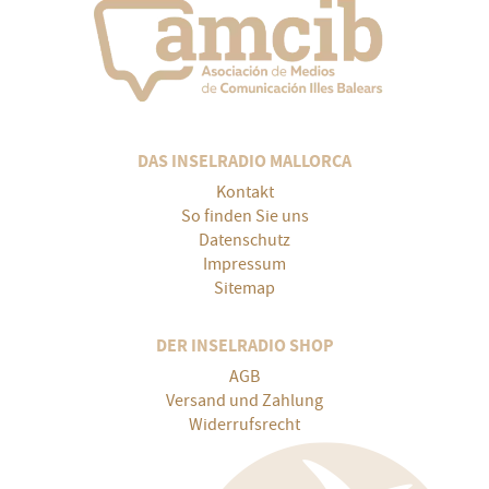
DAS INSELRADIO MALLORCA
Kontakt
So finden Sie uns
Datenschutz
Impressum
Sitemap
DER INSELRADIO SHOP
AGB
Versand und Zahlung
Widerrufsrecht