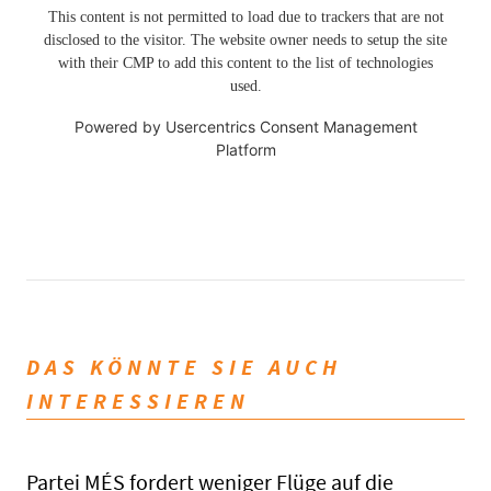
This content is not permitted to load due to trackers that are not
disclosed to the visitor. The website owner needs to setup the site
with their CMP to add this content to the list of technologies
used.
Powered by
Usercentrics Consent Management
Platform
DAS KÖNNTE SIE AUCH
INTERESSIEREN
Partei MÉS fordert weniger Flüge auf die