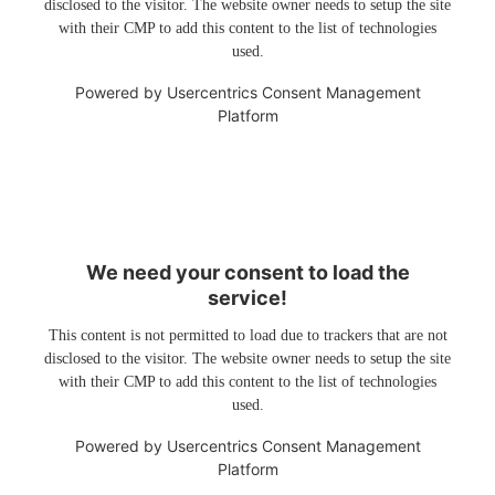
disclosed to the visitor. The website owner needs to setup the site
with their CMP to add this content to the list of technologies
used.
Powered by
Usercentrics Consent Management
Platform
We need your consent to load the
service!
This content is not permitted to load due to trackers that are not
disclosed to the visitor. The website owner needs to setup the site
with their CMP to add this content to the list of technologies
used.
Powered by
Usercentrics Consent Management
Platform