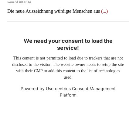
vom 04.08.2026
Die neue Auszeichnung würdigte Menschen aus
(...)
We need your consent to load the
service!
This content is not permitted to load due to trackers that are not
disclosed to the visitor. The website owner needs to setup the site
with their CMP to add this content to the list of technologies
used.
Powered by
Usercentrics Consent Management
Platform