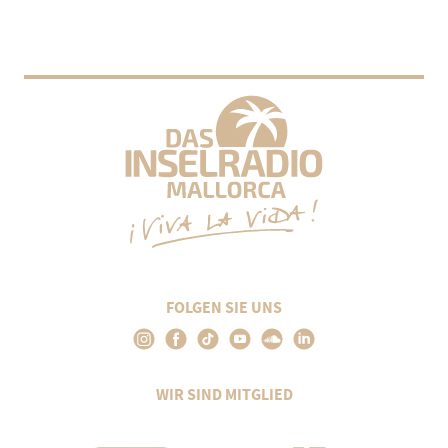
FOLGEN SIE UNS
WIR SIND MITGLIED