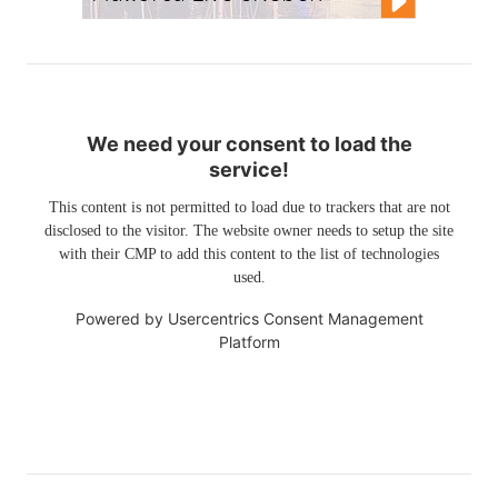
We need your consent to load the
service!
This content is not permitted to load due to trackers that are not
disclosed to the visitor. The website owner needs to setup the site
with their CMP to add this content to the list of technologies
used.
Powered by
Usercentrics Consent Management
Platform