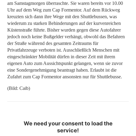
am Samstagmorgen überraschte. Sie waren bereits vor 10.00
Uhr auf dem Weg zum Cap Formentor. Auf dem Rückweg
kreuzten sich dann ihre Wege mit den Shuttlebussen, was
wiederum zu starken Behinderungen auf der kurvenreichen
Küstenstraße führte. Bisher wurden gegen diese Autofahrer
jedoch noch keine Bußgelder verhängt, obwohl das Befahren
der Straße während des gesamten Zeitraums für
Privatfahrzeuge verboten ist. Ausschließlich Menschen mit
eingeschränkter Mobilität dürfen in dieser Zeit mit ihrem
eigenen Auto zum Aussichtspunkt gelangen, wenn sie zuvor
eine Sondergenehmigung beantragt haben. Erlaubt ist die
Zufahrt zum Cap Formentor ansonsten nur für Shuttlebusse.
(Bild: Caib)
We need your consent to load the
service!