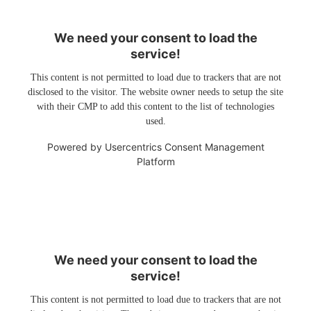
We need your consent to load the
service!
This content is not permitted to load due to trackers that are not
disclosed to the visitor. The website owner needs to setup the site
with their CMP to add this content to the list of technologies
used.
Powered by
Usercentrics Consent Management
Platform
We need your consent to load the
service!
This content is not permitted to load due to trackers that are not