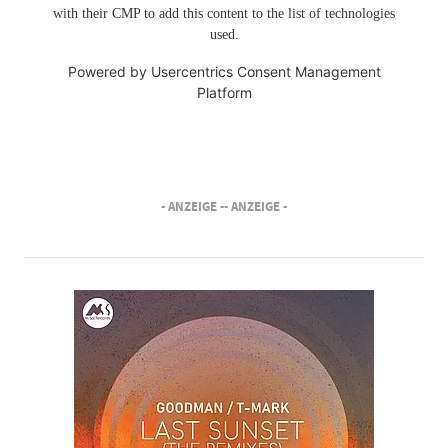
with their CMP to add this content to the list of technologies
used.
Powered by
Usercentrics Consent Management
Platform
- ANZEIGE -
- ANZEIGE -