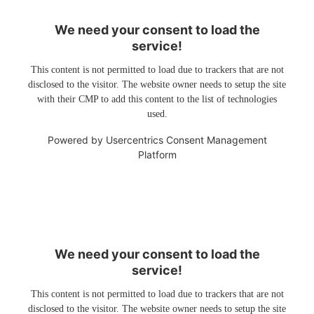
We need your consent to load the
service!
This content is not permitted to load due to trackers that are not
disclosed to the visitor. The website owner needs to setup the site
with their CMP to add this content to the list of technologies
used.
Powered by
Usercentrics Consent Management
Platform
We need your consent to load the
service!
This content is not permitted to load due to trackers that are not
disclosed to the visitor. The website owner needs to setup the site