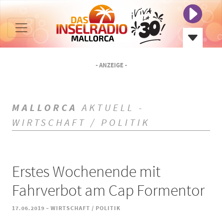
- ANZEIGE -
MALLORCA
AKTUELL -
WIRTSCHAFT / POLITIK
Erstes Wochenende mit
Fahrverbot am Cap Formentor
-
17.06.2019
WIRTSCHAFT / POLITIK