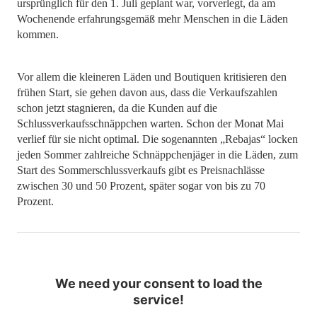
ursprünglich für den 1. Juli geplant war, vorverlegt, da am
Wochenende erfahrungsgemäß mehr Menschen in die Läden
kommen.
Vor allem die kleineren Läden und Boutiquen kritisieren den
frühen Start, sie gehen davon aus, dass die Verkaufszahlen
schon jetzt stagnieren, da die Kunden auf die
Schlussverkaufsschnäppchen warten. Schon der Monat Mai
verlief für sie nicht optimal. Die sogenannten „Rebajas“ locken
jeden Sommer zahlreiche Schnäppchenjäger in die Läden, zum
Start des Sommerschlussverkaufs gibt es Preisnachlässe
zwischen 30 und 50 Prozent, später sogar von bis zu 70
Prozent.
We need your consent to load the
service!