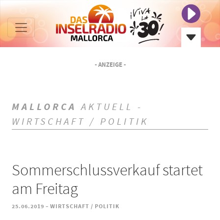
- ANZEIGE -
MALLORCA
AKTUELL -
WIRTSCHAFT / POLITIK
Sommerschlussverkauf startet
am Freitag
-
25.06.2019
WIRTSCHAFT / POLITIK