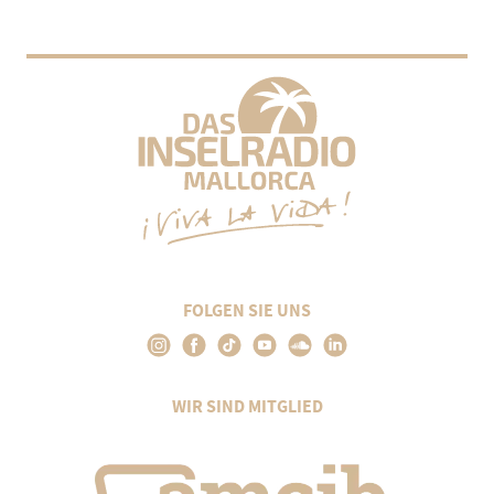
FOLGEN SIE UNS
WIR SIND MITGLIED