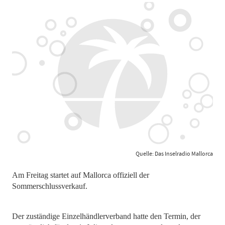
Quelle: Das Inselradio Mallorca
Am Freitag startet auf Mallorca offiziell der
Sommerschlussverkauf.
Der zuständige Einzelhändlerverband hatte den Termin, der