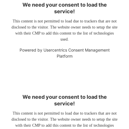
We need your consent to load the
service!
This content is not permitted to load due to trackers that are not
disclosed to the visitor. The website owner needs to setup the site
with their CMP to add this content to the list of technologies
used.
Powered by
Usercentrics Consent Management
Platform
We need your consent to load the
service!
This content is not permitted to load due to trackers that are not
disclosed to the visitor. The website owner needs to setup the site
with their CMP to add this content to the list of technologies