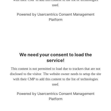
used.
Powered by
Usercentrics Consent Management
Platform
We need your consent to load the
service!
This content is not permitted to load due to trackers that are not
disclosed to the visitor. The website owner needs to setup the site
with their CMP to add this content to the list of technologies
used.
Powered by
Usercentrics Consent Management
Platform