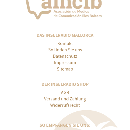
DAS INSELRADIO MALLORCA
Kontakt
So finden Sie uns
Datenschutz
Impressum
Sitemap
DER INSELRADIO SHOP
AGB
Versand und Zahlung
Widerrufsrecht
SO EMPFANGEN SIE UNS: