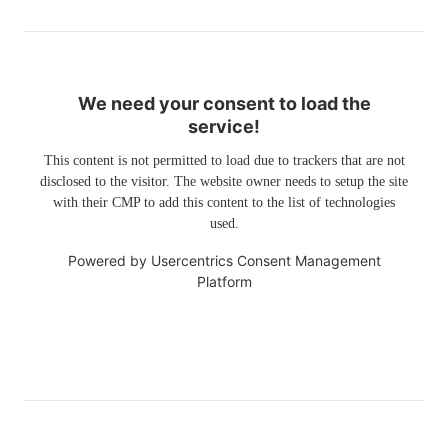
We need your consent to load the
service!
This content is not permitted to load due to trackers that are not
disclosed to the visitor. The website owner needs to setup the site
with their CMP to add this content to the list of technologies
used.
Powered by
Usercentrics Consent Management
Platform