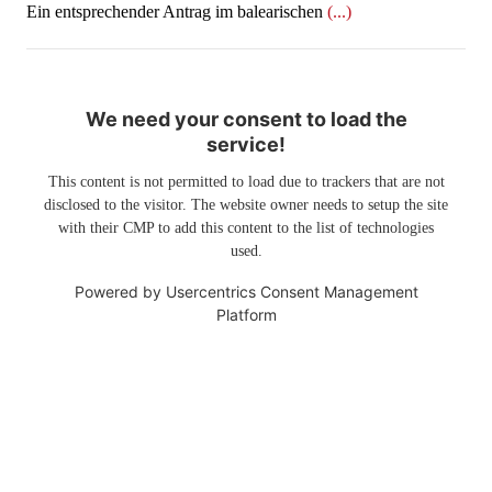
Ein entsprechender Antrag im balearischen
(...)
We need your consent to load the
service!
This content is not permitted to load due to trackers that are not
disclosed to the visitor. The website owner needs to setup the site
with their CMP to add this content to the list of technologies
used.
Powered by
Usercentrics Consent Management
Platform