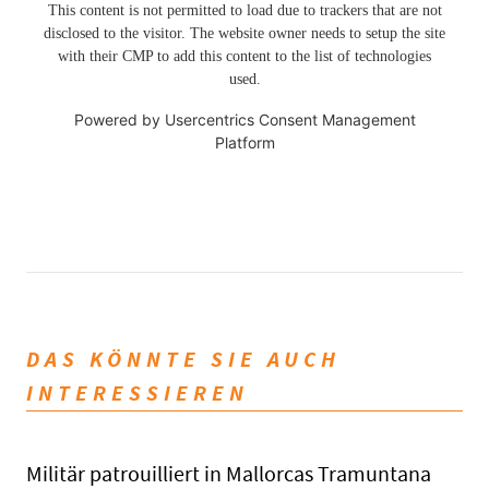
This content is not permitted to load due to trackers that are not
disclosed to the visitor. The website owner needs to setup the site
with their CMP to add this content to the list of technologies
used.
Powered by
Usercentrics Consent Management
Platform
DAS KÖNNTE SIE AUCH
INTERESSIEREN
Militär patrouilliert in Mallorcas Tramuntana