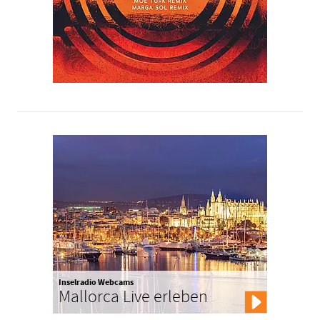
Inselradio Webcams
Mallorca Live erleben