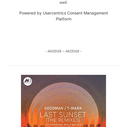
used.
Powered by
Usercentrics Consent Management
Platform
- ANZEIGE -
- ANZEIGE -