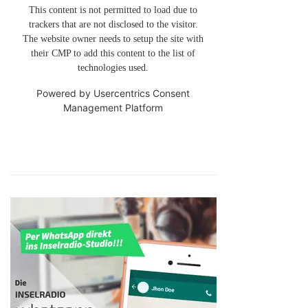
This content is not permitted to load due to
trackers that are not disclosed to the visitor.
The website owner needs to setup the site with
their CMP to add this content to the list of
technologies used.
Powered by
Usercentrics Consent
Management Platform