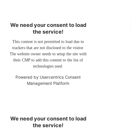
We need your consent to load
the service!
This content is not permitted to load due to
trackers that are not disclosed to the visitor.
The website owner needs to setup the site with
their CMP to add this content to the list of
technologies used.
Powered by
Usercentrics Consent
Management Platform
We need your consent to load
the service!