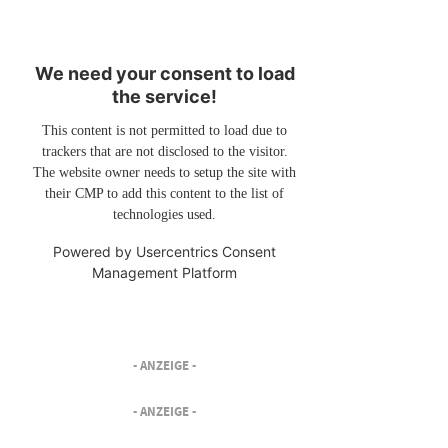
We need your consent to load
the service!
This content is not permitted to load due to
trackers that are not disclosed to the visitor.
The website owner needs to setup the site with
their CMP to add this content to the list of
technologies used.
Powered by
Usercentrics Consent
Management Platform
- ANZEIGE -
- ANZEIGE -