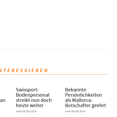
INTERESSIEREN
Swissport-
Bekannte
Bodenpersonal
Persönlichkeiten
 an
streikt nun doch
als Mallorca-
heute weiter
Botschafter geehrt
vom 04.08.2026
vom 04.08.2026