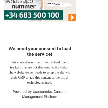
We need your consent to load
the service!
This content is not permitted to load due to
trackers that are not disclosed to the visitor.
The website owner needs to setup the site with
their CMP to add this content to the list of
technologies used.
Powered by
Usercentrics Consent
Management Platform