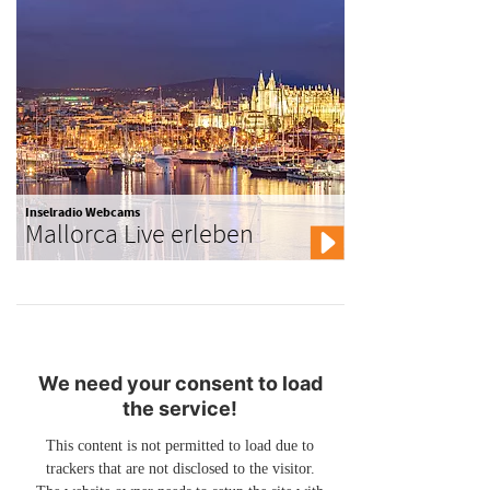
Inselradio Webcams
Mallorca Live erleben
We need your consent to load
the service!
This content is not permitted to load due to
trackers that are not disclosed to the visitor.