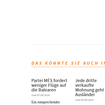
DAS KÖNNTE SIE AUCH 
Partei MÉS fordert
Jede dritte
weniger Flüge auf
verkaufte
die Balearen
Wohnung geht
Ausländer
vom 07.08.2026
vom 06.08.2026
Ein entsprechender