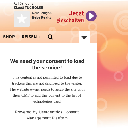
Auf Sendung:
KLAAS TUCHOLKE
Jetzt
New Religion
Bebe Rexha
Einschalten
SHOP
REISEN
We need your consent to load
the service!
This content is not permitted to load due to
trackers that are not disclosed to the visitor.
The website owner needs to setup the site with
their CMP to add this content to the list of
technologies used.
Powered by
Usercentrics Consent
Management Platform