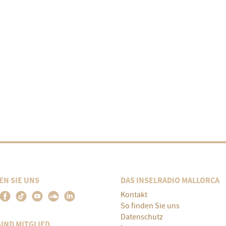
EN SIE UNS
DAS INSELRADIO MALLORCA
Kontakt
So finden Sie uns
Datenschutz
SIND MITGLIED