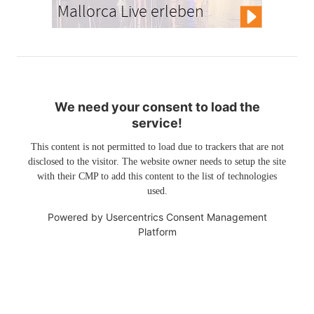
Mallorca Live erleben
We need your consent to load the
service!
This content is not permitted to load due to trackers that are not
disclosed to the visitor. The website owner needs to setup the site
with their CMP to add this content to the list of technologies
used.
Powered by
Usercentrics Consent Management
Platform