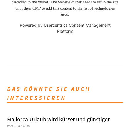
disclosed to the visitor. The website owner needs to setup the site
with their CMP to add this content to the list of technologies
used.
Powered by
Usercentrics Consent Management
Platform
DAS KÖNNTE SIE AUCH
INTERESSIEREN
Mallorca-Urlaub wird kürzer und günstiger
vom 13.07.2026