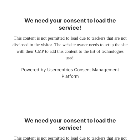
We need your consent to load the
service!
This content is not permitted to load due to trackers that are not
disclosed to the visitor. The website owner needs to setup the site
with their CMP to add this content to the list of technologies
used.
Powered by
Usercentrics Consent Management
Platform
We need your consent to load the
service!
This content is not permitted to load due to trackers that are not