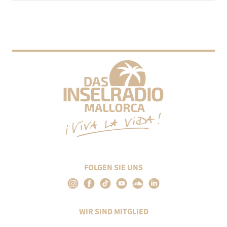
FOLGEN SIE UNS
WIR SIND MITGLIED