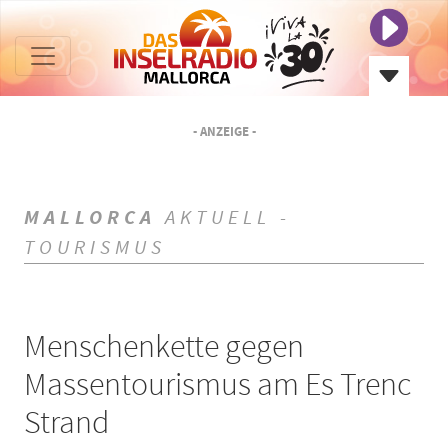
- ANZEIGE -
MALLORCA
AKTUELL -
TOURISMUS
Menschenkette gegen
Massentourismus am Es Trenc
Strand