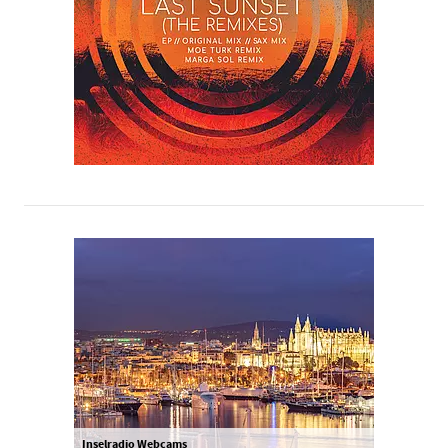
Inselradio Webcams