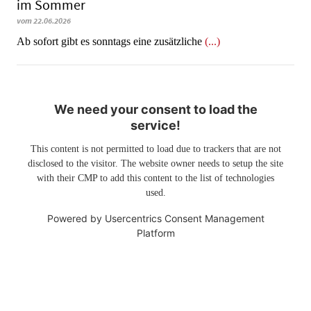
im Sommer
vom 22.06.2026
Ab sofort gibt es sonntags eine zusätzliche
(...)
We need your consent to load the
service!
This content is not permitted to load due to trackers that are not
disclosed to the visitor. The website owner needs to setup the site
with their CMP to add this content to the list of technologies
used.
Powered by
Usercentrics Consent Management
Platform