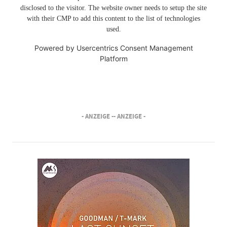
disclosed to the visitor. The website owner needs to setup the site
with their CMP to add this content to the list of technologies
used.
Powered by
Usercentrics Consent Management
Platform
- ANZEIGE -
- ANZEIGE -