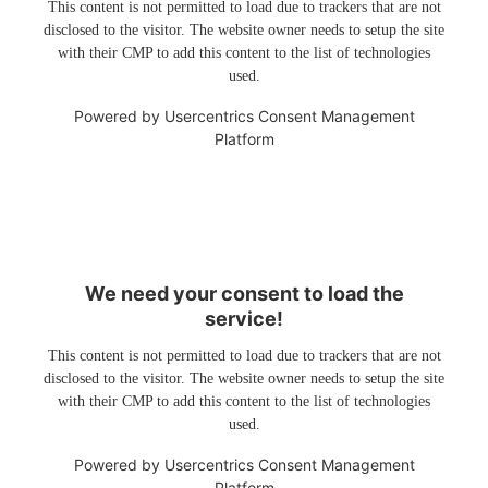
This content is not permitted to load due to trackers that are not
disclosed to the visitor. The website owner needs to setup the site
with their CMP to add this content to the list of technologies
used.
Powered by
Usercentrics Consent Management
Platform
We need your consent to load the
service!
This content is not permitted to load due to trackers that are not
disclosed to the visitor. The website owner needs to setup the site
with their CMP to add this content to the list of technologies
used.
Powered by
Usercentrics Consent Management
Platform