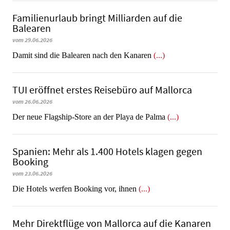
Familienurlaub bringt Milliarden auf die
Balearen
vom 29.06.2026
​​​​​​​Damit sind die Balearen nach den Kanaren
(...)
TUI eröffnet erstes Reisebüro auf Mallorca
vom 26.06.2026
Der neue Flagship-Store an der Playa de Palma
(...)
Spanien: Mehr als 1.400 Hotels klagen gegen
Booking
vom 23.06.2026
​​​​​​​Die Hotels werfen Booking vor, ihnen
(...)
Mehr Direktflüge von Mallorca auf die Kanaren