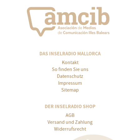
DAS INSELRADIO MALLORCA
Kontakt
So finden Sie uns
Datenschutz
Impressum
Sitemap
DER INSELRADIO SHOP
AGB
Versand und Zahlung
Widerrufsrecht