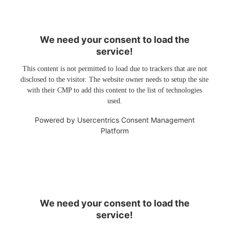
We need your consent to load the
service!
This content is not permitted to load due to trackers that are not
disclosed to the visitor. The website owner needs to setup the site
with their CMP to add this content to the list of technologies
used.
Powered by
Usercentrics Consent Management
Platform
We need your consent to load the
service!