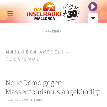
- ANZEIGE -
MALLORCA
AKTUELL -
TOURISMUS
Neue Demo gegen
Massentourismus angekündigt
-
03.06.2026
TOURISMUS