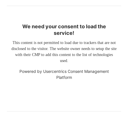
We need your consent to load the
service!
This content is not permitted to load due to trackers that are not
disclosed to the visitor. The website owner needs to setup the site
with their CMP to add this content to the list of technologies
used.
Powered by
Usercentrics Consent Management
Platform