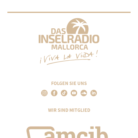
FOLGEN SIE UNS
WIR SIND MITGLIED