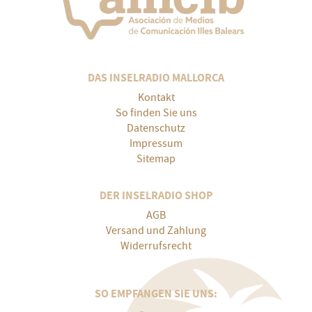
DAS INSELRADIO MALLORCA
Kontakt
So finden Sie uns
Datenschutz
Impressum
Sitemap
DER INSELRADIO SHOP
AGB
Versand und Zahlung
Widerrufsrecht
SO EMPFANGEN SIE UNS: