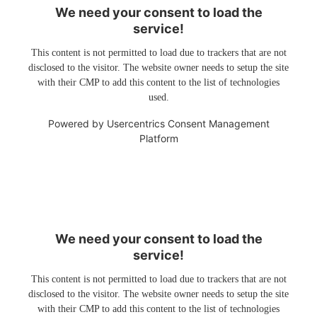
We need your consent to load the
service!
This content is not permitted to load due to trackers that are not
disclosed to the visitor. The website owner needs to setup the site
with their CMP to add this content to the list of technologies
used.
Powered by
Usercentrics Consent Management
Platform
We need your consent to load the
service!
This content is not permitted to load due to trackers that are not
disclosed to the visitor. The website owner needs to setup the site
with their CMP to add this content to the list of technologies