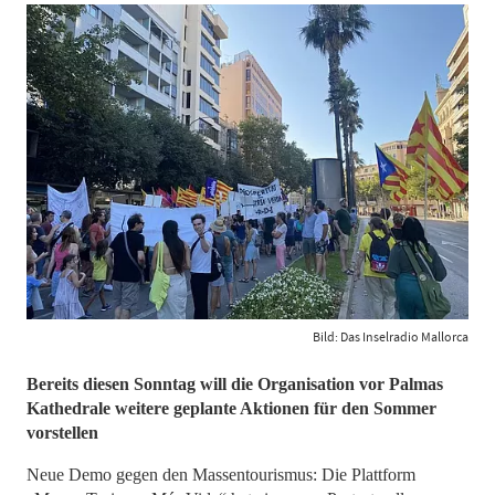
Bild: Das Inselradio Mallorca
​​​​​​​Bereits diesen Sonntag will die Organisation vor Palmas
Kathedrale weitere geplante Aktionen für den Sommer
vorstellen
Neue Demo gegen den Massentourismus: Die Plattform