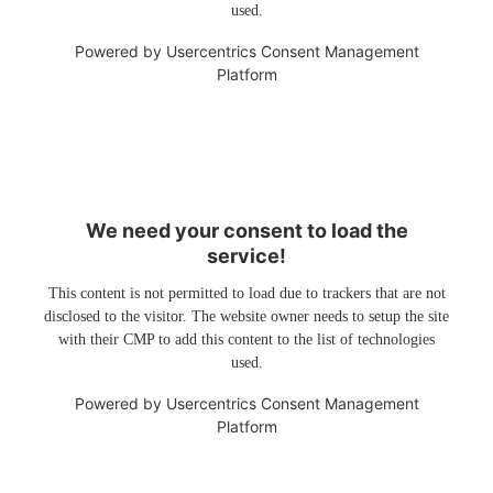
used.
Powered by
Usercentrics Consent Management
Platform
We need your consent to load the
service!
This content is not permitted to load due to trackers that are not
disclosed to the visitor. The website owner needs to setup the site
with their CMP to add this content to the list of technologies
used.
Powered by
Usercentrics Consent Management
Platform