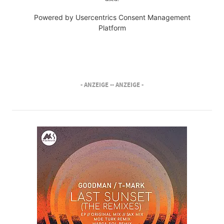
Powered by
Usercentrics Consent Management
Platform
- ANZEIGE -
- ANZEIGE -