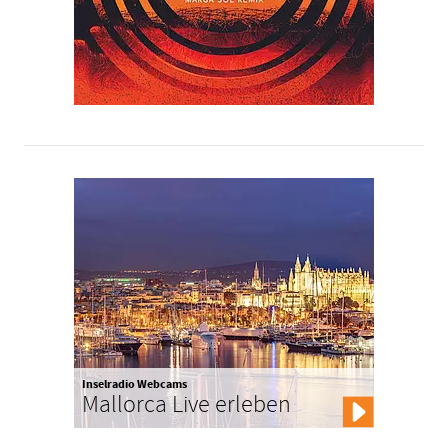
Inselradio Webcams
Mallorca Live erleben