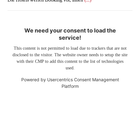
We need your consent to load the
service!
This content is not permitted to load due to trackers that are not
disclosed to the visitor. The website owner needs to setup the site
with their CMP to add this content to the list of technologies
used.
Powered by
Usercentrics Consent Management
Platform