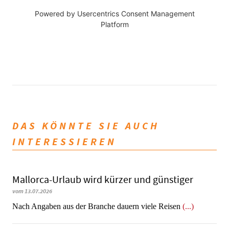
Powered by
Usercentrics Consent Management
Platform
DAS KÖNNTE SIE AUCH
INTERESSIEREN
Mallorca-Urlaub wird kürzer und günstiger
vom 13.07.2026
Nach Angaben aus der Branche dauern viele Reisen
(...)