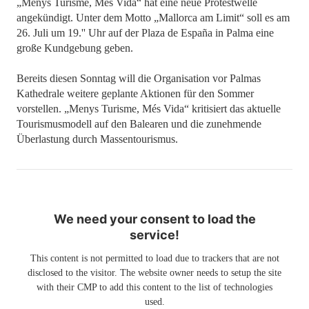
„Menys Turisme, Més Vida“ hat eine neue Protestwelle
angekündigt. Unter dem Motto „Mallorca am Limit“ soll es am
26. Juli um 19.'' Uhr auf der Plaza de España in Palma eine
große Kundgebung geben.
Bereits diesen Sonntag will die Organisation vor Palmas
Kathedrale weitere geplante Aktionen für den Sommer
vorstellen. „Menys Turisme, Més Vida“ kritisiert das aktuelle
Tourismusmodell auf den Balearen und die zunehmende
Überlastung durch Massentourismus.
We need your consent to load the
service!
This content is not permitted to load due to trackers that are not
disclosed to the visitor. The website owner needs to setup the site
with their CMP to add this content to the list of technologies
used.