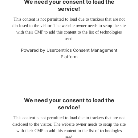
We need your consent to load the
service!
This content is not permitted to load due to trackers that are not
disclosed to the visitor. The website owner needs to setup the site
with their CMP to add this content to the list of technologies
used.
Powered by
Usercentrics Consent Management
Platform
We need your consent to load the
service!
This content is not permitted to load due to trackers that are not
disclosed to the visitor. The website owner needs to setup the site
with their CMP to add this content to the list of technologies
used.