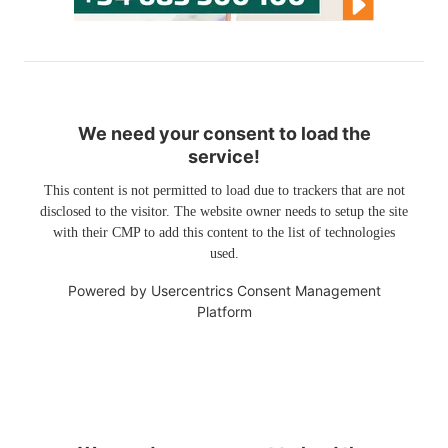
We need your consent to load the
service!
This content is not permitted to load due to trackers that are not
disclosed to the visitor. The website owner needs to setup the site
with their CMP to add this content to the list of technologies
used.
Powered by
Usercentrics Consent Management
Platform