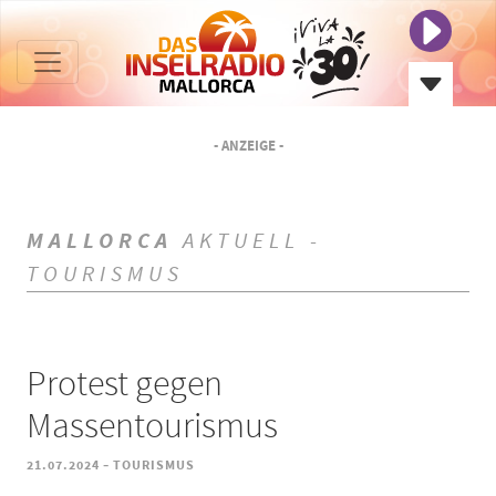
- ANZEIGE -
MALLORCA
AKTUELL -
TOURISMUS
Protest gegen
Massentourismus
-
21.07.2024
TOURISMUS