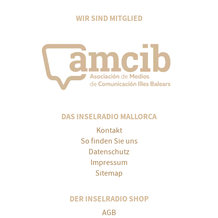
WIR SIND MITGLIED
DAS INSELRADIO MALLORCA
Kontakt
So finden Sie uns
Datenschutz
Impressum
Sitemap
DER INSELRADIO SHOP
AGB