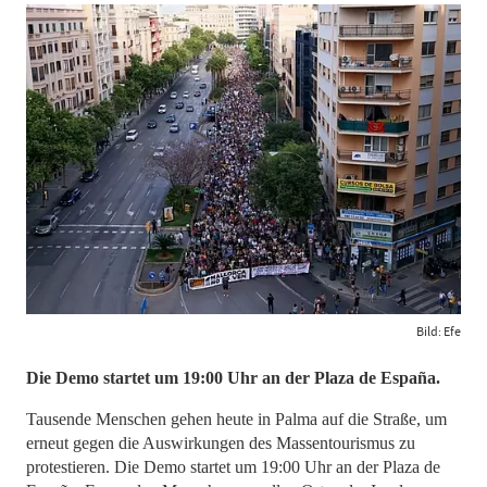
Bild: Efe
Die Demo startet um 19:00 Uhr an der Plaza de España.
Tausende Menschen gehen heute in Palma auf die Straße, um
erneut gegen die Auswirkungen des Massentourismus zu
protestieren. Die Demo startet um 19:00 Uhr an der Plaza de