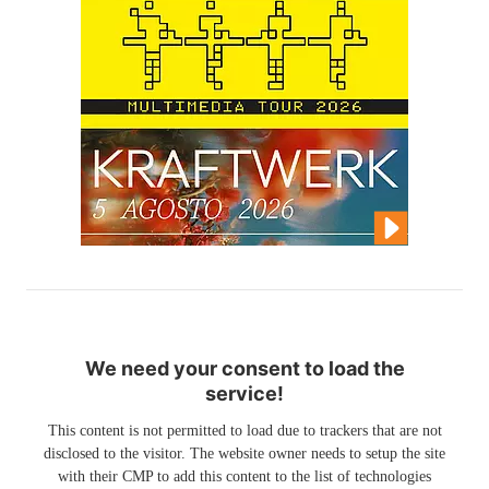
We need your consent to load the
service!
This content is not permitted to load due to trackers that are not
disclosed to the visitor. The website owner needs to setup the site
with their CMP to add this content to the list of technologies