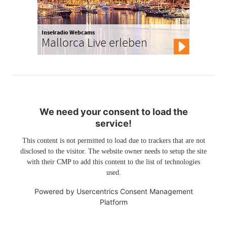
Inselradio Webcams
Mallorca Live erleben
We need your consent to load the
service!
This content is not permitted to load due to trackers that are not
disclosed to the visitor. The website owner needs to setup the site
with their CMP to add this content to the list of technologies
used.
Powered by
Usercentrics Consent Management
Platform