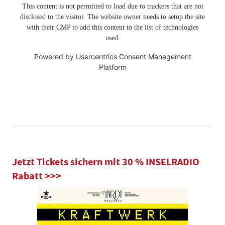
This content is not permitted to load due to trackers that are not
disclosed to the visitor. The website owner needs to setup the site
with their CMP to add this content to the list of technologies
used.
Powered by
Usercentrics Consent Management
Platform
Jetzt Tickets sichern mit 30 % INSELRADIO
Rabatt >>>