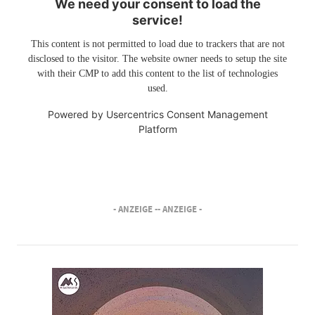
We need your consent to load the
service!
This content is not permitted to load due to trackers that are not
disclosed to the visitor. The website owner needs to setup the site
with their CMP to add this content to the list of technologies
used.
Powered by
Usercentrics Consent Management
Platform
- ANZEIGE -
- ANZEIGE -