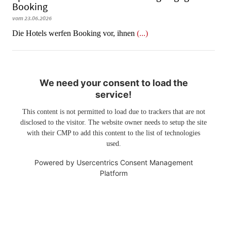
Booking
vom 23.06.2026
​​​​​​​Die Hotels werfen Booking vor, ihnen
(...)
We need your consent to load the
service!
This content is not permitted to load due to trackers that are not
disclosed to the visitor. The website owner needs to setup the site
with their CMP to add this content to the list of technologies
used.
Powered by
Usercentrics Consent Management
Platform