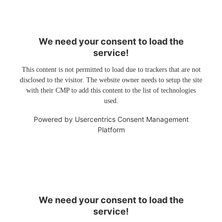
We need your consent to load the
service!
This content is not permitted to load due to trackers that are not
disclosed to the visitor. The website owner needs to setup the site
with their CMP to add this content to the list of technologies
used.
Powered by
Usercentrics Consent Management
Platform
We need your consent to load the
service!