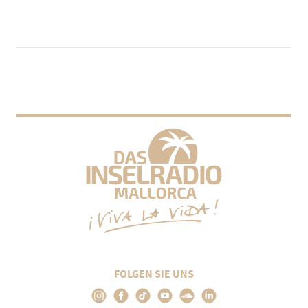
FOLGEN SIE UNS