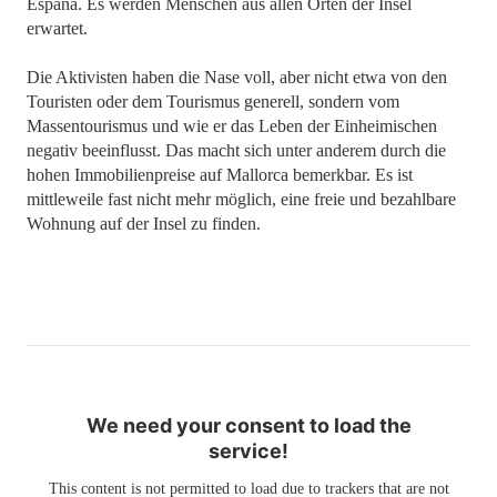
España. Es werden Menschen aus allen Orten der Insel
erwartet.
Die Aktivisten haben die Nase voll, aber nicht etwa von den
Touristen oder dem Tourismus generell, sondern vom
Massentourismus und wie er das Leben der Einheimischen
negativ beeinflusst. Das macht sich unter anderem durch die
hohen Immobilienpreise auf Mallorca bemerkbar. Es ist
mittleweile fast nicht mehr möglich, eine freie und bezahlbare
Wohnung auf der Insel zu finden.
We need your consent to load the
service!
This content is not permitted to load due to trackers that are not