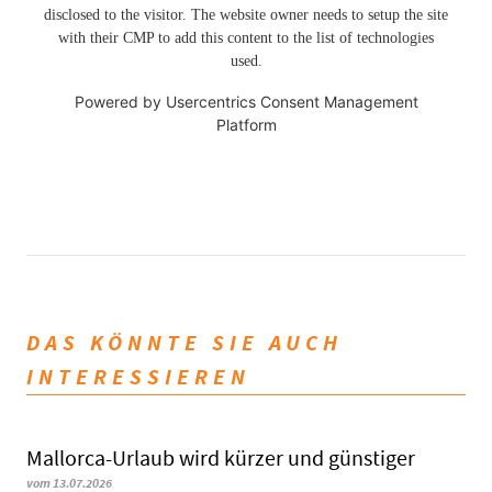
disclosed to the visitor. The website owner needs to setup the site
with their CMP to add this content to the list of technologies
used.
Powered by
Usercentrics Consent Management
Platform
DAS KÖNNTE SIE AUCH
INTERESSIEREN
Mallorca-Urlaub wird kürzer und günstiger
vom 13.07.2026