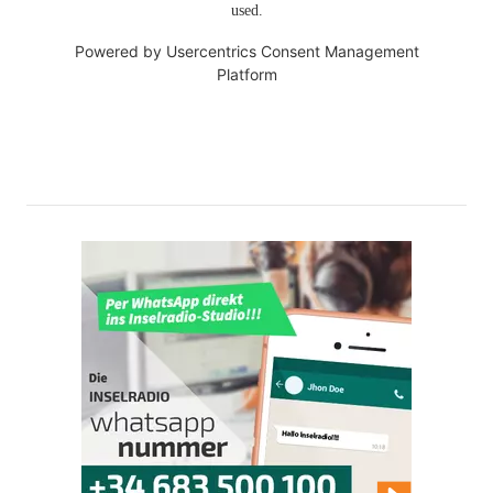
used.
Powered by
Usercentrics Consent Management
Platform