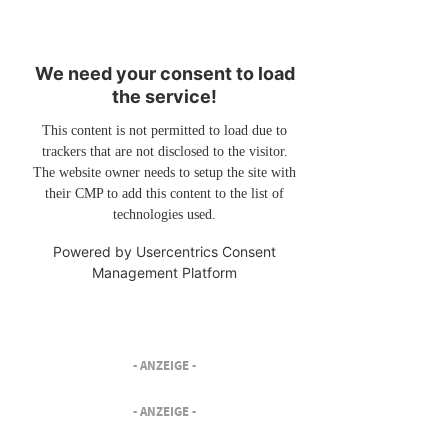
We need your consent to load
the service!
This content is not permitted to load due to
trackers that are not disclosed to the visitor.
The website owner needs to setup the site with
their CMP to add this content to the list of
technologies used.
Powered by
Usercentrics Consent
Management Platform
- ANZEIGE -
- ANZEIGE -