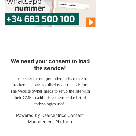
We need your consent to load
the service!
This content is not permitted to load due to
trackers that are not disclosed to the visitor.
The website owner needs to setup the site with
their CMP to add this content to the list of
technologies used.
Powered by
Usercentrics Consent
Management Platform