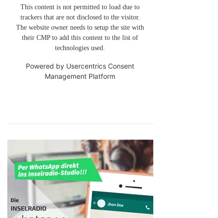
This content is not permitted to load due to
trackers that are not disclosed to the visitor.
The website owner needs to setup the site with
their CMP to add this content to the list of
technologies used.
Powered by
Usercentrics Consent
Management Platform