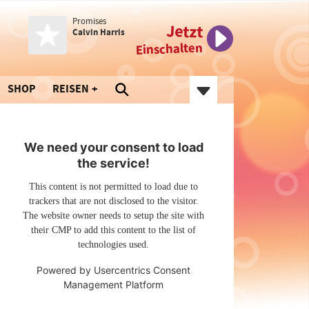
Promises
Jetzt
Calvin Harris
Einschalten
SHOP
REISEN
We need your consent to load
the service!
This content is not permitted to load due to
trackers that are not disclosed to the visitor.
The website owner needs to setup the site with
their CMP to add this content to the list of
technologies used.
Powered by
Usercentrics Consent
Management Platform