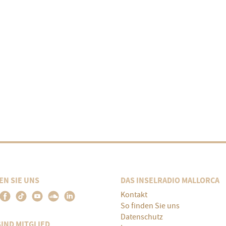
EN SIE UNS
DAS INSELRADIO MALLORCA
Kontakt
So finden Sie uns
Datenschutz
SIND MITGLIED