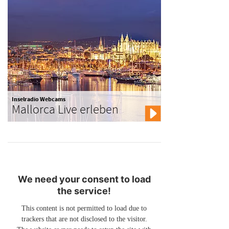
Inselradio Webcams
Mallorca Live erleben
We need your consent to load
the service!
This content is not permitted to load due to
trackers that are not disclosed to the visitor.