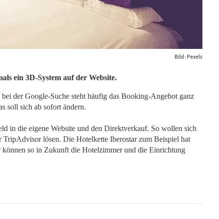
Bild: Pexels
mals ein 3D-System auf der Website.
s: bei der Google-Suche steht häufig das Booking-Angebot ganz
 soll sich ab sofort ändern.
ld in die eigene Website und den Direktverkauf. So wollen sich
 TripAdvisor lösen. Die Hotelkette Iberostar zum Beispiel hat
r können so in Zukunft die Hotelzimmer und die Einrichtung