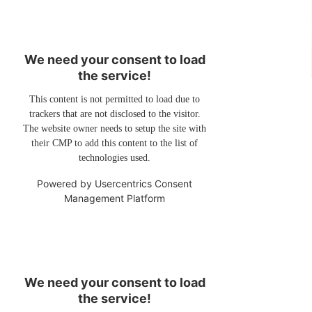
We need your consent to load
the service!
This content is not permitted to load due to
trackers that are not disclosed to the visitor.
The website owner needs to setup the site with
their CMP to add this content to the list of
technologies used.
Powered by
Usercentrics Consent
Management Platform
We need your consent to load
the service!