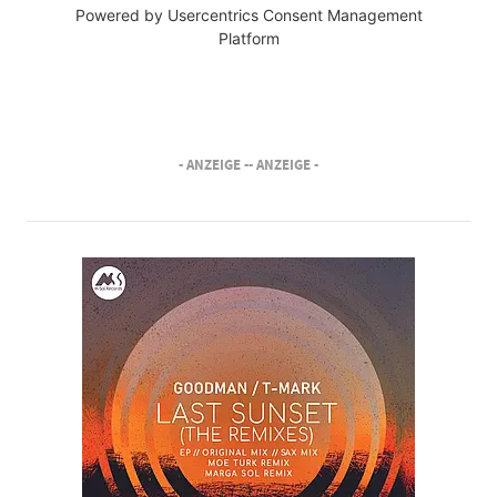
Powered by
Usercentrics Consent Management
Platform
- ANZEIGE -
- ANZEIGE -