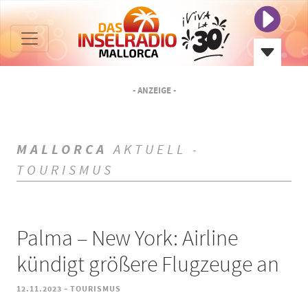
- ANZEIGE -
MALLORCA
AKTUELL -
TOURISMUS
Palma – New York: Airline
kündigt größere Flugzeuge an
-
12.11.2023
TOURISMUS