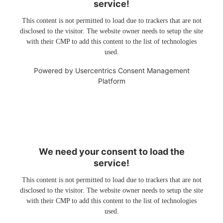
service!
This content is not permitted to load due to trackers that are not
disclosed to the visitor. The website owner needs to setup the site
with their CMP to add this content to the list of technologies
used.
Powered by
Usercentrics Consent Management
Platform
We need your consent to load the
service!
This content is not permitted to load due to trackers that are not
disclosed to the visitor. The website owner needs to setup the site
with their CMP to add this content to the list of technologies
used.