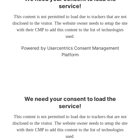
service!
This content is not permitted to load due to trackers that are not
disclosed to the visitor. The website owner needs to setup the site
with their CMP to add this content to the list of technologies
used.
Powered by
Usercentrics Consent Management
Platform
We need your consent to load the
service!
This content is not permitted to load due to trackers that are not
disclosed to the visitor. The website owner needs to setup the site
with their CMP to add this content to the list of technologies
used.