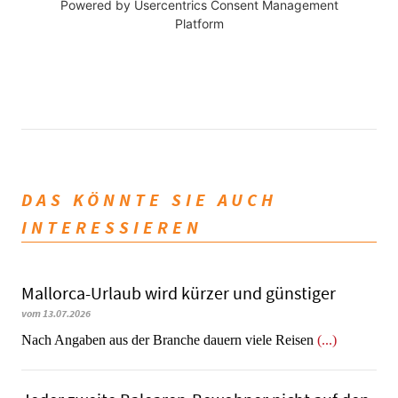
Powered by
Usercentrics Consent Management
Platform
DAS KÖNNTE SIE AUCH
INTERESSIEREN
Mallorca-Urlaub wird kürzer und günstiger
vom 13.07.2026
Nach Angaben aus der Branche dauern viele Reisen
(...)