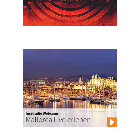
Inselradio Webcams
Mallorca Live erleben