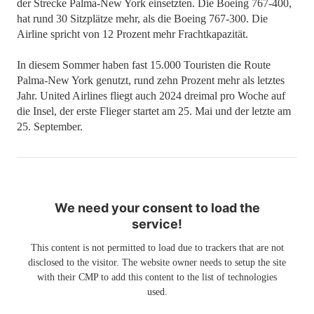
der Strecke Palma-New York einsetzten. Die Boeing 767-400,
hat rund 30 Sitzplätze mehr, als die Boeing 767-300. Die
Airline spricht von 12 Prozent mehr Frachtkapazität.
In diesem Sommer haben fast 15.000 Touristen die Route
Palma-New York genutzt, rund zehn Prozent mehr als letztes
Jahr. United Airlines fliegt auch 2024 dreimal pro Woche auf
die Insel, der erste Flieger startet am 25. Mai und der letzte am
25. September.
We need your consent to load the
service!
This content is not permitted to load due to trackers that are not
disclosed to the visitor. The website owner needs to setup the site
with their CMP to add this content to the list of technologies
used.