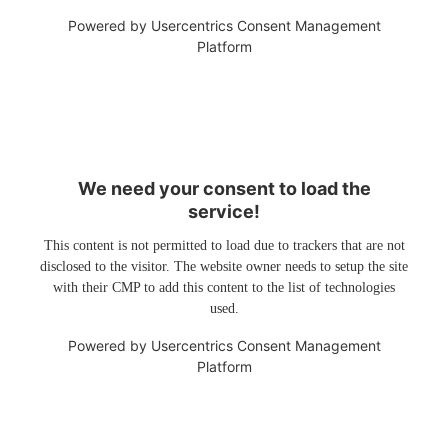
Powered by
Usercentrics Consent Management
Platform
We need your consent to load the
service!
This content is not permitted to load due to trackers that are not
disclosed to the visitor. The website owner needs to setup the site
with their CMP to add this content to the list of technologies
used.
Powered by
Usercentrics Consent Management
Platform