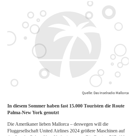
Quelle: Das Inselradio Mallorca
In diesem Sommer haben fast 15.000 Touristen die Route
Palma-New York genutzt
Die Amerikaner lieben Mallorca – deswegen will die
Fluggesellschaft United Airlines 2024 größere Maschinen auf