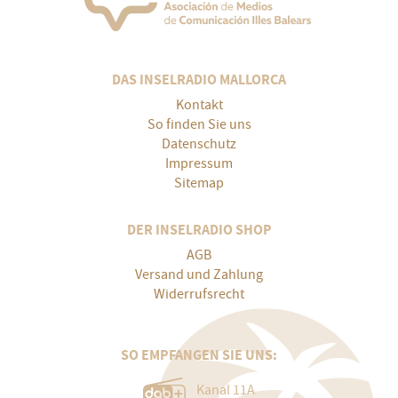
DAS INSELRADIO MALLORCA
Kontakt
So finden Sie uns
Datenschutz
Impressum
Sitemap
DER INSELRADIO SHOP
AGB
Versand und Zahlung
Widerrufsrecht
SO EMPFANGEN SIE UNS:
Kanal 11A