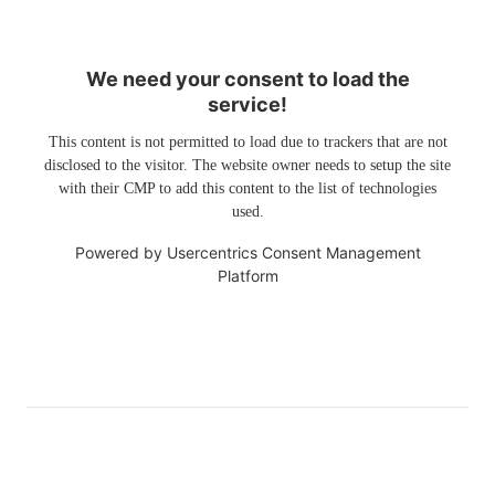
We need your consent to load the
service!
This content is not permitted to load due to trackers that are not
disclosed to the visitor. The website owner needs to setup the site
with their CMP to add this content to the list of technologies
used.
Powered by
Usercentrics Consent Management
Platform