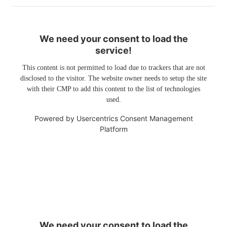
We need your consent to load the
service!
This content is not permitted to load due to trackers that are not
disclosed to the visitor. The website owner needs to setup the site
with their CMP to add this content to the list of technologies
used.
Powered by
Usercentrics Consent Management
Platform
We need your consent to load the