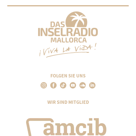
FOLGEN SIE UNS
WIR SIND MITGLIED