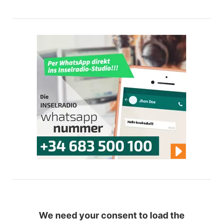
We need your consent to load the