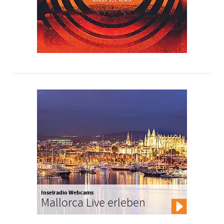
Inselradio Webcams
Mallorca Live erleben