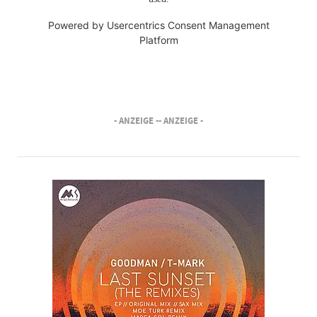
Powered by
Usercentrics Consent Management
Platform
- ANZEIGE -
- ANZEIGE -