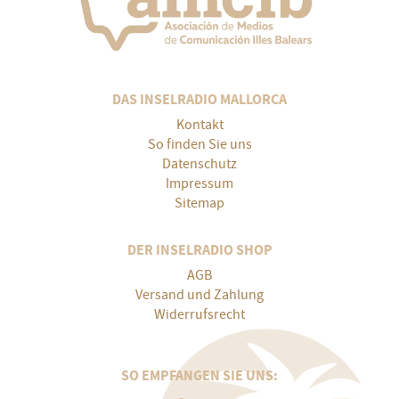
DAS INSELRADIO MALLORCA
Kontakt
So finden Sie uns
Datenschutz
Impressum
Sitemap
DER INSELRADIO SHOP
AGB
Versand und Zahlung
Widerrufsrecht
SO EMPFANGEN SIE UNS: