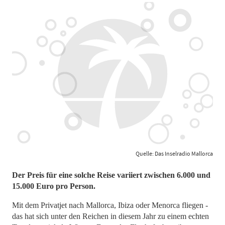
Quelle: Das Inselradio Mallorca
Der Preis für eine solche Reise variiert zwischen 6.000 und
15.000 Euro pro Person.
Mit dem Privatjet nach Mallorca, Ibiza oder Menorca fliegen -
das hat sich unter den Reichen in diesem Jahr zu einem echten