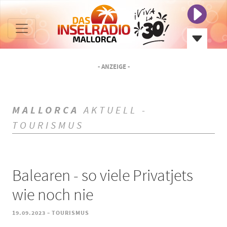
- ANZEIGE -
MALLORCA
AKTUELL -
TOURISMUS
Balearen - so viele Privatjets
wie noch nie
-
19.09.2023
TOURISMUS