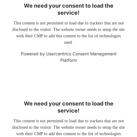
We need your consent to load the
service!
This content is not permitted to load due to trackers that are not
disclosed to the visitor. The website owner needs to setup the site
with their CMP to add this content to the list of technologies
used.
Powered by
Usercentrics Consent Management
Platform
We need your consent to load the
service!
This content is not permitted to load due to trackers that are not
disclosed to the visitor. The website owner needs to setup the site
with their CMP to add this content to the list of technologies