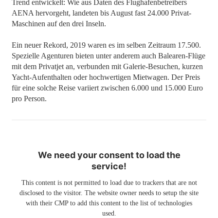
Trend entwickelt: Wie aus Daten des Flughafenbetreibers
AENA hervorgeht, landeten bis August fast 24.000 Privat-
Maschinen auf den drei Inseln.
Ein neuer Rekord, 2019 waren es im selben Zeitraum 17.500.
Spezielle Agenturen bieten unter anderem auch Balearen-Flüge
mit dem Privatjet an, verbunden mit Galerie-Besuchen, kurzen
Yacht-Aufenthalten oder hochwertigen Mietwagen. Der Preis
für eine solche Reise variiert zwischen 6.000 und 15.000 Euro
pro Person.
We need your consent to load the
service!
This content is not permitted to load due to trackers that are not
disclosed to the visitor. The website owner needs to setup the site
with their CMP to add this content to the list of technologies
used.