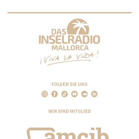
FOLGEN SIE UNS
WIR SIND MITGLIED