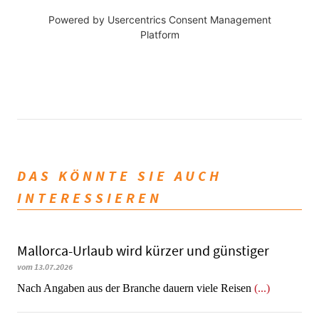
Powered by
Usercentrics Consent Management
Platform
DAS KÖNNTE SIE AUCH
INTERESSIEREN
Mallorca-Urlaub wird kürzer und günstiger
vom 13.07.2026
Nach Angaben aus der Branche dauern viele Reisen
(...)