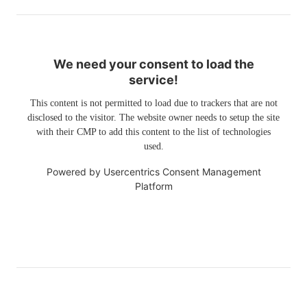
We need your consent to load the
service!
This content is not permitted to load due to trackers that are not
disclosed to the visitor. The website owner needs to setup the site
with their CMP to add this content to the list of technologies
used.
Powered by
Usercentrics Consent Management
Platform