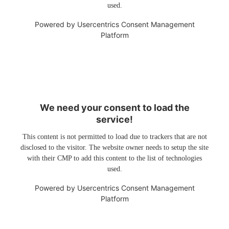
used.
Powered by
Usercentrics Consent Management
Platform
We need your consent to load the
service!
This content is not permitted to load due to trackers that are not
disclosed to the visitor. The website owner needs to setup the site
with their CMP to add this content to the list of technologies
used.
Powered by
Usercentrics Consent Management
Platform