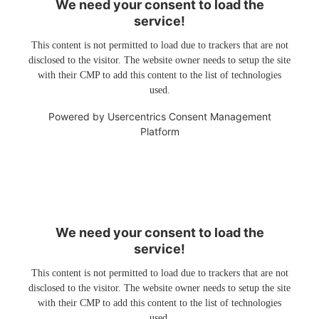
We need your consent to load the
service!
This content is not permitted to load due to trackers that are not
disclosed to the visitor. The website owner needs to setup the site
with their CMP to add this content to the list of technologies
used.
Powered by
Usercentrics Consent Management
Platform
We need your consent to load the
service!
This content is not permitted to load due to trackers that are not
disclosed to the visitor. The website owner needs to setup the site
with their CMP to add this content to the list of technologies
used.