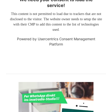
service!
This content is not permitted to load due to trackers that are not
disclosed to the visitor. The website owner needs to setup the site
with their CMP to add this content to the list of technologies
used.
Powered by
Usercentrics Consent Management
Platform