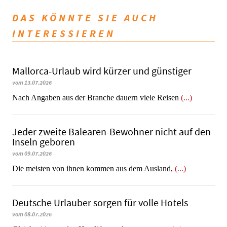
DAS KÖNNTE SIE AUCH
INTERESSIEREN
Mallorca-Urlaub wird kürzer und günstiger
vom 13.07.2026
Nach Angaben aus der Branche dauern viele Reisen
(...)
Jeder zweite Balearen-Bewohner nicht auf den
Inseln geboren
vom 09.07.2026
Die meisten von ihnen kommen aus dem Ausland,
(...)
Deutsche Urlauber sorgen für volle Hotels
vom 08.07.2026