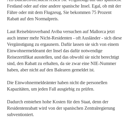
Festland oder auf eine andere spanische Insel. Egal, ob mit der
Fähre oder mit dem Flugzeug, Sie bekommen 75 Prozent
Rabatt auf den Normalpreis.
Laut Reisebüroverband Aviba versuchen auf Mallorca jetzt
auch immer mehr Nicht-Residenten - oft Ausländer - sich diese
Vergünstigung zu ergaunern. Dafür lassen sie sich von einem
Einwohnermeldeamt der Insel das dafür notwendige
Reisezertifikat ausstellen, und das obwohl sie nicht berechtigt
sind, den Rabatt zu erhalten, da sie zwar eine NIE-Nummer
haben, aber nicht auf den Balearen gemeldet ist.
Die Einwohnermeldeämter haben nicht die personellen
Kapazitäten, um jeden Fall ausgiebig zu prüfen.
Dadurch entstehen hohe Kosten für den Staat, denn der
Residentenrabatt wird von der spanischen Zentralregierung
subventioniert.