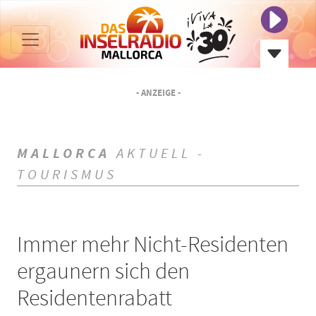
- ANZEIGE -
MALLORCA
AKTUELL -
TOURISMUS
Immer mehr Nicht-Residenten
ergaunern sich den
Residentenrabatt