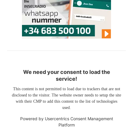
We need your consent to load the
service!
This content is not permitted to load due to trackers that are not
disclosed to the visitor. The website owner needs to setup the site
with their CMP to add this content to the list of technologies
used.
Powered by
Usercentrics Consent Management
Platform