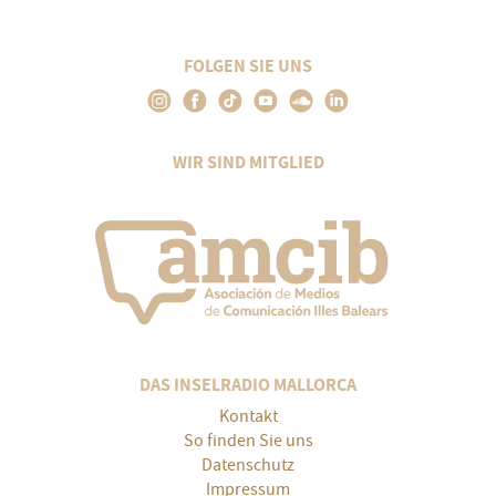
FOLGEN SIE UNS
WIR SIND MITGLIED
DAS INSELRADIO MALLORCA
Kontakt
So finden Sie uns
Datenschutz
Impressum