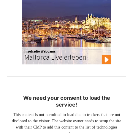
Inselradio Webcams
Mallorca Live erleben
We need your consent to load the
service!
This content is not permitted to load due to trackers that are not
disclosed to the visitor. The website owner needs to setup the site
with their CMP to add this content to the list of technologies