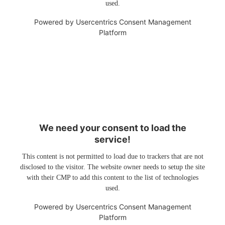
used.
Powered by
Usercentrics Consent Management
Platform
We need your consent to load the
service!
This content is not permitted to load due to trackers that are not
disclosed to the visitor. The website owner needs to setup the site
with their CMP to add this content to the list of technologies
used.
Powered by
Usercentrics Consent Management
Platform