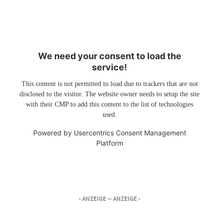
We need your consent to load the
service!
This content is not permitted to load due to trackers that are not
disclosed to the visitor. The website owner needs to setup the site
with their CMP to add this content to the list of technologies
used.
Powered by
Usercentrics Consent Management
Platform
- ANZEIGE -
- ANZEIGE -