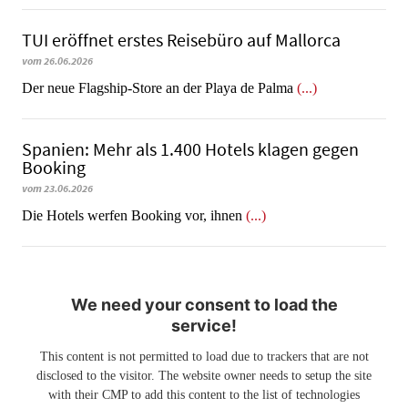
TUI eröffnet erstes Reisebüro auf Mallorca
vom 26.06.2026
Der neue Flagship-Store an der Playa de Palma
(...)
Spanien: Mehr als 1.400 Hotels klagen gegen
Booking
vom 23.06.2026
​​​​​​​Die Hotels werfen Booking vor, ihnen
(...)
We need your consent to load the
service!
This content is not permitted to load due to trackers that are not
disclosed to the visitor. The website owner needs to setup the site
with their CMP to add this content to the list of technologies