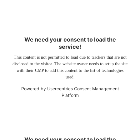
We need your consent to load the
service!
This content is not permitted to load due to trackers that are not
disclosed to the visitor. The website owner needs to setup the site
with their CMP to add this content to the list of technologies
used.
Powered by
Usercentrics Consent Management
Platform
We need your consent to load the