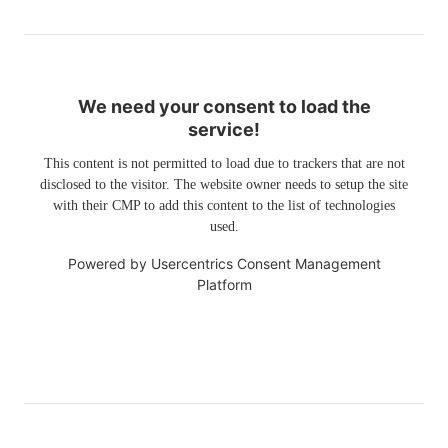
We need your consent to load the
service!
This content is not permitted to load due to trackers that are not
disclosed to the visitor. The website owner needs to setup the site
with their CMP to add this content to the list of technologies
used.
Powered by
Usercentrics Consent Management
Platform