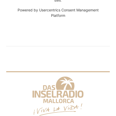
used.
Powered by
Usercentrics Consent Management
Platform