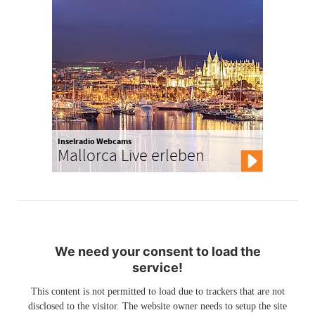
Inselradio Webcams
Mallorca Live erleben
We need your consent to load the
service!
This content is not permitted to load due to trackers that are not
disclosed to the visitor. The website owner needs to setup the site