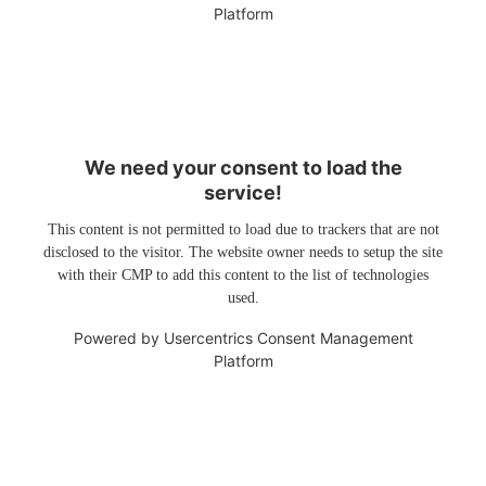
Platform
We need your consent to load the
service!
This content is not permitted to load due to trackers that are not
disclosed to the visitor. The website owner needs to setup the site
with their CMP to add this content to the list of technologies
used.
Powered by
Usercentrics Consent Management
Platform