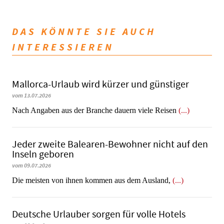
DAS KÖNNTE SIE AUCH
INTERESSIEREN
Mallorca-Urlaub wird kürzer und günstiger
vom 13.07.2026
Nach Angaben aus der Branche dauern viele Reisen
(...)
Jeder zweite Balearen-Bewohner nicht auf den
Inseln geboren
vom 09.07.2026
Die meisten von ihnen kommen aus dem Ausland,
(...)
Deutsche Urlauber sorgen für volle Hotels