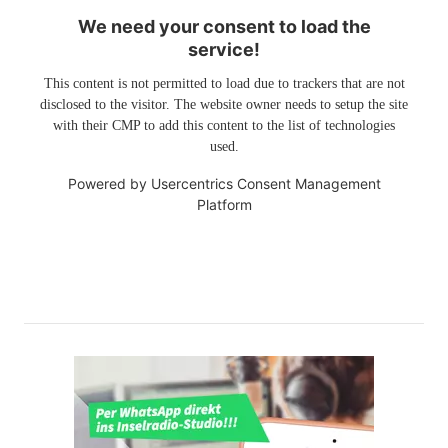
We need your consent to load the
service!
This content is not permitted to load due to trackers that are not
disclosed to the visitor. The website owner needs to setup the site
with their CMP to add this content to the list of technologies
used.
Powered by
Usercentrics Consent Management
Platform