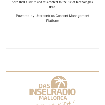
with their CMP to add this content to the list of technologies
used.
Powered by
Usercentrics Consent Management
Platform