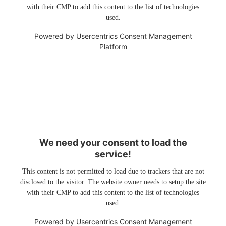
with their CMP to add this content to the list of technologies
used.
Powered by
Usercentrics Consent Management
Platform
We need your consent to load the
service!
This content is not permitted to load due to trackers that are not
disclosed to the visitor. The website owner needs to setup the site
with their CMP to add this content to the list of technologies
used.
Powered by
Usercentrics Consent Management