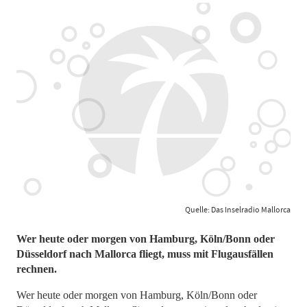
Quelle: Das Inselradio Mallorca
Wer heute oder morgen von Hamburg, Köln/Bonn oder
Düsseldorf nach Mallorca fliegt, muss mit Flugausfällen
rechnen.
Wer heute oder morgen von Hamburg, Köln/Bonn oder