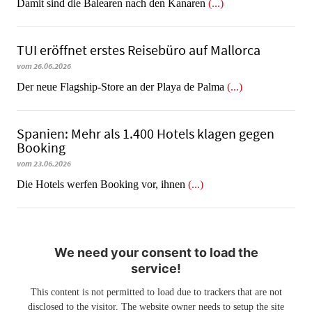
​​​​​​​Damit sind die Balearen nach den Kanaren
(...)
TUI eröffnet erstes Reisebüro auf Mallorca
vom 26.06.2026
Der neue Flagship-Store an der Playa de Palma
(...)
Spanien: Mehr als 1.400 Hotels klagen gegen
Booking
vom 23.06.2026
​​​​​​​Die Hotels werfen Booking vor, ihnen
(...)
We need your consent to load the
service!
This content is not permitted to load due to trackers that are not
disclosed to the visitor. The website owner needs to setup the site