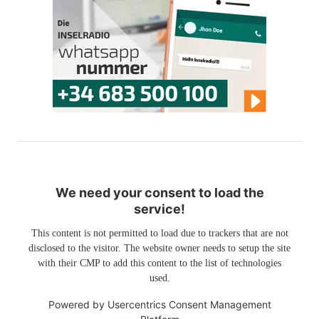
We need your consent to load the
service!
This content is not permitted to load due to trackers that are not
disclosed to the visitor. The website owner needs to setup the site
with their CMP to add this content to the list of technologies
used.
Powered by
Usercentrics Consent Management