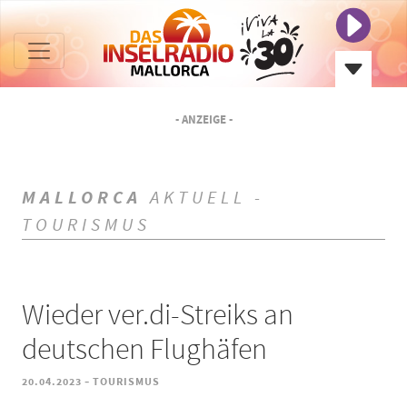
- ANZEIGE -
MALLORCA
AKTUELL -
TOURISMUS
Wieder ver.di-Streiks an
deutschen Flughäfen
-
20.04.2023
TOURISMUS