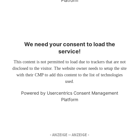
Platform
We need your consent to load the
service!
This content is not permitted to load due to trackers that are not
disclosed to the visitor. The website owner needs to setup the site
with their CMP to add this content to the list of technologies
used.
Powered by
Usercentrics Consent Management
Platform
- ANZEIGE -
- ANZEIGE -