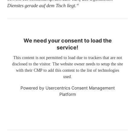
Dienstes gerade auf dem Tisch liegt.“
We need your consent to load the
service!
This content is not permitted to load due to trackers that are not
disclosed to the visitor. The website owner needs to setup the site
with their CMP to add this content to the list of technologies
used.
Powered by
Usercentrics Consent Management
Platform