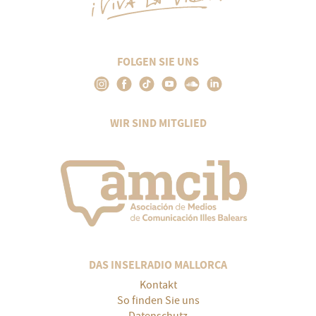
FOLGEN SIE UNS
WIR SIND MITGLIED
DAS INSELRADIO MALLORCA
Kontakt
So finden Sie uns