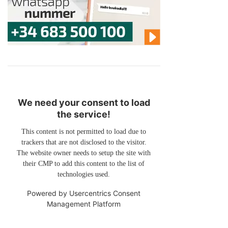
We need your consent to load
the service!
This content is not permitted to load due to
trackers that are not disclosed to the visitor.
The website owner needs to setup the site with
their CMP to add this content to the list of
technologies used.
Powered by
Usercentrics Consent
Management Platform