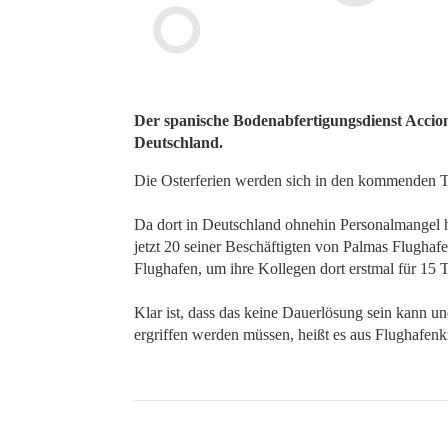
Der spanische Bodenabfertigungsdienst Accion
Deutschland.
Die Osterferien werden sich in den kommenden 
Da dort in Deutschland ohnehin Personalmangel h
jetzt 20 seiner Beschäftigten von Palmas Flughaf
Flughafen, um ihre Kollegen dort erstmal für 15 T
Klar ist, dass das keine Dauerlösung sein kann
ergriffen werden müssen, heißt es aus Flughafenk