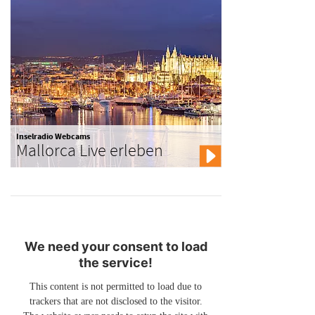
Inselradio Webcams
Mallorca Live erleben
We need your consent to load
the service!
This content is not permitted to load due to
trackers that are not disclosed to the visitor.