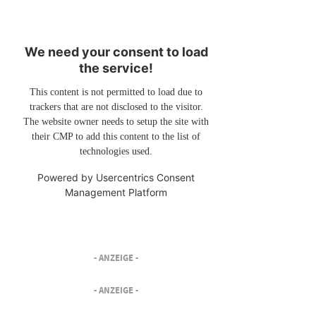
We need your consent to load
the service!
This content is not permitted to load due to
trackers that are not disclosed to the visitor.
The website owner needs to setup the site with
their CMP to add this content to the list of
technologies used.
Powered by
Usercentrics Consent
Management Platform
- ANZEIGE -
- ANZEIGE -