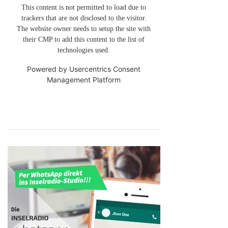
This content is not permitted to load due to
trackers that are not disclosed to the visitor.
The website owner needs to setup the site with
their CMP to add this content to the list of
technologies used.
Powered by
Usercentrics Consent
Management Platform