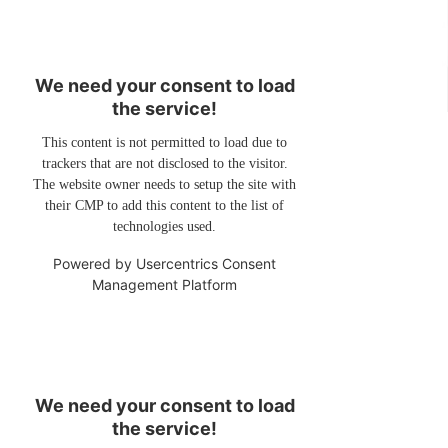
We need your consent to load
the service!
This content is not permitted to load due to
trackers that are not disclosed to the visitor.
The website owner needs to setup the site with
their CMP to add this content to the list of
technologies used.
Powered by
Usercentrics Consent
Management Platform
We need your consent to load
the service!