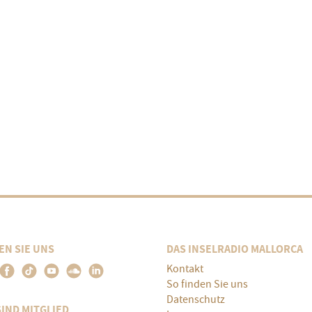
EN SIE UNS
DAS INSELRADIO MALLORCA
Kontakt
So finden Sie uns
Datenschutz
SIND MITGLIED