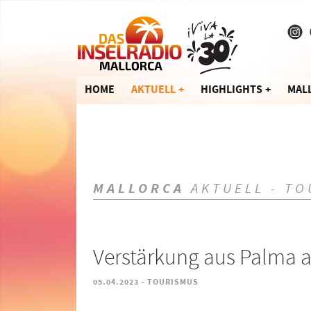
HOME
AKTUELL
HIGHLIGHTS
MAL
MALLORCA
AKTUELL - TO
Verstärkung aus Palma 
-
05.04.2023
TOURISMUS