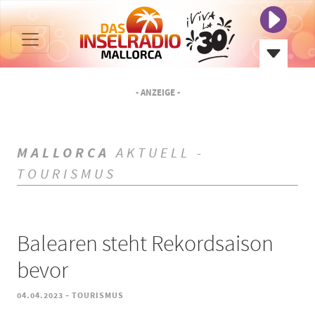
- ANZEIGE -
MALLORCA
AKTUELL -
TOURISMUS
Balearen steht Rekordsaison
bevor
-
04.04.2023
TOURISMUS