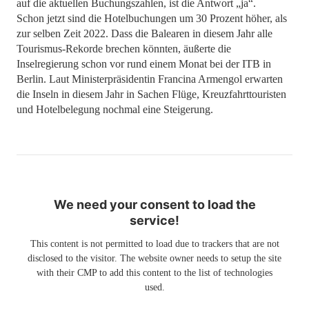
auf die aktuellen Buchungszahlen, ist die Antwort „ja“.
Schon jetzt sind die Hotelbuchungen um 30 Prozent höher, als
zur selben Zeit 2022. Dass die Balearen in diesem Jahr alle
Tourismus-Rekorde brechen könnten, äußerte die
Inselregierung schon vor rund einem Monat bei der ITB in
Berlin. Laut Ministerpräsidentin Francina Armengol erwarten
die Inseln in diesem Jahr in Sachen Flüge, Kreuzfahrttouristen
und Hotelbelegung nochmal eine Steigerung.
We need your consent to load the
service!
This content is not permitted to load due to trackers that are not
disclosed to the visitor. The website owner needs to setup the site
with their CMP to add this content to the list of technologies
used.