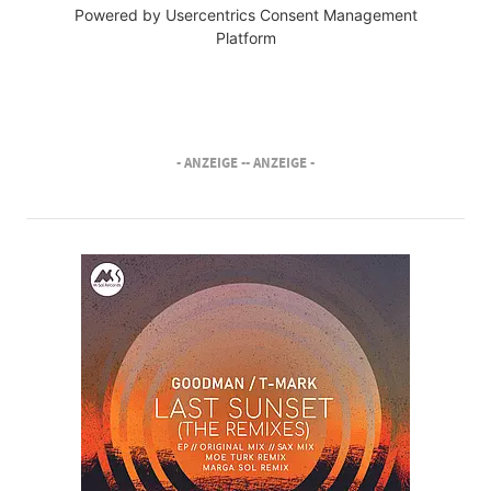
Powered by
Usercentrics Consent Management
Platform
- ANZEIGE -
- ANZEIGE -