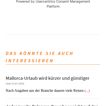
Powered by
Usercentrics Consent Management
Platform
DAS KÖNNTE SIE AUCH
INTERESSIEREN
Mallorca-Urlaub wird kürzer und günstiger
vom 13.07.2026
Nach Angaben aus der Branche dauern viele Reisen
(...)