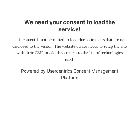
We need your consent to load the
service!
This content is not permitted to load due to trackers that are not
disclosed to the visitor. The website owner needs to setup the site
with their CMP to add this content to the list of technologies
used.
Powered by
Usercentrics Consent Management
Platform