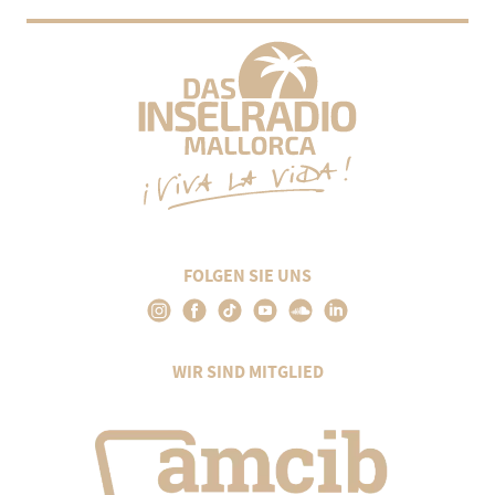
FOLGEN SIE UNS
WIR SIND MITGLIED