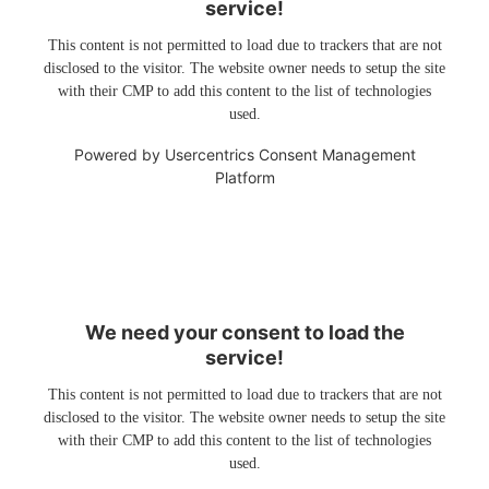
service!
This content is not permitted to load due to trackers that are not
disclosed to the visitor. The website owner needs to setup the site
with their CMP to add this content to the list of technologies
used.
Powered by
Usercentrics Consent Management
Platform
We need your consent to load the
service!
This content is not permitted to load due to trackers that are not
disclosed to the visitor. The website owner needs to setup the site
with their CMP to add this content to the list of technologies
used.