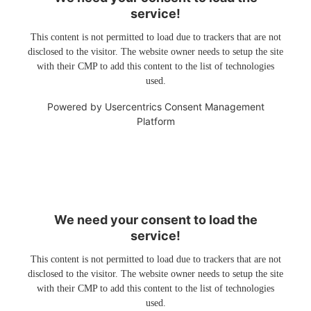
service!
This content is not permitted to load due to trackers that are not
disclosed to the visitor. The website owner needs to setup the site
with their CMP to add this content to the list of technologies
used.
Powered by
Usercentrics Consent Management
Platform
We need your consent to load the
service!
This content is not permitted to load due to trackers that are not
disclosed to the visitor. The website owner needs to setup the site
with their CMP to add this content to the list of technologies
used.