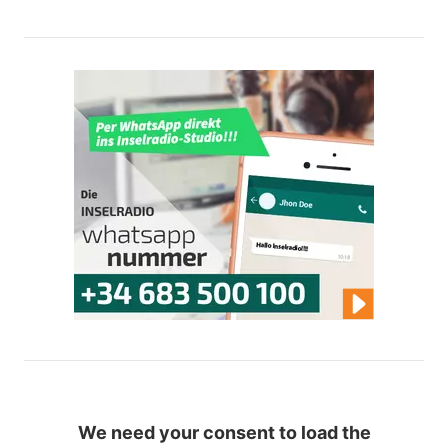
We need your consent to load the