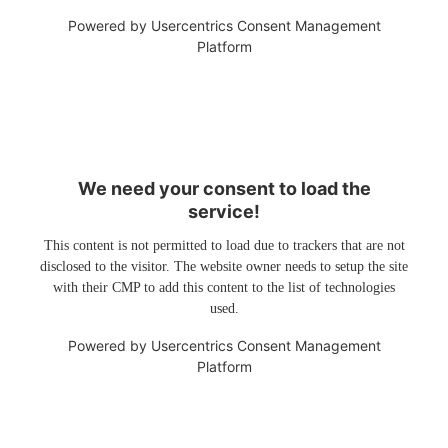
Powered by
Usercentrics Consent Management
Platform
We need your consent to load the
service!
This content is not permitted to load due to trackers that are not
disclosed to the visitor. The website owner needs to setup the site
with their CMP to add this content to the list of technologies
used.
Powered by
Usercentrics Consent Management
Platform