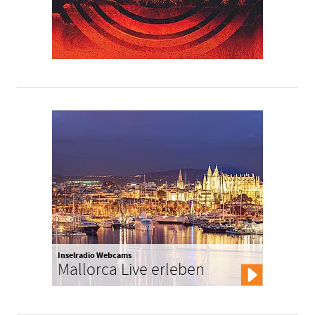
Inselradio Webcams
Mallorca Live erleben