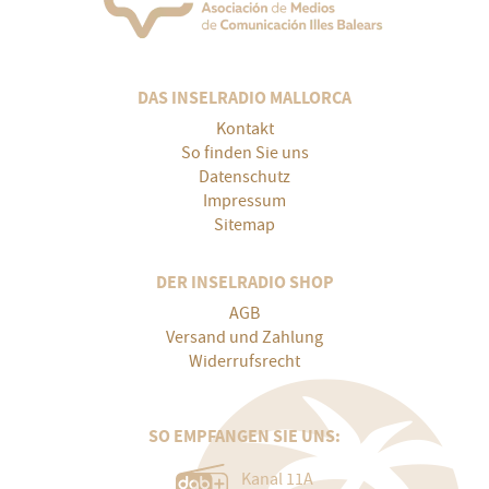
DAS INSELRADIO MALLORCA
Kontakt
So finden Sie uns
Datenschutz
Impressum
Sitemap
DER INSELRADIO SHOP
AGB
Versand und Zahlung
Widerrufsrecht
SO EMPFANGEN SIE UNS:
Kanal 11A