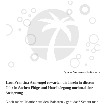
Quelle: Das Inselradio Mallorca
Laut Francina Armengol erwarten die Inseln in diesem
Jahr in Sachen Flüge und Hotelbelegung nochmal eine
Steigerung
Noch mehr Urlauber auf den Balearen - geht das? Schaut man